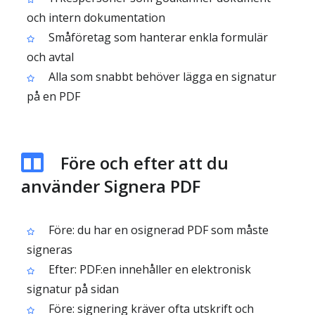
och intern dokumentation
Småföretag som hanterar enkla formulär
och avtal
Alla som snabbt behöver lägga en signatur
på en PDF
Före och efter att du
använder Signera PDF
Före: du har en osignerad PDF som måste
signeras
Efter: PDF:en innehåller en elektronisk
signatur på sidan
Före: signering kräver ofta utskrift och