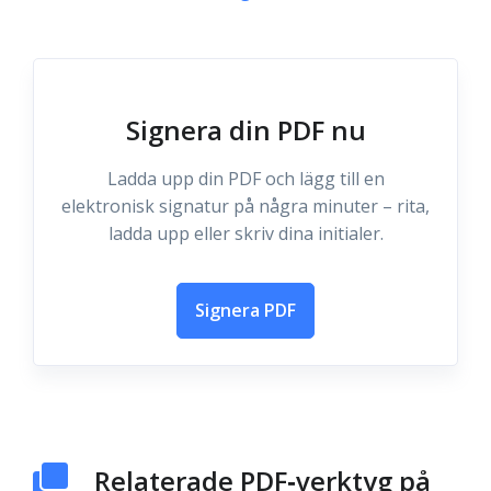
Signera din PDF nu
Ladda upp din PDF och lägg till en
elektronisk signatur på några minuter – rita,
ladda upp eller skriv dina initialer.
Signera PDF
Relaterade PDF‑verktyg på