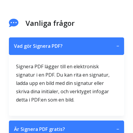
Vanliga frågor
Vad gör Signera PDF?
−
Signera PDF lägger till en elektronisk
signatur i en PDF. Du kan rita en signatur,
ladda upp en bild med din signatur eller
skriva dina initialer, och verktyget infogar
detta i PDF:en som en bild.
Är Signera PDF gratis?
−