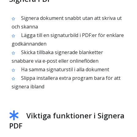
Signera dokument snabbt utan att skriva ut
och skanna
Lägga till en signaturbild i PDF:er för enklare
godkännanden
Skicka tillbaka signerade blanketter
snabbare via e‑post eller onlineflöden
Ha samma signaturstil i alla dokument
Slippa installera extra program bara för att
signera ibland
Viktiga funktioner i Signera
PDF