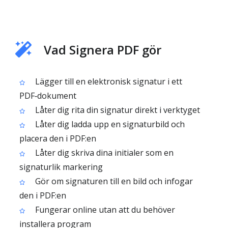
Vad Signera PDF gör
Lägger till en elektronisk signatur i ett
PDF‑dokument
Låter dig rita din signatur direkt i verktyget
Låter dig ladda upp en signaturbild och
placera den i PDF:en
Låter dig skriva dina initialer som en
signaturlik markering
Gör om signaturen till en bild och infogar
den i PDF:en
Fungerar online utan att du behöver
installera program