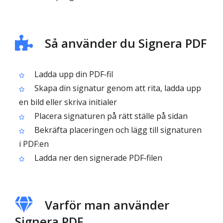
Så använder du Signera PDF
Ladda upp din PDF‑fil
Skapa din signatur genom att rita, ladda upp
en bild eller skriva initialer
Placera signaturen på rätt ställe på sidan
Bekräfta placeringen och lägg till signaturen
i PDF:en
Ladda ner den signerade PDF‑filen
Varför man använder
Signera PDF