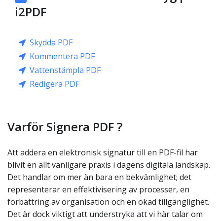
i2PDF
Skydda PDF
Kommentera PDF
Vattenstämpla PDF
Redigera PDF
Varför Signera PDF ?
Att addera en elektronisk signatur till en PDF-fil har
blivit en allt vanligare praxis i dagens digitala landskap.
Det handlar om mer än bara en bekvämlighet; det
representerar en effektivisering av processer, en
förbättring av organisation och en ökad tillgänglighet.
Det är dock viktigt att understryka att vi här talar om