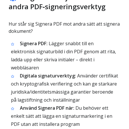
andra PDF‑signeringsverktyg
Hur står sig Signera PDF mot andra sätt att signera
dokument?
Signera PDF:
Lägger snabbt till en
elektronisk signaturbild i din PDF genom att rita,
ladda upp eller skriva initialer – direkt i
webbläsaren
Digitala signaturverktyg:
Använder certifikat
och kryptografisk verifiering och kan ge starkare
juridiska/identitetsmässiga garantier beroende
på lagstiftning och inställningar
Använd Signera PDF när:
Du behöver ett
enkelt sätt att lägga en signaturmarkering i en
PDF utan att installera program