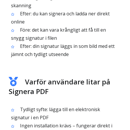
skanning
Efter: du kan signera och ladda ner direkt
online
Före: det kan vara krångligt att få till en
snygg signatur i filen
Efter: din signatur läggs in som bild med ett
jämnt och tydligt utseende
Varför användare litar på
Signera PDF
Tydligt syfte: lägga till en elektronisk
signatur i en PDF
Ingen installation krävs – fungerar direkt i