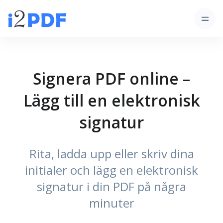
Signera PDF online –
Lägg till en elektronisk
signatur
Rita, ladda upp eller skriv dina
initialer och lägg en elektronisk
signatur i din PDF på några
minuter