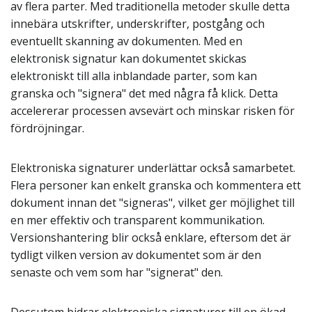
av flera parter. Med traditionella metoder skulle detta
innebära utskrifter, underskrifter, postgång och
eventuellt skanning av dokumenten. Med en
elektronisk signatur kan dokumentet skickas
elektroniskt till alla inblandade parter, som kan
granska och "signera" det med några få klick. Detta
accelererar processen avsevärt och minskar risken för
fördröjningar.
Elektroniska signaturer underlättar också samarbetet.
Flera personer kan enkelt granska och kommentera ett
dokument innan det "signeras", vilket ger möjlighet till
en mer effektiv och transparent kommunikation.
Versionshantering blir också enklare, eftersom det är
tydligt vilken version av dokumentet som är den
senaste och vem som har "signerat" den.