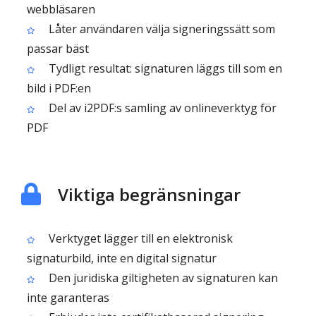
webbläsaren
Låter användaren välja signeringssätt som
passar bäst
Tydligt resultat: signaturen läggs till som en
bild i PDF:en
Del av i2PDF:s samling av onlineverktyg för
PDF
Viktiga begränsningar
Verktyget lägger till en elektronisk
signaturbild, inte en digital signatur
Den juridiska giltigheten av signaturen kan
inte garanteras