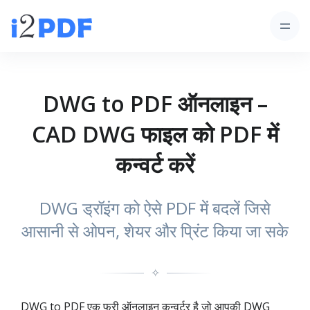
DWG to PDF ऑनलाइन –
CAD DWG फाइल को PDF में
कन्वर्ट करें
DWG ड्रॉइंग को ऐसे PDF में बदलें जिसे
आसानी से ओपन, शेयर और प्रिंट किया जा सके
✧
DWG to PDF एक फ्री ऑनलाइन कन्वर्टर है जो आपकी DWG