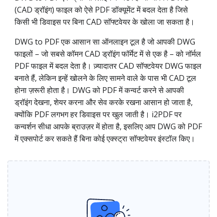
(CAD ड्रॉइंग) फाइल को ऐसे PDF डॉक्यूमेंट में बदल देता है जिसे
किसी भी डिवाइस पर बिना CAD सॉफ्टवेयर के खोला जा सकता है।
DWG to PDF एक आसान सा ऑनलाइन टूल है जो आपकी DWG
फाइलों – जो सबसे कॉमन CAD ड्रॉइंग फॉर्मेट में से एक है – को नॉर्मल
PDF फाइल में बदल देता है। ज़्यादातर CAD सॉफ्टवेयर DWG फाइल
बनाते हैं, लेकिन इन्हें खोलने के लिए सामने वाले के पास भी CAD टूल
होना ज़रूरी होता है। DWG को PDF में कन्वर्ट करने से आपकी
ड्रॉइंग देखना, शेयर करना और सेव करके रखना आसान हो जाता है,
क्योंकि PDF लगभग हर डिवाइस पर खुल जाती है। i2PDF पर
कन्वर्शन सीधा आपके ब्राउज़र में होता है, इसलिए आप DWG को PDF
में एक्सपोर्ट कर सकते हैं बिना कोई एक्स्ट्रा सॉफ्टवेयर इंस्टॉल किए।