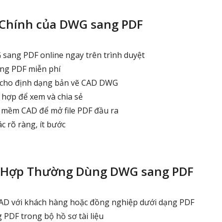
Chính của DWG sang PDF
sang PDF online ngay trên trình duyệt
ng PDF miễn phí
 cho định dạng bản vẽ CAD DWG
 hợp để xem và chia sẻ
mềm CAD để mở file PDF đầu ra
c rõ ràng, ít bước
 Hợp Thường Dùng DWG sang PDF
CAD với khách hàng hoặc đồng nghiệp dưới dạng PDF
PDF trong bộ hồ sơ tài liệu