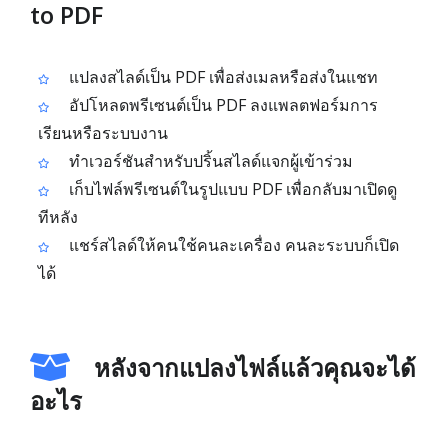
to PDF
แปลงสไลด์เป็น PDF เพื่อส่งเมลหรือส่งในแชท
อัปโหลดพรีเซนต์เป็น PDF ลงแพลตฟอร์มการ
เรียนหรือระบบงาน
ทำเวอร์ชันสำหรับปริ้นสไลด์แจกผู้เข้าร่วม
เก็บไฟล์พรีเซนต์ในรูปแบบ PDF เพื่อกลับมาเปิดดู
ทีหลัง
แชร์สไลด์ให้คนใช้คนละเครื่อง คนละระบบก็เปิด
ได้
หลังจากแปลงไฟล์แล้วคุณจะได้
อะไร