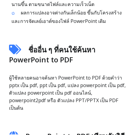
นานขึ้น ตามขนาดไฟล์และความเร็วเน็ต
ผลการแปลงอาจต่างกันเล็กน้อย ขึ้นกับโครงสร้าง
และการจัดเลย์เอาต์ของไฟล์ PowerPoint เดิม
ชื่ออื่น ๆ ที่คนใช้ค้นหา
PowerPoint to PDF
ผู้ใช้หลายคนอาจค้นหา PowerPoint to PDF ด้วยคำว่า
pptx เป็น pdf, ppt เป็น pdf, แปลง powerpoint เป็น pdf,
ตัวแปลง powerpoint เป็น pdf ออนไลน์,
powerpoint2pdf หรือ ตัวแปลง PPT/PPTX เป็น PDF
เป็นต้น