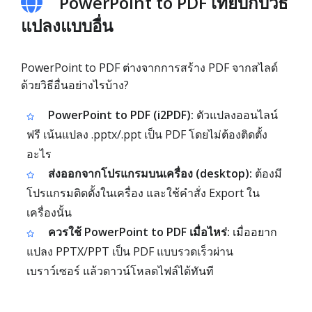
PowerPoint to PDF เทียบกับวิธี
แปลงแบบอื่น
PowerPoint to PDF ต่างจากการสร้าง PDF จากสไลด์
ด้วยวิธีอื่นอย่างไรบ้าง?
PowerPoint to PDF (i2PDF):
ตัวแปลงออนไลน์
ฟรี เน้นแปลง .pptx/.ppt เป็น PDF โดยไม่ต้องติดตั้ง
อะไร
ส่งออกจากโปรแกรมบนเครื่อง (desktop):
ต้องมี
โปรแกรมติดตั้งในเครื่อง และใช้คำสั่ง Export ใน
เครื่องนั้น
ควรใช้ PowerPoint to PDF เมื่อไหร่:
เมื่ออยาก
แปลง PPTX/PPT เป็น PDF แบบรวดเร็วผ่าน
เบราว์เซอร์ แล้วดาวน์โหลดไฟล์ได้ทันที