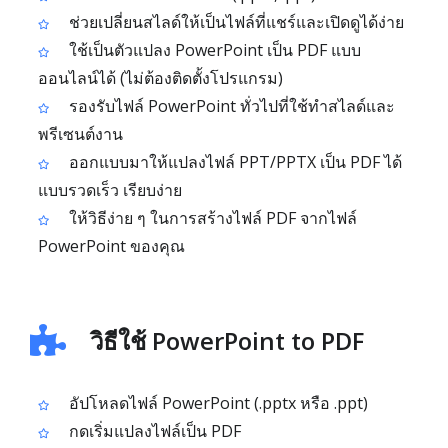
ช่วยเปลี่ยนสไลด์ให้เป็นไฟล์ที่แชร์และเปิดดูได้ง่าย
ใช้เป็นตัวแปลง PowerPoint เป็น PDF แบบ
ออนไลน์ได้ (ไม่ต้องติดตั้งโปรแกรม)
รองรับไฟล์ PowerPoint ทั่วไปที่ใช้ทำสไลด์และ
พรีเซนต์งาน
ออกแบบมาให้แปลงไฟล์ PPT/PPTX เป็น PDF ได้
แบบรวดเร็ว เรียบง่าย
ให้วิธีง่าย ๆ ในการสร้างไฟล์ PDF จากไฟล์
PowerPoint ของคุณ
วิธีใช้ PowerPoint to PDF
อัปโหลดไฟล์ PowerPoint (.pptx หรือ .ppt)
กดเริ่มแปลงไฟล์เป็น PDF