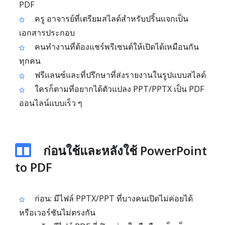
PDF
ครู อาจารย์ที่เตรียมสไลด์สำหรับปริ้นแจกเป็น
เอกสารประกอบ
คนทำงานที่ต้องแชร์พรีเซนต์ให้เปิดได้เหมือนกัน
ทุกคน
ฟรีแลนซ์และที่ปรึกษาที่ส่งรายงานในรูปแบบสไลด์
ใครก็ตามที่อยากได้ตัวแปลง PPT/PPTX เป็น PDF
ออนไลน์แบบเร็ว ๆ
ก่อนใช้และหลังใช้ PowerPoint
to PDF
ก่อน: มีไฟล์ PPTX/PPT ที่บางคนเปิดไม่ค่อยได้
หรือเวอร์ชันไม่ตรงกัน