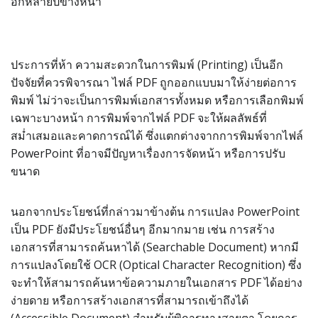
อีกหลายปีข้างหน้า
ประการที่ห้า ความสะดวกในการพิมพ์ (Printing) เป็นอีก
ปัจจัยที่ควรพิจารณา ไฟล์ PDF ถูกออกแบบมาให้ง่ายต่อการ
พิมพ์ ไม่ว่าจะเป็นการพิมพ์เอกสารทั้งหมด หรือการเลือกพิมพ์
เฉพาะบางหน้า การพิมพ์จากไฟล์ PDF จะให้ผลลัพธ์ที่
สม่ำเสมอและคาดการณ์ได้ ซึ่งแตกต่างจากการพิมพ์จากไฟล์
PowerPoint ที่อาจมีปัญหาเรื่องการจัดหน้า หรือการปรับ
ขนาด
นอกจากประโยชน์ที่กล่าวมาข้างต้น การแปลง PowerPoint
เป็น PDF ยังมีประโยชน์อื่นๆ อีกมากมาย เช่น การสร้าง
เอกสารที่สามารถค้นหาได้ (Searchable Document) หากมี
การแปลงโดยใช้ OCR (Optical Character Recognition) ซึ่ง
จะทำให้สามารถค้นหาข้อความภายในเอกสาร PDF ได้อย่าง
ง่ายดาย หรือการสร้างเอกสารที่สามารถเข้าถึงได้