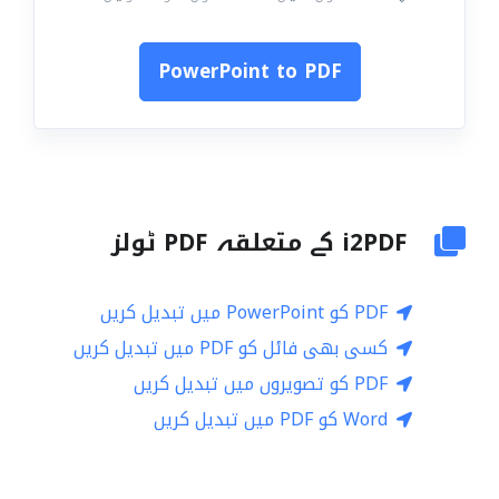
PowerPoint to PDF
i2PDF کے متعلقہ PDF ٹولز
PDF کو PowerPoint میں تبدیل کریں
کسی بھی فائل کو PDF میں تبدیل کریں
PDF کو تصویروں میں تبدیل کریں
Word کو PDF میں تبدیل کریں