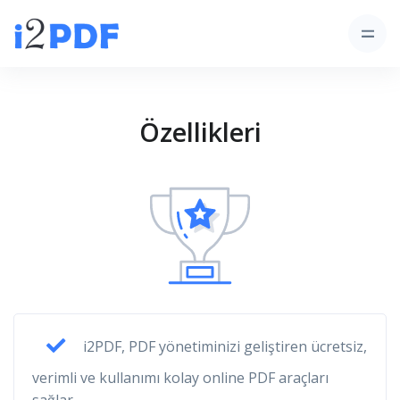
Özellikleri
i2PDF, PDF yönetiminizi geliştiren ücretsiz,
verimli ve kullanımı kolay online PDF araçları