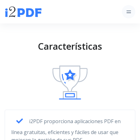
Características
i2PDF proporciona aplicaciones PDF en
línea gratuitas, eficientes y fáciles de usar que