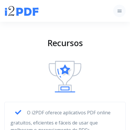
Recursos
O i2PDF oferece aplicativos PDF online
gratuitos, eficientes e fáceis de usar que