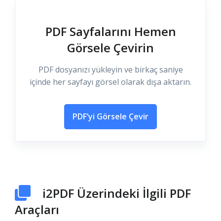
PDF Sayfalarını Hemen
Görsele Çevirin
PDF dosyanızı yükleyin ve birkaç saniye
içinde her sayfayı görsel olarak dışa aktarın.
PDF’yi Görsele Çevir
i2PDF Üzerindeki İlgili PDF
Araçları