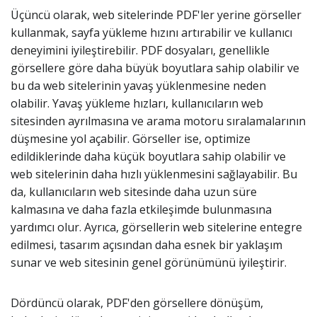
Üçüncü olarak, web sitelerinde PDF'ler yerine görseller
kullanmak, sayfa yükleme hızını artırabilir ve kullanıcı
deneyimini iyileştirebilir. PDF dosyaları, genellikle
görsellere göre daha büyük boyutlara sahip olabilir ve
bu da web sitelerinin yavaş yüklenmesine neden
olabilir. Yavaş yükleme hızları, kullanıcıların web
sitesinden ayrılmasına ve arama motoru sıralamalarının
düşmesine yol açabilir. Görseller ise, optimize
edildiklerinde daha küçük boyutlara sahip olabilir ve
web sitelerinin daha hızlı yüklenmesini sağlayabilir. Bu
da, kullanıcıların web sitesinde daha uzun süre
kalmasına ve daha fazla etkileşimde bulunmasına
yardımcı olur. Ayrıca, görsellerin web sitelerine entegre
edilmesi, tasarım açısından daha esnek bir yaklaşım
sunar ve web sitesinin genel görünümünü iyileştirir.
Dördüncü olarak, PDF'den görsellere dönüşüm,