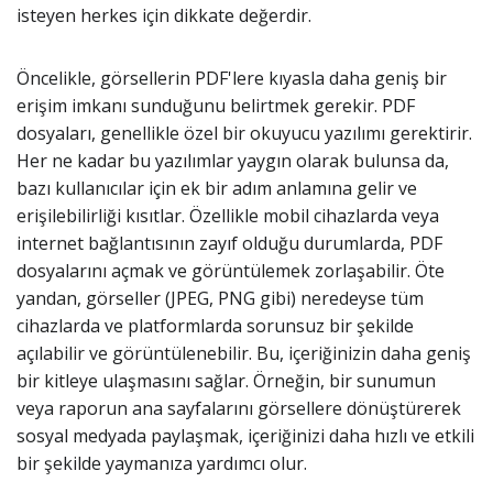
isteyen herkes için dikkate değerdir.
Öncelikle, görsellerin PDF'lere kıyasla daha geniş bir
erişim imkanı sunduğunu belirtmek gerekir. PDF
dosyaları, genellikle özel bir okuyucu yazılımı gerektirir.
Her ne kadar bu yazılımlar yaygın olarak bulunsa da,
bazı kullanıcılar için ek bir adım anlamına gelir ve
erişilebilirliği kısıtlar. Özellikle mobil cihazlarda veya
internet bağlantısının zayıf olduğu durumlarda, PDF
dosyalarını açmak ve görüntülemek zorlaşabilir. Öte
yandan, görseller (JPEG, PNG gibi) neredeyse tüm
cihazlarda ve platformlarda sorunsuz bir şekilde
açılabilir ve görüntülenebilir. Bu, içeriğinizin daha geniş
bir kitleye ulaşmasını sağlar. Örneğin, bir sunumun
veya raporun ana sayfalarını görsellere dönüştürerek
sosyal medyada paylaşmak, içeriğinizi daha hızlı ve etkili
bir şekilde yaymanıza yardımcı olur.