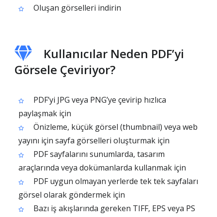
Oluşan görselleri indirin
Kullanıcılar Neden PDF’yi
Görsele Çeviriyor?
PDF’yi JPG veya PNG’ye çevirip hızlıca
paylaşmak için
Önizleme, küçük görsel (thumbnail) veya web
yayını için sayfa görselleri oluşturmak için
PDF sayfalarını sunumlarda, tasarım
araçlarında veya dokümanlarda kullanmak için
PDF uygun olmayan yerlerde tek tek sayfaları
görsel olarak göndermek için
Bazı iş akışlarında gereken TIFF, EPS veya PS