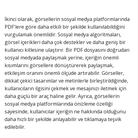
İkinci olarak, görsellerin sosyal medya platformlarında
PDF'lere göre daha etkili bir şekilde kullanılabildiğini
vurgulamak önemlidir. Sosyal medya algoritmaları,
görsel içerikleri daha çok destekler ve daha geniş bir
kullanıcı kitlesine ulaştırır. Bir PDF dosyasını doğrudan
sosyal medyada paylaşmak yerine, içeriğin önemli
kısımlarını görsellere dönüştürerek paylaşmak,
etkileşim oranını önemli ölçüde artırabilir. Görseller,
dikkat çekici tasarımlar ve metinlerle birleştirildiğinde,
kullanıcıların ilgisini çekmek ve mesajınızı iletmek için
daha güçlü bir araç haline gelir. Ayrıca, görsellerin
sosyal medya platformlarında önizleme özelliği
sayesinde, kullanıcılar içeriğin ne hakkında olduğunu
daha hızlı bir şekilde anlayabilir ve tıklamaya teşvik
edilebilir.