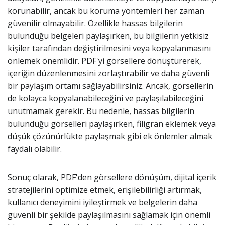
korunabilir, ancak bu koruma yöntemleri her zaman
güvenilir olmayabilir. Özellikle hassas bilgilerin
bulunduğu belgeleri paylaşırken, bu bilgilerin yetkisiz
kişiler tarafından değiştirilmesini veya kopyalanmasını
önlemek önemlidir. PDF'yi görsellere dönüştürerek,
içeriğin düzenlenmesini zorlaştırabilir ve daha güvenli
bir paylaşım ortamı sağlayabilirsiniz. Ancak, görsellerin
de kolayca kopyalanabileceğini ve paylaşılabileceğini
unutmamak gerekir. Bu nedenle, hassas bilgilerin
bulunduğu görselleri paylaşırken, filigran eklemek veya
düşük çözünürlükte paylaşmak gibi ek önlemler almak
faydalı olabilir.
Sonuç olarak, PDF'den görsellere dönüşüm, dijital içerik
stratejilerini optimize etmek, erişilebilirliği artırmak,
kullanıcı deneyimini iyileştirmek ve belgelerin daha
güvenli bir şekilde paylaşılmasını sağlamak için önemli