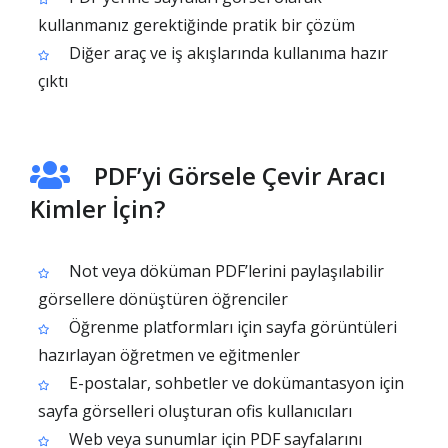
kullanmanız gerektiğinde pratik bir çözüm
Diğer araç ve iş akışlarında kullanıma hazır
çıktı
PDF’yi Görsele Çevir Aracı
Kimler İçin?
Not veya döküman PDF’lerini paylaşılabilir
görsellere dönüştüren öğrenciler
Öğrenme platformları için sayfa görüntüleri
hazırlayan öğretmen ve eğitmenler
E-postalar, sohbetler ve dokümantasyon için
sayfa görselleri oluşturan ofis kullanıcıları
Web veya sunumlar için PDF sayfalarını