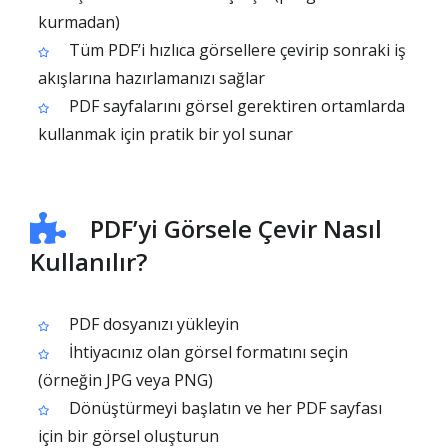
kurmadan)
Tüm PDF’i hızlıca görsellere çevirip sonraki iş
akışlarına hazırlamanızı sağlar
PDF sayfalarını görsel gerektiren ortamlarda
kullanmak için pratik bir yol sunar
PDF’yi Görsele Çevir Nasıl
Kullanılır?
PDF dosyanızı yükleyin
İhtiyacınız olan görsel formatını seçin
(örneğin JPG veya PNG)
Dönüştürmeyi başlatın ve her PDF sayfası
için bir görsel oluşturun