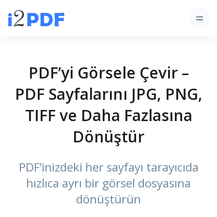
PDF’yi Görsele Çevir –
PDF Sayfalarını JPG, PNG,
TIFF ve Daha Fazlasına
Dönüştür
PDF’inizdeki her sayfayı tarayıcıda
hızlıca ayrı bir görsel dosyasına
dönüştürün