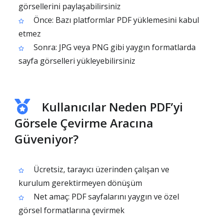
görsellerini paylaşabilirsiniz
Önce: Bazı platformlar PDF yüklemesini kabul
etmez
Sonra: JPG veya PNG gibi yaygın formatlarda
sayfa görselleri yükleyebilirsiniz
Kullanıcılar Neden PDF’yi
Görsele Çevirme Aracına
Güveniyor?
Ücretsiz, tarayıcı üzerinden çalışan ve
kurulum gerektirmeyen dönüşüm
Net amaç: PDF sayfalarını yaygın ve özel
görsel formatlarına çevirmek