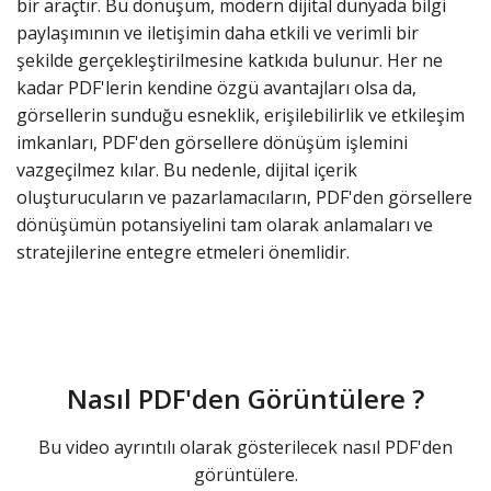
bir araçtır. Bu dönüşüm, modern dijital dünyada bilgi
paylaşımının ve iletişimin daha etkili ve verimli bir
şekilde gerçekleştirilmesine katkıda bulunur. Her ne
kadar PDF'lerin kendine özgü avantajları olsa da,
görsellerin sunduğu esneklik, erişilebilirlik ve etkileşim
imkanları, PDF'den görsellere dönüşüm işlemini
vazgeçilmez kılar. Bu nedenle, dijital içerik
oluşturucuların ve pazarlamacıların, PDF'den görsellere
dönüşümün potansiyelini tam olarak anlamaları ve
stratejilerine entegre etmeleri önemlidir.
Nasıl PDF'den Görüntülere ?
Bu video ayrıntılı olarak gösterilecek nasıl PDF'den
görüntülere.