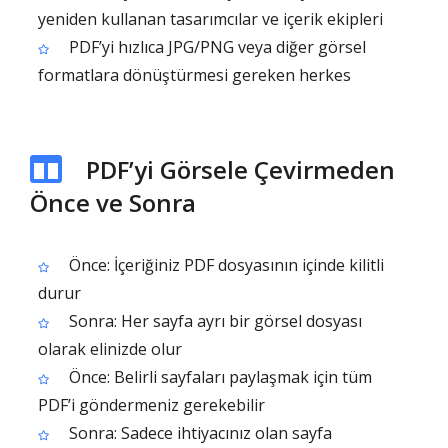
yeniden kullanan tasarımcılar ve içerik ekipleri
PDF’yi hızlıca JPG/PNG veya diğer görsel
formatlara dönüştürmesi gereken herkes
PDF’yi Görsele Çevirmeden
Önce ve Sonra
Önce: İçeriğiniz PDF dosyasının içinde kilitli
durur
Sonra: Her sayfa ayrı bir görsel dosyası
olarak elinizde olur
Önce: Belirli sayfaları paylaşmak için tüm
PDF’i göndermeniz gerekebilir
Sonra: Sadece ihtiyacınız olan sayfa