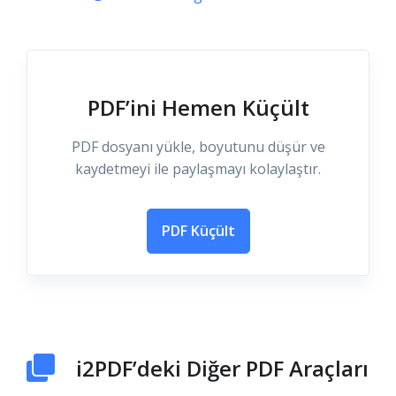
PDF’ini Hemen Küçült
PDF dosyanı yükle, boyutunu düşür ve
kaydetmeyi ile paylaşmayı kolaylaştır.
PDF Küçült
i2PDF’deki Diğer PDF Araçları