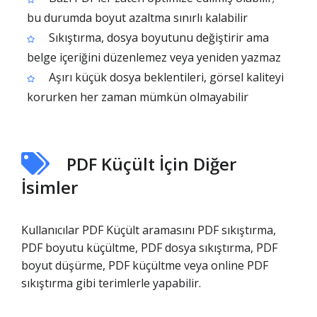
bu durumda boyut azaltma sınırlı kalabilir
Sıkıştırma, dosya boyutunu değiştirir ama
belge içeriğini düzenlemez veya yeniden yazmaz
Aşırı küçük dosya beklentileri, görsel kaliteyi
korurken her zaman mümkün olmayabilir
PDF Küçült İçin Diğer
İsimler
Kullanıcılar PDF Küçült aramasını PDF sıkıştırma,
PDF boyutu küçültme, PDF dosya sıkıştırma, PDF
boyut düşürme, PDF küçültme veya online PDF
sıkıştırma gibi terimlerle yapabilir.