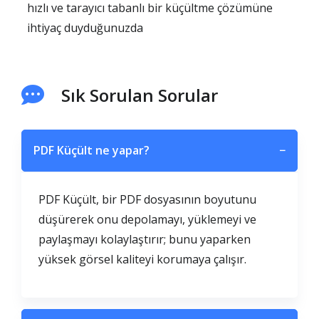
hızlı ve tarayıcı tabanlı bir küçültme çözümüne
ihtiyaç duyduğunuzda
Sık Sorulan Sorular
PDF Küçült ne yapar?
−
PDF Küçült, bir PDF dosyasının boyutunu
düşürerek onu depolamayı, yüklemeyi ve
paylaşmayı kolaylaştırır; bunu yaparken
yüksek görsel kaliteyi korumaya çalışır.