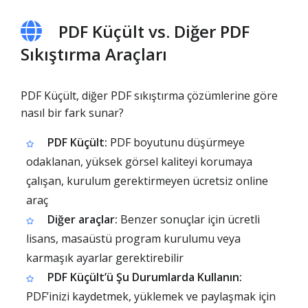
PDF Küçült vs. Diğer PDF
Sıkıştırma Araçları
PDF Küçült, diğer PDF sıkıştırma çözümlerine göre
nasıl bir fark sunar?
PDF Küçült:
PDF boyutunu düşürmeye
odaklanan, yüksek görsel kaliteyi korumaya
çalışan, kurulum gerektirmeyen ücretsiz online
araç
Diğer araçlar:
Benzer sonuçlar için ücretli
lisans, masaüstü program kurulumu veya
karmaşık ayarlar gerektirebilir
PDF Küçült’ü Şu Durumlarda Kullanın:
PDF’inizi kaydetmek, yüklemek ve paylaşmak için