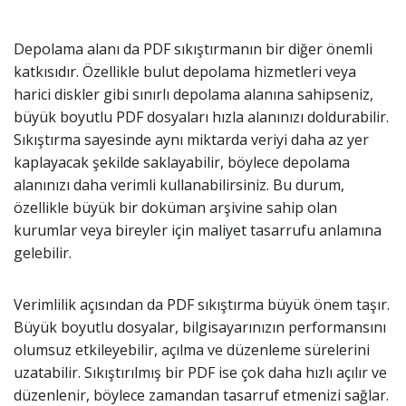
Depolama alanı da PDF sıkıştırmanın bir diğer önemli
katkısıdır. Özellikle bulut depolama hizmetleri veya
harici diskler gibi sınırlı depolama alanına sahipseniz,
büyük boyutlu PDF dosyaları hızla alanınızı doldurabilir.
Sıkıştırma sayesinde aynı miktarda veriyi daha az yer
kaplayacak şekilde saklayabilir, böylece depolama
alanınızı daha verimli kullanabilirsiniz. Bu durum,
özellikle büyük bir doküman arşivine sahip olan
kurumlar veya bireyler için maliyet tasarrufu anlamına
gelebilir.
Verimlilik açısından da PDF sıkıştırma büyük önem taşır.
Büyük boyutlu dosyalar, bilgisayarınızın performansını
olumsuz etkileyebilir, açılma ve düzenleme sürelerini
uzatabilir. Sıkıştırılmış bir PDF ise çok daha hızlı açılır ve
düzenlenir, böylece zamandan tasarruf etmenizi sağlar.