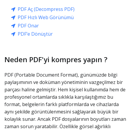
PDF Aç (Decompress PDF)
PDF Hızlı Web Görünümü
PDF Onar
PDF’e Dönüştür
Neden PDF'yi kompres yapın ?
PDF (Portable Document Format), günümüzde bilgi
paylaşımının ve doküman yönetiminin vazgeçilmez bir
parçası haline gelmiştir. Hem kişisel kullanımda hem de
profesyonel ortamlarda sıklıkla karşılaştığımız bu
format, belgelerin farklı platformlarda ve cihazlarda
aynı şekilde görüntülenmesini sağlayarak büyük bir
kolaylık sunar. Ancak PDF dosyalarının boyutları zaman
zaman sorun yaratabilir. Özellikle görsel ağırlıklı