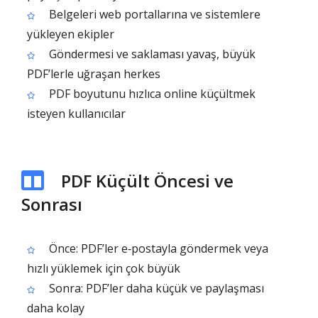
Belgeleri web portallarına ve sistemlere
yükleyen ekipler
Göndermesi ve saklaması yavaş, büyük
PDF’lerle uğraşan herkes
PDF boyutunu hızlıca online küçültmek
isteyen kullanıcılar
PDF Küçült Öncesi ve
Sonrası
Önce: PDF’ler e‑postayla göndermek veya
hızlı yüklemek için çok büyük
Sonra: PDF’ler daha küçük ve paylaşması
daha kolay