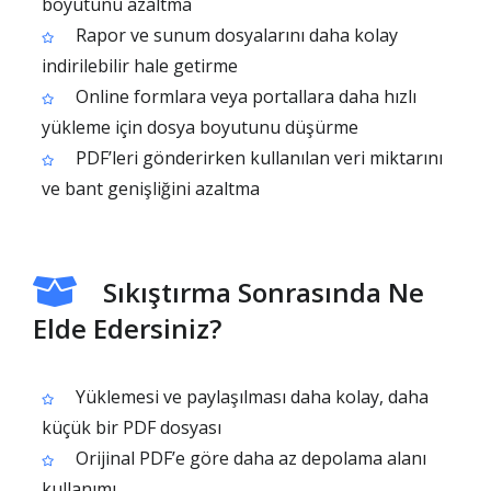
boyutunu azaltma
Rapor ve sunum dosyalarını daha kolay
indirilebilir hale getirme
Online formlara veya portallara daha hızlı
yükleme için dosya boyutunu düşürme
PDF’leri gönderirken kullanılan veri miktarını
ve bant genişliğini azaltma
Sıkıştırma Sonrasında Ne
Elde Edersiniz?
Yüklemesi ve paylaşılması daha kolay, daha
küçük bir PDF dosyası
Orijinal PDF’e göre daha az depolama alanı
kullanımı