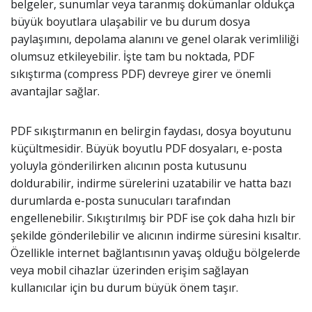
belgeler, sunumlar veya taranmış dokümanlar oldukça
büyük boyutlara ulaşabilir ve bu durum dosya
paylaşımını, depolama alanını ve genel olarak verimliliği
olumsuz etkileyebilir. İşte tam bu noktada, PDF
sıkıştırma (compress PDF) devreye girer ve önemli
avantajlar sağlar.
PDF sıkıştırmanın en belirgin faydası, dosya boyutunu
küçültmesidir. Büyük boyutlu PDF dosyaları, e-posta
yoluyla gönderilirken alıcının posta kutusunu
doldurabilir, indirme sürelerini uzatabilir ve hatta bazı
durumlarda e-posta sunucuları tarafından
engellenebilir. Sıkıştırılmış bir PDF ise çok daha hızlı bir
şekilde gönderilebilir ve alıcının indirme süresini kısaltır.
Özellikle internet bağlantısının yavaş olduğu bölgelerde
veya mobil cihazlar üzerinden erişim sağlayan
kullanıcılar için bu durum büyük önem taşır.