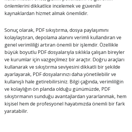
önlemlerini dikkatlice incelemek ve güvenilir
kaynaklardan hizmet almak önemlidir.
Sonuç olarak, PDF sıkıştırma, dosya paylaşımını
kolaylaştıran, depolama alanını verimli kullandıran ve
genel verimliliği artıran önemli bir işlemdir. Özellikle
büyük boyutlu PDF dosyalarıyla sıklıkla çalışan bireyler
ve kurumlar için vazgeçilmez bir araçtır. Doğru araçları
kullanarak ve sıkıştırma seviyesini dikkatli bir şekilde
ayarlayarak, PDF dosyalarınızı daha yönetilebilir ve
kullanışlı hale getirebilirsiniz. Bilgi çağında, verimliliğin
ve kolaylığın ön planda olduğu günümüzde, PDF
sıkıştırmanın sunduğu avantajlardan yararlanmak, hem
kişisel hem de profesyonel hayatımızda önemli bir fark
yaratabilir.