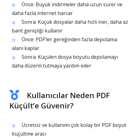
Önce: Büyük indirmeler daha uzun sürer ve
daha fazla internet harcar
Sonra: Küçük dosyalar daha hızlı iner, daha az
bant genişliği kullanır
Önce: PDF’ler gereğinden fazla depolama
alanı kaplar
Sonra: Küçülen dosya boyutu depolamayı
daha düzenli tutmaya yardım eder
Kullanıcılar Neden PDF
Küçült’e Güvenir?
Ücretsiz ve kullanımı çok kolay bir PDF boyut
küçültme aracı