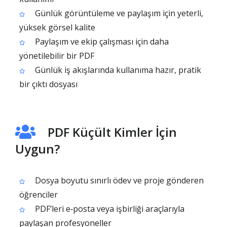
Günlük görüntüleme ve paylaşım için yeterli,
yüksek görsel kalite
Paylaşım ve ekip çalışması için daha
yönetilebilir bir PDF
Günlük iş akışlarında kullanıma hazır, pratik
bir çıktı dosyası
PDF Küçült Kimler İçin
Uygun?
Dosya boyutu sınırlı ödev ve proje gönderen
öğrenciler
PDF’leri e‑posta veya işbirliği araçlarıyla
paylaşan profesyoneller