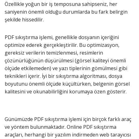
Özellikle yoğun bir iş temposuna sahipseniz, her
saniyenin önemli olduğu durumlarda bu fark belirgin
şekilde hissedilir.
PDF sıkıştırma işlemi, genellikle dosyanın içeriğini
optimize ederek gerçekleştirilir. Bu optimizasyon,
gereksiz verilerin temizlenmesi, resimlerin
çözünürlüğünün düşürülmesi (görsel kaliteyi önemli
ölçüde etkilemeden) ve yazı tiplerinin gömülmesi gibi
teknikleri içerir. İyi bir sıkıştırma algoritması, dosya
boyutunu önemli ölçüde küçültürken, belgenin görsel
kalitesini ve okunabilirliğini korumaya özen gösterir.
Günümüzde PDF sıkıştırma işlemi için birçok farklı araç
ve yöntem bulunmaktadır. Online PDF sıkıştırma
araçları, herhangi bir yazılım indirmeden web tarayıcısı