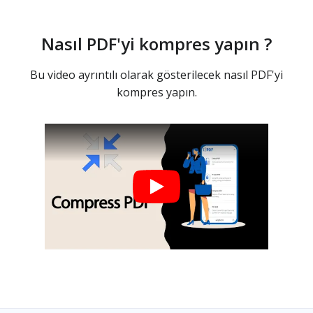
Nasıl PDF'yi kompres yapın ?
Bu video ayrıntılı olarak gösterilecek nasıl PDF'yi
kompres yapın.