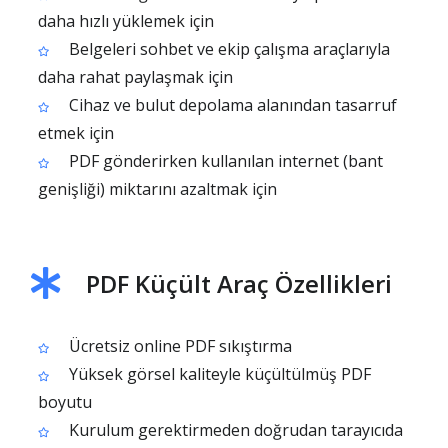
daha hızlı yüklemek için
Belgeleri sohbet ve ekip çalışma araçlarıyla
daha rahat paylaşmak için
Cihaz ve bulut depolama alanından tasarruf
etmek için
PDF gönderirken kullanılan internet (bant
genişliği) miktarını azaltmak için
PDF Küçült Araç Özellikleri
Ücretsiz online PDF sıkıştırma
Yüksek görsel kaliteyle küçültülmüş PDF
boyutu
Kurulum gerektirmeden doğrudan tarayıcıda