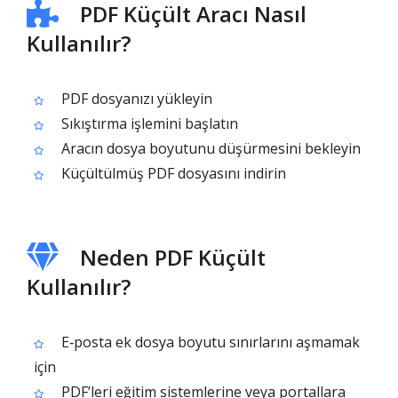
PDF Küçült Aracı Nasıl
Kullanılır?
PDF dosyanızı yükleyin
Sıkıştırma işlemini başlatın
Aracın dosya boyutunu düşürmesini bekleyin
Küçültülmüş PDF dosyasını indirin
Neden PDF Küçült
Kullanılır?
E‑posta ek dosya boyutu sınırlarını aşmamak
için
PDF’leri eğitim sistemlerine veya portallara