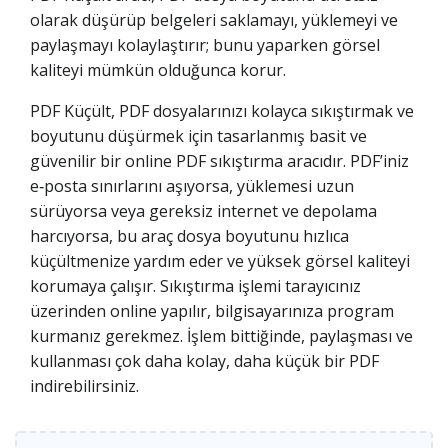
olarak düşürüp belgeleri saklamayı, yüklemeyi ve
paylaşmayı kolaylaştırır; bunu yaparken görsel
kaliteyi mümkün olduğunca korur.
PDF Küçült, PDF dosyalarınızı kolayca sıkıştırmak ve
boyutunu düşürmek için tasarlanmış basit ve
güvenilir bir online PDF sıkıştırma aracıdır. PDF’iniz
e‑posta sınırlarını aşıyorsa, yüklemesi uzun
sürüyorsa veya gereksiz internet ve depolama
harcıyorsa, bu araç dosya boyutunu hızlıca
küçültmenize yardım eder ve yüksek görsel kaliteyi
korumaya çalışır. Sıkıştırma işlemi tarayıcınız
üzerinden online yapılır, bilgisayarınıza program
kurmanız gerekmez. İşlem bittiğinde, paylaşması ve
kullanması çok daha kolay, daha küçük bir PDF
indirebilirsiniz.