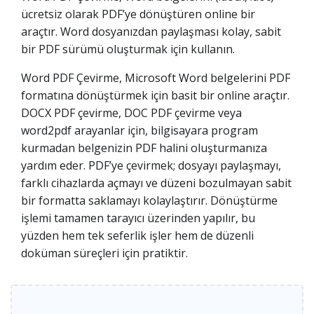
ücretsiz olarak PDF’ye dönüştüren online bir
araçtır. Word dosyanızdan paylaşması kolay, sabit
bir PDF sürümü oluşturmak için kullanın.
Word PDF Çevirme, Microsoft Word belgelerini PDF
formatına dönüştürmek için basit bir online araçtır.
DOCX PDF çevirme, DOC PDF çevirme veya
word2pdf arayanlar için, bilgisayara program
kurmadan belgenizin PDF halini oluşturmanıza
yardım eder. PDF’ye çevirmek; dosyayı paylaşmayı,
farklı cihazlarda açmayı ve düzeni bozulmayan sabit
bir formatta saklamayı kolaylaştırır. Dönüştürme
işlemi tamamen tarayıcı üzerinden yapılır, bu
yüzden hem tek seferlik işler hem de düzenli
doküman süreçleri için pratiktir.