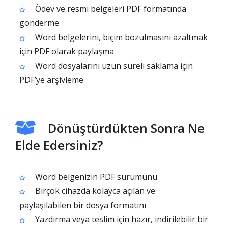
Ödev ve resmi belgeleri PDF formatında
gönderme
Word belgelerini, biçim bozulmasını azaltmak
için PDF olarak paylaşma
Word dosyalarını uzun süreli saklama için
PDF’ye arşivleme
Dönüştürdükten Sonra Ne
Elde Edersiniz?
Word belgenizin PDF sürümünü
Birçok cihazda kolayca açılan ve
paylaşılabilen bir dosya formatını
Yazdırma veya teslim için hazır, indirilebilir bir