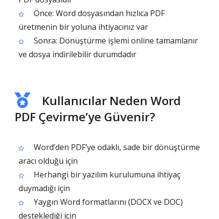
Önce: Word dosyasından hızlıca PDF
üretmenin bir yoluna ihtiyacınız var
Sonra: Dönüştürme işlemi online tamamlanır
ve dosya indirilebilir durumdadır
Kullanıcılar Neden Word
PDF Çevirme’ye Güvenir?
Word’den PDF’ye odaklı, sade bir dönüştürme
aracı olduğu için
Herhangi bir yazılım kurulumuna ihtiyaç
duymadığı için
Yaygın Word formatlarını (DOCX ve DOC)
desteklediği için