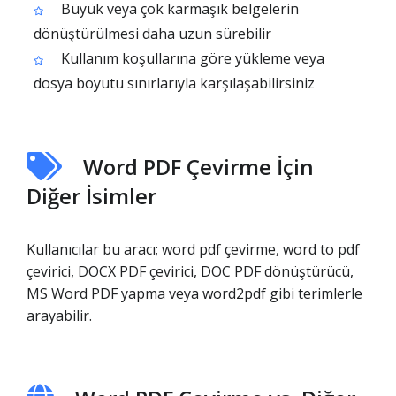
Büyük veya çok karmaşık belgelerin
dönüştürülmesi daha uzun sürebilir
Kullanım koşullarına göre yükleme veya
dosya boyutu sınırlarıyla karşılaşabilirsiniz
Word PDF Çevirme İçin
Diğer İsimler
Kullanıcılar bu aracı; word pdf çevirme, word to pdf
çevirici, DOCX PDF çevirici, DOC PDF dönüştürücü,
MS Word PDF yapma veya word2pdf gibi terimlerle
arayabilir.