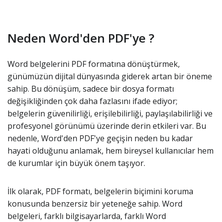
Neden Word'den PDF'ye ?
Word belgelerini PDF formatına dönüştürmek,
günümüzün dijital dünyasında giderek artan bir öneme
sahip. Bu dönüşüm, sadece bir dosya formatı
değişikliğinden çok daha fazlasını ifade ediyor;
belgelerin güvenilirliği, erişilebilirliği, paylaşılabilirliği ve
profesyonel görünümü üzerinde derin etkileri var. Bu
nedenle, Word'den PDF'ye geçişin neden bu kadar
hayati olduğunu anlamak, hem bireysel kullanıcılar hem
de kurumlar için büyük önem taşıyor.
İlk olarak, PDF formatı, belgelerin biçimini koruma
konusunda benzersiz bir yeteneğe sahip. Word
belgeleri, farklı bilgisayarlarda, farklı Word