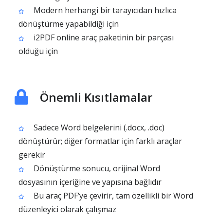
Modern herhangi bir tarayıcıdan hızlıca
dönüştürme yapabildiği için
i2PDF online araç paketinin bir parçası
olduğu için
Önemli Kısıtlamalar
Sadece Word belgelerini (.docx, .doc)
dönüştürür; diğer formatlar için farklı araçlar
gerekir
Dönüştürme sonucu, orijinal Word
dosyasının içeriğine ve yapısına bağlıdır
Bu araç PDF’ye çevirir, tam özellikli bir Word
düzenleyici olarak çalışmaz