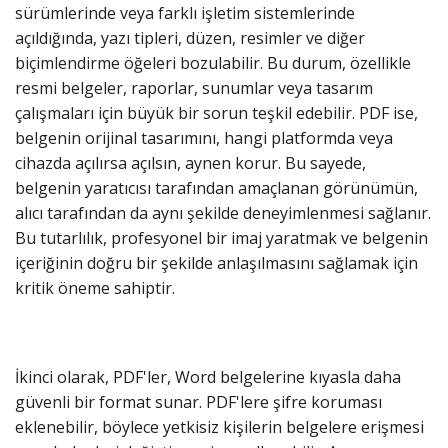
sürümlerinde veya farklı işletim sistemlerinde
açıldığında, yazı tipleri, düzen, resimler ve diğer
biçimlendirme öğeleri bozulabilir. Bu durum, özellikle
resmi belgeler, raporlar, sunumlar veya tasarım
çalışmaları için büyük bir sorun teşkil edebilir. PDF ise,
belgenin orijinal tasarımını, hangi platformda veya
cihazda açılırsa açılsın, aynen korur. Bu sayede,
belgenin yaratıcısı tarafından amaçlanan görünümün,
alıcı tarafından da aynı şekilde deneyimlenmesi sağlanır.
Bu tutarlılık, profesyonel bir imaj yaratmak ve belgenin
içeriğinin doğru bir şekilde anlaşılmasını sağlamak için
kritik öneme sahiptir.
İkinci olarak, PDF'ler, Word belgelerine kıyasla daha
güvenli bir format sunar. PDF'lere şifre koruması
eklenebilir, böylece yetkisiz kişilerin belgelere erişmesi