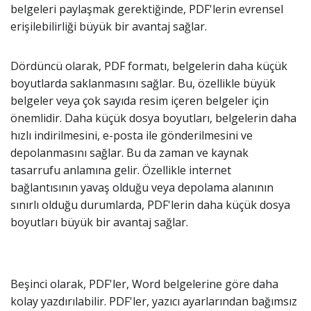
belgeleri paylaşmak gerektiğinde, PDF'lerin evrensel
erişilebilirliği büyük bir avantaj sağlar.
Dördüncü olarak, PDF formatı, belgelerin daha küçük
boyutlarda saklanmasını sağlar. Bu, özellikle büyük
belgeler veya çok sayıda resim içeren belgeler için
önemlidir. Daha küçük dosya boyutları, belgelerin daha
hızlı indirilmesini, e-posta ile gönderilmesini ve
depolanmasını sağlar. Bu da zaman ve kaynak
tasarrufu anlamına gelir. Özellikle internet
bağlantısının yavaş olduğu veya depolama alanının
sınırlı olduğu durumlarda, PDF'lerin daha küçük dosya
boyutları büyük bir avantaj sağlar.
Beşinci olarak, PDF'ler, Word belgelerine göre daha
kolay yazdırılabilir. PDF'ler, yazıcı ayarlarından bağımsız