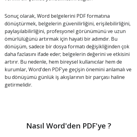
Sonuç olarak, Word belgelerini PDF formatına
dönüştürmek, belgelerin güvenilirliğini, erişilebilirliğini,
paylaşılabilirliğini, profesyonel görünümünü ve uzun
ömürlülüğünü artırmak için hayati bir adımdır. Bu
dönüşüm, sadece bir dosya formatı değişikliğinden çok
daha fazlasını ifade eder; belgelerin değerini ve etkisini
artırır. Bu nedenle, hem bireysel kullanıcılar hem de
kurumlar, Word'den PDF'ye geçişin önemini anlamalı ve
bu dönüşümü günlük iş akışlarının bir parçası haline
getirmelidir.
Nasıl Word'den PDF'ye ?