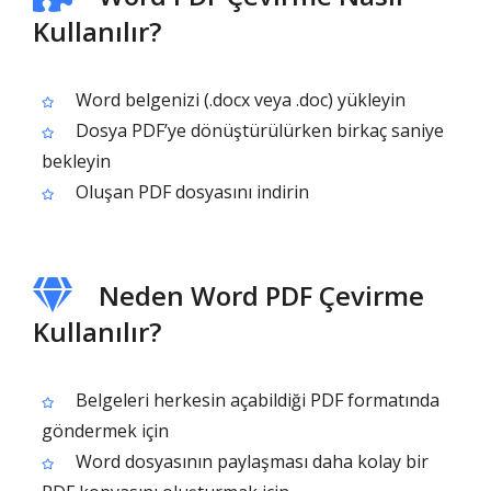
Kullanılır?
Word belgenizi (.docx veya .doc) yükleyin
Dosya PDF’ye dönüştürülürken birkaç saniye
bekleyin
Oluşan PDF dosyasını indirin
Neden Word PDF Çevirme
Kullanılır?
Belgeleri herkesin açabildiği PDF formatında
göndermek için
Word dosyasının paylaşması daha kolay bir