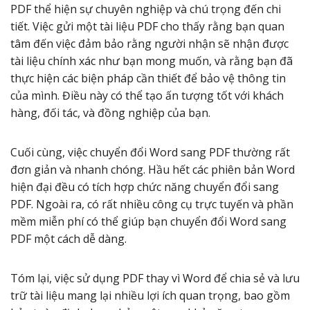
PDF thể hiện sự chuyên nghiệp và chú trọng đến chi
tiết. Việc gửi một tài liệu PDF cho thấy rằng bạn quan
tâm đến việc đảm bảo rằng người nhận sẽ nhận được
tài liệu chính xác như bạn mong muốn, và rằng bạn đã
thực hiện các biện pháp cần thiết để bảo vệ thông tin
của mình. Điều này có thể tạo ấn tượng tốt với khách
hàng, đối tác, và đồng nghiệp của bạn.
Cuối cùng, việc chuyển đổi Word sang PDF thường rất
đơn giản và nhanh chóng. Hầu hết các phiên bản Word
hiện đại đều có tích hợp chức năng chuyển đổi sang
PDF. Ngoài ra, có rất nhiều công cụ trực tuyến và phần
mềm miễn phí có thể giúp bạn chuyển đổi Word sang
PDF một cách dễ dàng.
Tóm lại, việc sử dụng PDF thay vì Word để chia sẻ và lưu
trữ tài liệu mang lại nhiều lợi ích quan trọng, bao gồm