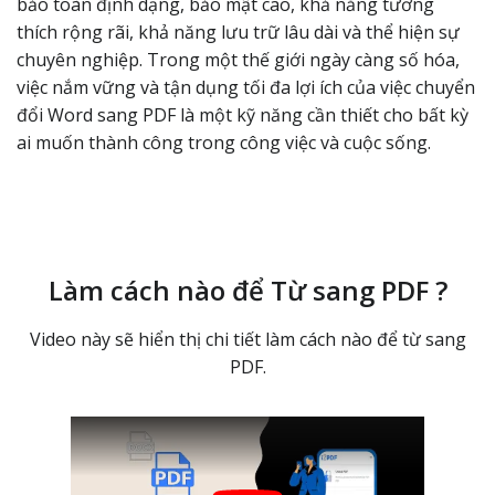
bảo toàn định dạng, bảo mật cao, khả năng tương
thích rộng rãi, khả năng lưu trữ lâu dài và thể hiện sự
chuyên nghiệp. Trong một thế giới ngày càng số hóa,
việc nắm vững và tận dụng tối đa lợi ích của việc chuyển
đổi Word sang PDF là một kỹ năng cần thiết cho bất kỳ
ai muốn thành công trong công việc và cuộc sống.
Làm cách nào để Từ sang PDF ?
Video này sẽ hiển thị chi tiết làm cách nào để từ sang
PDF.