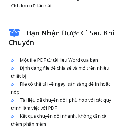
đích lưu trữ lâu dài
Bạn Nhận Được Gì Sau Khi
Chuyển
Một file PDF từ tài liệu Word của bạn
Định dạng file dễ chia sẻ và mở trên nhiều
thiết bị
File có thể tải về ngay, sẵn sàng để in hoặc
nộp
Tài liệu đã chuyển đổi, phù hợp với các quy
trình làm việc với PDF
Kết quả chuyển đổi nhanh, không cần cài
thêm phần mềm