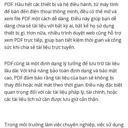
PDF. Hầu hết các thiết bị và hệ điều hành, từ máy tính
để bàn đến điện thoại thông minh, đều có thể mở và
xem file PDF một cách dễ dàng. Điều này giúp bạn dễ
dàng chia sẻ tài liệu với bất kỳ ai, bất kể họ sử dụng
thiết bị gì. Hơn nữa, nhiều trình duyệt web cũng hỗ trợ
xem PDF trực tiếp, giúp bạn tiết kiệm thời gian và công
sức khi chia sẻ tài liệu trực tuyến.
PDF cũng là một định dạng lý tưởng để lưu trữ tài liệu
lâu dài. Với khả năng bảo toàn định dạng và bảo mật
cao, PDF đảm bảo rằng tài liệu của bạn sẽ không bị
thay đổi hoặc mất mát theo thời gian. Điều này đặc biệt
quan trọng đối với các tài liệu pháp lý, tài chính, hoặc
các tài liệu lịch sử cần được lưu giữ cẩn thận.
Trong môi trường làm việc chuyên nghiệp, việc sử dụng