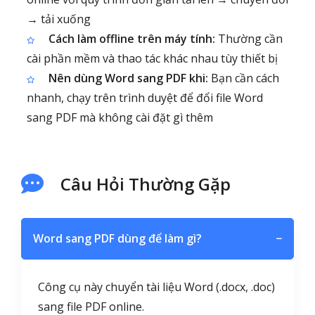
→ tải xuống
Cách làm offline trên máy tính:
Thường cần
cài phần mềm và thao tác khác nhau tùy thiết bị
Nên dùng Word sang PDF khi:
Bạn cần cách
nhanh, chạy trên trình duyệt để đổi file Word
sang PDF mà không cài đặt gì thêm
Câu Hỏi Thường Gặp
Word sang PDF dùng để làm gì?
−
Công cụ này chuyển tài liệu Word (.docx, .doc)
sang file PDF online.