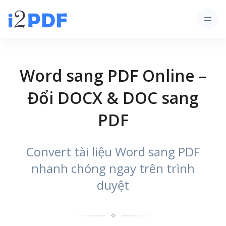
Word sang PDF Online –
Đổi DOCX & DOC sang
PDF
Convert tài liệu Word sang PDF
nhanh chóng ngay trên trình
duyệt
✧