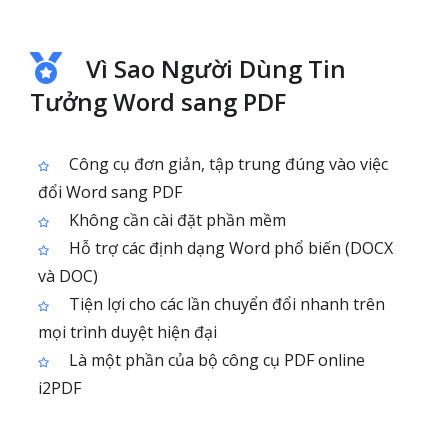
Vì Sao Người Dùng Tin
Tưởng Word sang PDF
Công cụ đơn giản, tập trung đúng vào việc
đổi Word sang PDF
Không cần cài đặt phần mềm
Hỗ trợ các định dạng Word phổ biến (DOCX
và DOC)
Tiện lợi cho các lần chuyển đổi nhanh trên
mọi trình duyệt hiện đại
Là một phần của bộ công cụ PDF online
i2PDF