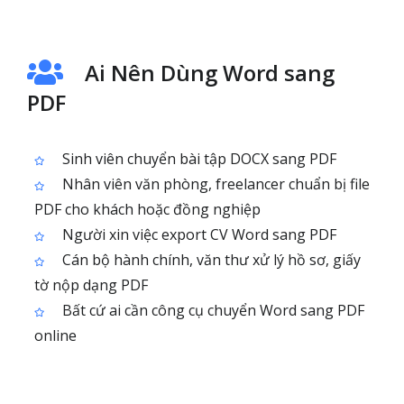
Ai Nên Dùng Word sang
PDF
Sinh viên chuyển bài tập DOCX sang PDF
Nhân viên văn phòng, freelancer chuẩn bị file
PDF cho khách hoặc đồng nghiệp
Người xin việc export CV Word sang PDF
Cán bộ hành chính, văn thư xử lý hồ sơ, giấy
tờ nộp dạng PDF
Bất cứ ai cần công cụ chuyển Word sang PDF
online