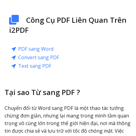
Công Cụ PDF Liên Quan Trên
i2PDF
PDF sang Word
Convert sang PDF
Text sang PDF
Tại sao Từ sang PDF ?
Chuyển đổi từ Word sang PDF là một thao tác tưởng
chừng đơn giản, nhưng lại mang trong mình tầm quan
trọng vô cùng lớn trong thế giới hiện đại, nơi mà thông
tin được chia sẻ và lưu trữ với tốc độ chóng mặt. Việc