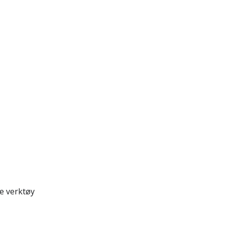
e verktøy