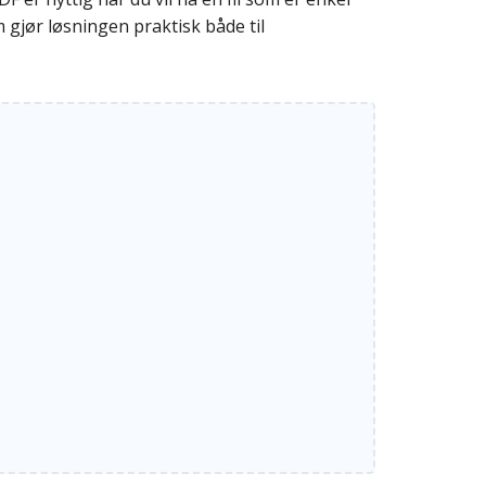
 gjør løsningen praktisk både til