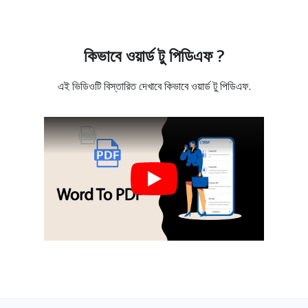
কিভাবে ওয়ার্ড টু পিডিএফ ?
এই ভিডিওটি বিস্তারিত দেখাবে কিভাবে ওয়ার্ড টু পিডিএফ.