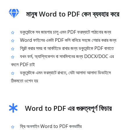
মানুষ Word to PDF কেন ব্যবহার করে
ডকুমেন্টকে সব জায়গায় চালু এমন PDF ফরম্যাটে পাঠানোর জন্য
Word ফাইলের একটা PDF কপি বানিয়ে সহজে শেয়ার করার জন্য
প্রিন্ট করার সময় বা আর্কাইভে রাখার জন্য ডকুমেন্টকে PDF বানাতে
যখন ফর্ম, অ্যাপ্লিকেশন বা সাবমিশনের জন্য DOCX/DOC এর
বদলে PDF চাই
ডকুমেন্টকে এমন ফরম্যাটে রাখতে, যেটা আলাদা আলাদা ডিভাইসে
ঠিকমতো ওপেন হয়
Word to PDF এর গুরুত্বপূর্ণ ফিচার
ফ্রি অনলাইন Word to PDF কনভার্টার