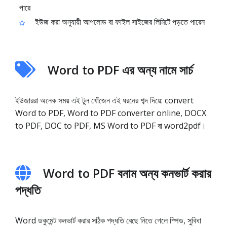
পারে
ইউজ করা অনুযায়ী আপলোড বা ফাইল সাইজের লিমিটে পড়তে পারেন
Word to PDF এর অন্য নামে সার্চ
ইউজাররা অনেক সময় এই টুল খোঁজেন এই ধরনের শব্দ দিয়ে: convert
Word to PDF, Word to PDF converter online, DOCX
to PDF, DOC to PDF, MS Word to PDF বা word2pdf।
Word to PDF বনাম অন্য কনভার্ট করার
পদ্ধতি
Word ডকুমেন্ট কনভার্ট করার সঠিক পদ্ধতি বেছে নিতে গেলে স্পিড, সুবিধা