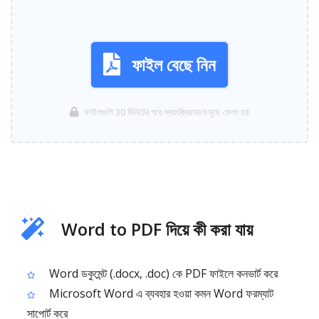
ফাইল বেছে নিন
ফাইলগুলি 30 মিনিটের পরে স্বয়ংক্রিয়ভাবে মুছে ফেলা হয়
Word to PDF দিয়ে কী করা যায়
Word ডকুমেন্ট (.docx, .doc) কে PDF ফাইলে কনভার্ট করে
Microsoft Word এ ব্যবহার হওয়া কমন Word ফরম্যাট
সাপোর্ট করে