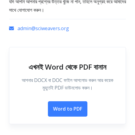
যদি আপনি আপনার প্রশ্নের উত্তর খুঁজে না পান, তাহলে অনুগ্রহ করে আমাদের
সাথে যোগাযোগ করুন।
admin@sciweavers.org
এখনই Word থেকে PDF বানান
আপনার DOCX বা DOC ফাইল আপলোড করুন আর কয়েক
মুহূর্তেই PDF ডাউনলোড করুন।
Word to PDF