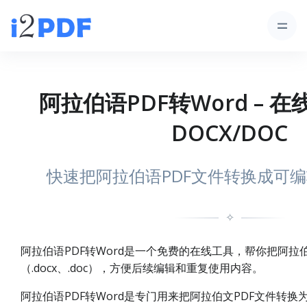
阿拉伯语PDF转Word – 在
DOCX/DOC
快速把阿拉伯语PDF文件转换成可编
✧
阿拉伯语PDF转Word是一个免费的在线工具，帮你把阿拉伯
（.docx、.doc），方便后续编辑和重复使用内容。
阿拉伯语PDF转Word是专门用来把阿拉伯文PDF文件转换为