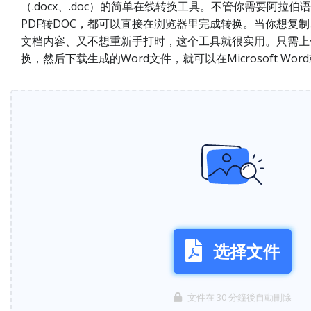
（.docx、.doc）的简单在线转换工具。不管你需要阿拉伯语
PDF转DOC，都可以直接在浏览器里完成转换。当你想复
文档内容、又不想重新手打时，这个工具就很实用。只需上
换，然后下载生成的Word文件，就可以在Microsoft W
选择文件
文件在 30 分鐘後自動刪除