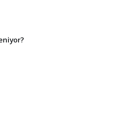
eniyor?