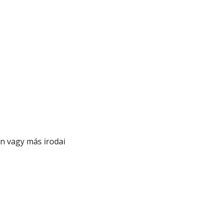
 vagy más irodai