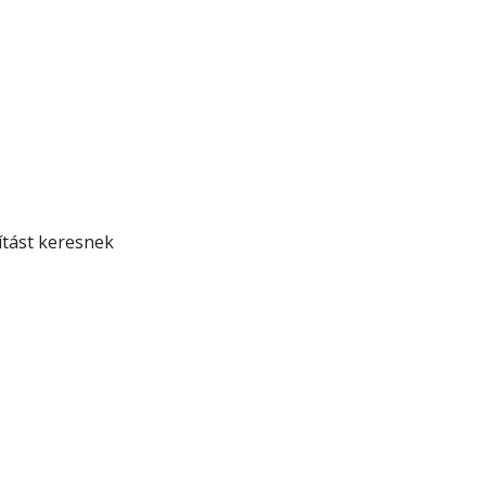
ítást keresnek