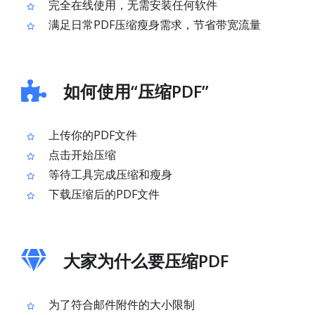
完全在线使用，无需安装任何软件
满足日常PDF压缩瘦身需求，节省带宽流量
如何使用“压缩PDF”
上传你的PDF文件
点击开始压缩
等待工具完成压缩和瘦身
下载压缩后的PDF文件
大家为什么要压缩PDF
为了符合邮件附件的大小限制