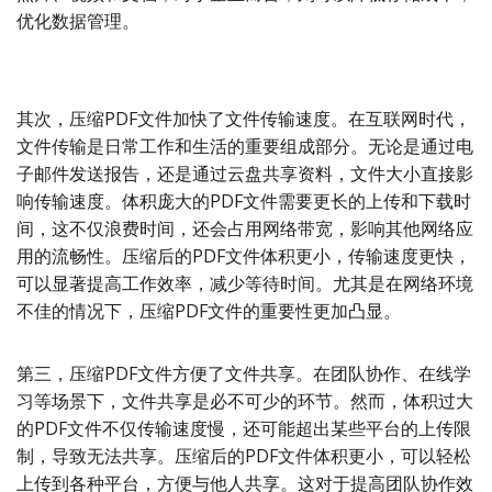
优化数据管理。
其次，压缩PDF文件加快了文件传输速度。在互联网时代，
文件传输是日常工作和生活的重要组成部分。无论是通过电
子邮件发送报告，还是通过云盘共享资料，文件大小直接影
响传输速度。体积庞大的PDF文件需要更长的上传和下载时
间，这不仅浪费时间，还会占用网络带宽，影响其他网络应
用的流畅性。压缩后的PDF文件体积更小，传输速度更快，
可以显著提高工作效率，减少等待时间。尤其是在网络环境
不佳的情况下，压缩PDF文件的重要性更加凸显。
第三，压缩PDF文件方便了文件共享。在团队协作、在线学
习等场景下，文件共享是必不可少的环节。然而，体积过大
的PDF文件不仅传输速度慢，还可能超出某些平台的上传限
制，导致无法共享。压缩后的PDF文件体积更小，可以轻松
上传到各种平台，方便与他人共享。这对于提高团队协作效