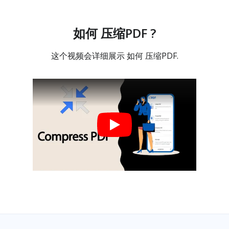
如何 压缩PDF ?
这个视频会详细展示 如何 压缩PDF.