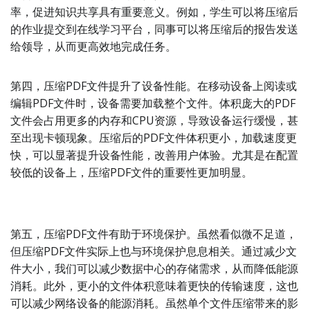
率，促进知识共享具有重要意义。例如，学生可以将压缩后
的作业提交到在线学习平台，同事可以将压缩后的报告发送
给领导，从而更高效地完成任务。
第四，压缩PDF文件提升了设备性能。在移动设备上阅读或
编辑PDF文件时，设备需要加载整个文件。体积庞大的PDF
文件会占用更多的内存和CPU资源，导致设备运行缓慢，甚
至出现卡顿现象。压缩后的PDF文件体积更小，加载速度更
快，可以显著提升设备性能，改善用户体验。尤其是在配置
较低的设备上，压缩PDF文件的重要性更加明显。
第五，压缩PDF文件有助于环境保护。虽然看似微不足道，
但压缩PDF文件实际上也与环境保护息息相关。通过减少文
件大小，我们可以减少数据中心的存储需求，从而降低能源
消耗。此外，更小的文件体积意味着更快的传输速度，这也
可以减少网络设备的能源消耗。虽然单个文件压缩带来的影