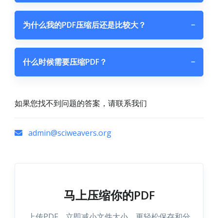
为什么我的PDF压缩后还是比较大？
−
什么时候需要压缩PDF？
−
如果您找不到问题的答案，请联系我们
admin@sciweavers.org
马上压缩你的PDF
上传PDF，立即减小文件大小，更轻松保存和分