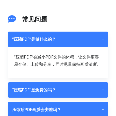
常见问题
“压缩PDF”是做什么的？
−
“压缩PDF”会减小PDF文件的体积，让文件更容
易存储、上传和分享，同时尽量保持画质清晰。
“压缩PDF”是免费的吗？
−
压缩后PDF画质会变差吗？
−