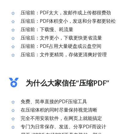
压缩前：PDF太大，发邮件或上传都很费劲
压缩后：PDF体积变小，发送和分享都更轻松
压缩前：下载慢、耗流量
压缩后：文件更小，下载更快更省流量
压缩前：PDF占用大量硬盘或云盘空间
压缩后：文件更精简，存储更清爽好管理
为什么大家信任“压缩PDF”
免费、简单直接的PDF压缩工具
在压缩体积的同时尽量保持视觉清晰
完全不用安装软件，在网页上就能搞定
专门为日常保存、发送、分享PDF而设计