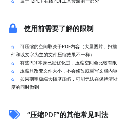
属于 i2PDF 在线PDF工具套装的一部分
使用前需要了解的限制
可压缩的空间取决于PDF内容（大量图片、扫描
件和以文字为主的文件压缩效果不一样）
有些PDF本身已经优化过，压缩空间会比较有限
压缩只改变文件大小，不会修改或重写文档内容
如果期望极端大幅度压缩，可能无法在保持清晰
度的同时做到
“压缩PDF”的其他常见叫法