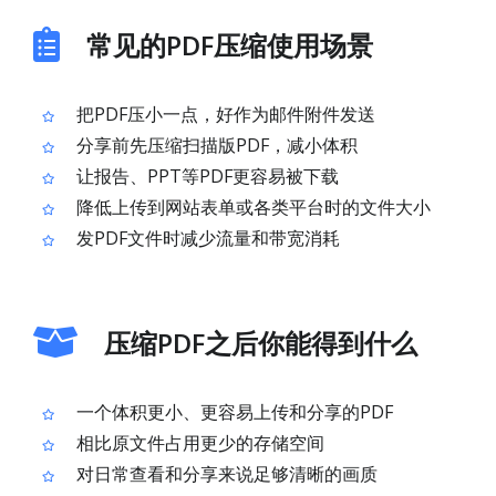
常见的PDF压缩使用场景
把PDF压小一点，好作为邮件附件发送
分享前先压缩扫描版PDF，减小体积
让报告、PPT等PDF更容易被下载
降低上传到网站表单或各类平台时的文件大小
发PDF文件时减少流量和带宽消耗
压缩PDF之后你能得到什么
一个体积更小、更容易上传和分享的PDF
相比原文件占用更少的存储空间
对日常查看和分享来说足够清晰的画质