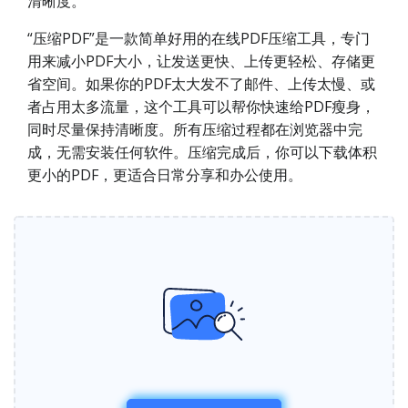
清晰度。
“压缩PDF”是一款简单好用的在线PDF压缩工具，专门
用来减小PDF大小，让发送更快、上传更轻松、存储更
省空间。如果你的PDF太大发不了邮件、上传太慢、或
者占用太多流量，这个工具可以帮你快速给PDF瘦身，
同时尽量保持清晰度。所有压缩过程都在浏览器中完
成，无需安装任何软件。压缩完成后，你可以下载体积
更小的PDF，更适合日常分享和办公使用。