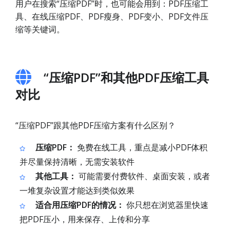
用户在搜索“压缩PDF”时，也可能会用到：PDF压缩工
具、在线压缩PDF、PDF瘦身、PDF变小、PDF文件压
缩等关键词。
“压缩PDF”和其他PDF压缩工具
对比
“压缩PDF”跟其他PDF压缩方案有什么区别？
压缩PDF：
免费在线工具，重点是减小PDF体积
并尽量保持清晰，无需安装软件
其他工具：
可能需要付费软件、桌面安装，或者
一堆复杂设置才能达到类似效果
适合用压缩PDF的情况：
你只想在浏览器里快速
把PDF压小，用来保存、上传和分享