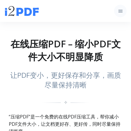
在线压缩PDF – 缩小PDF文
件大小不明显降质
让PDF变小，更好保存和分享，画质
尽量保持清晰
✧
“压缩PDF”是一个免费的在线PDF压缩工具，帮你减小
PDF文件大小，让文档更好存、更好传，同时尽量保持