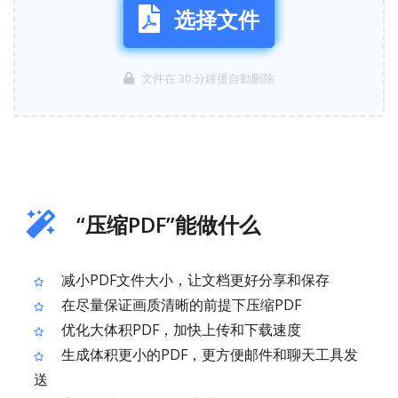
选择文件
文件在 30 分鐘後自動刪除
“压缩PDF”能做什么
减小PDF文件大小，让文档更好分享和保存
在尽量保证画质清晰的前提下压缩PDF
优化大体积PDF，加快上传和下载速度
生成体积更小的PDF，更方便邮件和聊天工具发
送