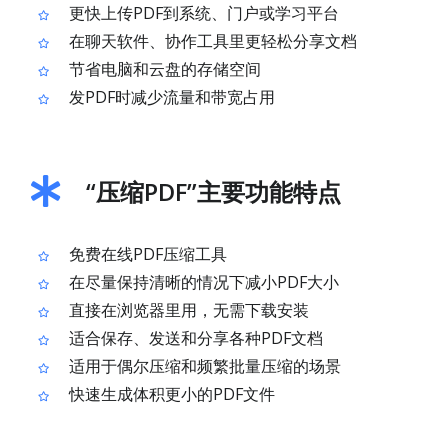
更快上传PDF到系统、门户或学习平台
在聊天软件、协作工具里更轻松分享文档
节省电脑和云盘的存储空间
发PDF时减少流量和带宽占用
“压缩PDF”主要功能特点
免费在线PDF压缩工具
在尽量保持清晰的情况下减小PDF大小
直接在浏览器里用，无需下载安装
适合保存、发送和分享各种PDF文档
适用于偶尔压缩和频繁批量压缩的场景
快速生成体积更小的PDF文件