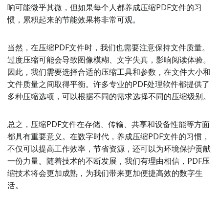
响可能微乎其微，但如果每个人都养成压缩PDF文件的习
惯，累积起来的节能效果将非常可观。
当然，在压缩PDF文件时，我们也需要注意保持文件质量。
过度压缩可能会导致图像模糊、文字失真，影响阅读体验。
因此，我们需要选择合适的压缩工具和参数，在文件大小和
文件质量之间取得平衡。许多专业的PDF处理软件都提供了
多种压缩选项，可以根据不同的需求选择不同的压缩级别。
总之，压缩PDF文件在存储、传输、共享和设备性能等方面
都具有重要意义。在数字时代，养成压缩PDF文件的习惯，
不仅可以提高工作效率，节省资源，还可以为环境保护贡献
一份力量。随着技术的不断发展，我们有理由相信，PDF压
缩技术将会更加成熟，为我们带来更加便捷高效的数字生
活。