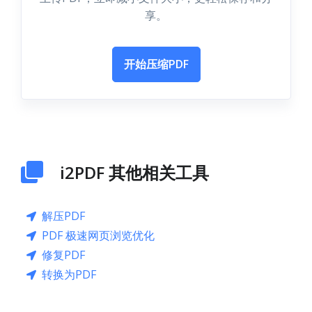
享。
开始压缩PDF
i2PDF 其他相关工具
解压PDF
PDF 极速网页浏览优化
修复PDF
转换为PDF