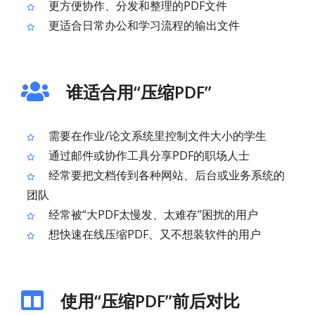
更方便协作、分发和整理的PDF文件
更适合日常办公和学习流程的输出文件
谁适合用“压缩PDF”
需要在作业/论文系统里控制文件大小的学生
通过邮件或协作工具分享PDF的职场人士
经常要把文档传到各种网站、后台或业务系统的
团队
经常被“大PDF太慢发、太难存”困扰的用户
想快速在线压缩PDF、又不想装软件的用户
使用“压缩PDF”前后对比