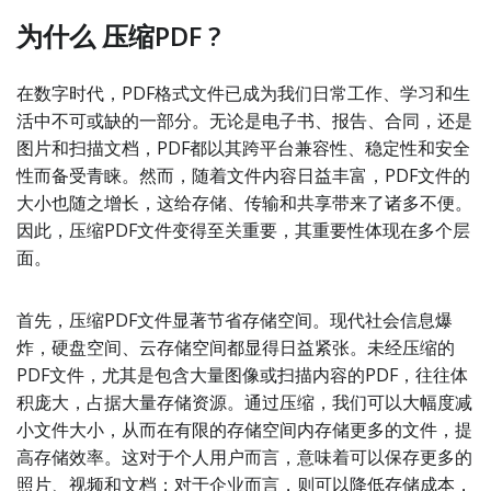
为什么 压缩PDF ?
在数字时代，PDF格式文件已成为我们日常工作、学习和生
活中不可或缺的一部分。无论是电子书、报告、合同，还是
图片和扫描文档，PDF都以其跨平台兼容性、稳定性和安全
性而备受青睐。然而，随着文件内容日益丰富，PDF文件的
大小也随之增长，这给存储、传输和共享带来了诸多不便。
因此，压缩PDF文件变得至关重要，其重要性体现在多个层
面。
首先，压缩PDF文件显著节省存储空间。现代社会信息爆
炸，硬盘空间、云存储空间都显得日益紧张。未经压缩的
PDF文件，尤其是包含大量图像或扫描内容的PDF，往往体
积庞大，占据大量存储资源。通过压缩，我们可以大幅度减
小文件大小，从而在有限的存储空间内存储更多的文件，提
高存储效率。这对于个人用户而言，意味着可以保存更多的
照片、视频和文档；对于企业而言，则可以降低存储成本，