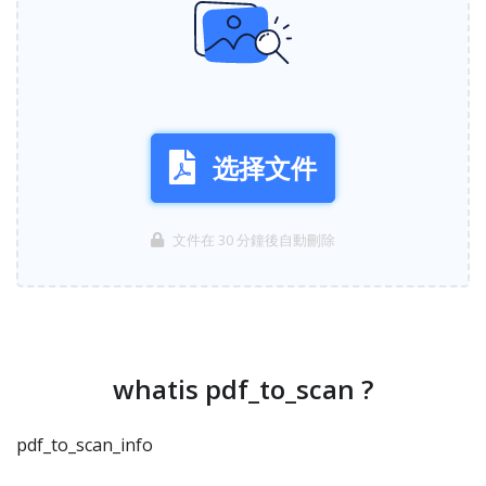
选择文件
文件在 30 分鐘後自動刪除
whatis pdf_to_scan ?
pdf_to_scan_info