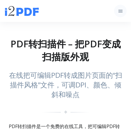
PDF转扫描件 – 把PDF变成
扫描版外观
在线把可编辑PDF转成图片页面的“扫
描件风格”文件，可调DPI、颜色、倾
斜和噪点
✧
PDF转扫描件是一个免费的在线工具，把可编辑PDF转