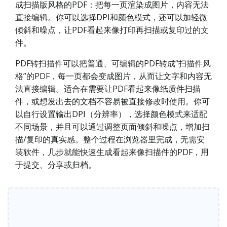
成扫描版风格的PDF：把每一页渲染成图片，内容无法
直接编辑。你可以选择DPI和颜色模式，还可以加轻微
倾斜和噪点，让PDF看起来像打印再扫描或复印过的文
件。
PDF转扫描件可以把普通、可编辑的PDF转成“扫描件风
格”的PDF，每一页都会变成图片，从而让文字和内容无
法直接编辑。适合在需要让PDF看起来像纸质件扫描
件，或想发出去的文档不容易被直接修改时使用。你可
以自行设置输出DPI（分辨率），选择颜色模式来适配
不同场景，并且可以通过调整页面倾斜和噪点，增加扫
描/复印的真实感。整个过程在浏览器里完成，无需安
装软件，几步就能快速生成看起来像扫描件的PDF，用
于提交、分享或归档。