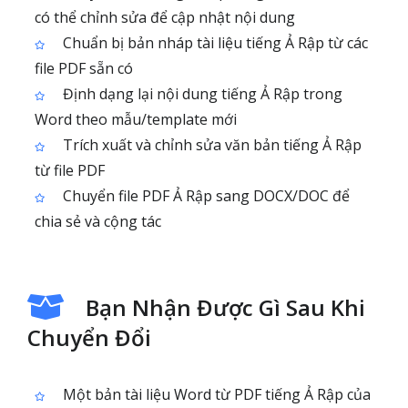
có thể chỉnh sửa để cập nhật nội dung
Chuẩn bị bản nháp tài liệu tiếng Ả Rập từ các
file PDF sẵn có
Định dạng lại nội dung tiếng Ả Rập trong
Word theo mẫu/template mới
Trích xuất và chỉnh sửa văn bản tiếng Ả Rập
từ file PDF
Chuyển file PDF Ả Rập sang DOCX/DOC để
chia sẻ và cộng tác
Bạn Nhận Được Gì Sau Khi
Chuyển Đổi
Một bản tài liệu Word từ PDF tiếng Ả Rập của