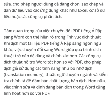
sửa, cho phép người dùng dễ dàng chọn, sao chép và
dán dữ liệu vào các ứng dụng khác như Excel, cơ sở dữ
liệu hoặc các công cụ phân tích.
Tầm quan trọng của việc chuyển đổi PDF tiếng Ả Rập
sang Word còn thể hiện rõ trong lĩnh vực dịch thuật.
Khi dịch một tài liệu PDF tiếng Ả Rập sang ngôn ngữ
khác, việc chuyển đổi sang Word giúp quá trình dịch
thuật trở nên dễ dàng và chính xác hơn. Các công cụ
dịch thuật hỗ trợ Word tốt hơn so với PDF, cho phép
dịch giả sử dụng các tính năng như bộ nhớ dịch
(translation memory), thuật ngữ chuyên ngành và kiểm
tra chính tả để đảm bảo chất lượng bản dịch. Hơn nữa,
việc chỉnh sửa và định dạng bản dịch trong Word cũng
linh hoạt hơn so với PDF.