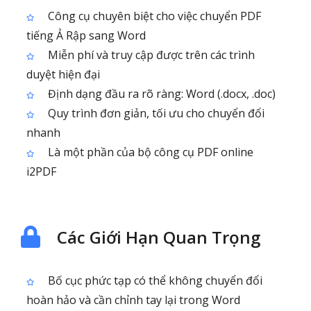
Công cụ chuyên biệt cho việc chuyển PDF
tiếng Ả Rập sang Word
Miễn phí và truy cập được trên các trình
duyệt hiện đại
Định dạng đầu ra rõ ràng: Word (.docx, .doc)
Quy trình đơn giản, tối ưu cho chuyển đổi
nhanh
Là một phần của bộ công cụ PDF online
i2PDF
Các Giới Hạn Quan Trọng
Bố cục phức tạp có thể không chuyển đổi
hoàn hảo và cần chỉnh tay lại trong Word