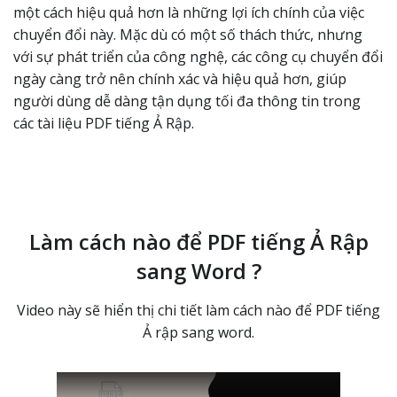
một cách hiệu quả hơn là những lợi ích chính của việc
chuyển đổi này. Mặc dù có một số thách thức, nhưng
với sự phát triển của công nghệ, các công cụ chuyển đổi
ngày càng trở nên chính xác và hiệu quả hơn, giúp
người dùng dễ dàng tận dụng tối đa thông tin trong
các tài liệu PDF tiếng Ả Rập.
Làm cách nào để PDF tiếng Ả Rập
sang Word ?
Video này sẽ hiển thị chi tiết làm cách nào để PDF tiếng
Ả rập sang word.