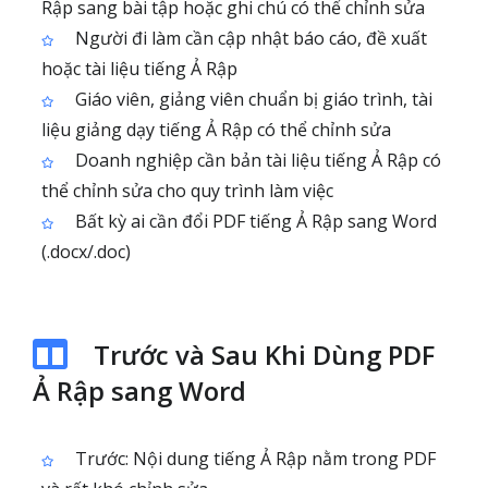
Rập sang bài tập hoặc ghi chú có thể chỉnh sửa
Người đi làm cần cập nhật báo cáo, đề xuất
hoặc tài liệu tiếng Ả Rập
Giáo viên, giảng viên chuẩn bị giáo trình, tài
liệu giảng dạy tiếng Ả Rập có thể chỉnh sửa
Doanh nghiệp cần bản tài liệu tiếng Ả Rập có
thể chỉnh sửa cho quy trình làm việc
Bất kỳ ai cần đổi PDF tiếng Ả Rập sang Word
(.docx/.doc)
Trước và Sau Khi Dùng PDF
Ả Rập sang Word
Trước: Nội dung tiếng Ả Rập nằm trong PDF