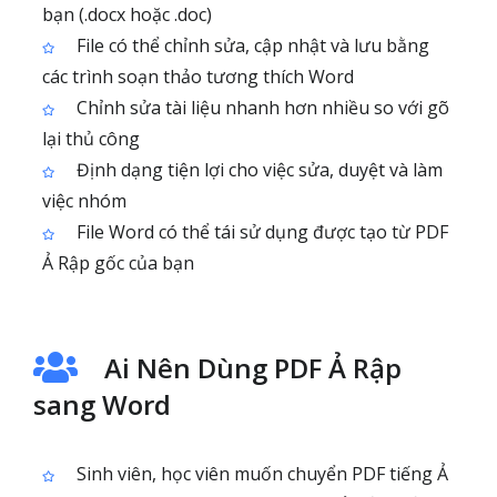
bạn (.docx hoặc .doc)
File có thể chỉnh sửa, cập nhật và lưu bằng
các trình soạn thảo tương thích Word
Chỉnh sửa tài liệu nhanh hơn nhiều so với gõ
lại thủ công
Định dạng tiện lợi cho việc sửa, duyệt và làm
việc nhóm
File Word có thể tái sử dụng được tạo từ PDF
Ả Rập gốc của bạn
Ai Nên Dùng PDF Ả Rập
sang Word
Sinh viên, học viên muốn chuyển PDF tiếng Ả