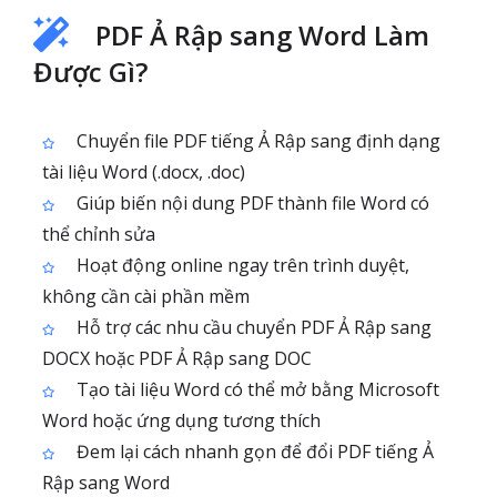
PDF Ả Rập sang Word Làm
Được Gì?
Chuyển file PDF tiếng Ả Rập sang định dạng
tài liệu Word (.docx, .doc)
Giúp biến nội dung PDF thành file Word có
thể chỉnh sửa
Hoạt động online ngay trên trình duyệt,
không cần cài phần mềm
Hỗ trợ các nhu cầu chuyển PDF Ả Rập sang
DOCX hoặc PDF Ả Rập sang DOC
Tạo tài liệu Word có thể mở bằng Microsoft
Word hoặc ứng dụng tương thích
Đem lại cách nhanh gọn để đổi PDF tiếng Ả
Rập sang Word