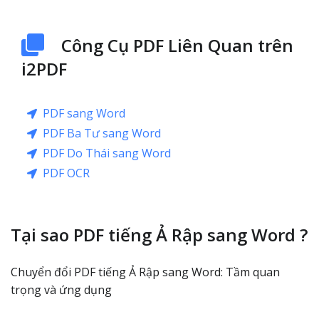
Công Cụ PDF Liên Quan trên
i2PDF
PDF sang Word
PDF Ba Tư sang Word
PDF Do Thái sang Word
PDF OCR
Tại sao PDF tiếng Ả Rập sang Word ?
Chuyển đổi PDF tiếng Ả Rập sang Word: Tầm quan
trọng và ứng dụng