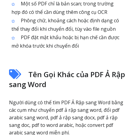
Một số PDF chỉ là bản scan; trong trường
hợp đó có thể cần dùng thêm công cụ OCR
Phông chữ, khoảng cách hoặc định dạng có
thể thay đổi khi chuyển đổi, tùy vào file nguồn
PDF đặt mật khẩu hoặc bị hạn chế cần được
mở khóa trước khi chuyển đổi
Tên Gọi Khác của PDF Ả Rập
sang Word
Người dùng có thể tìm PDF Ả Rập sang Word bằng
các cụm như chuyển pdf ả rập sang word, đổi pdf
arabic sang word, pdf ả rập sang docx, pdf ả rập
sang doc, pdf to word arabic, hoặc convert pdf
arabic sang word miễn phí.