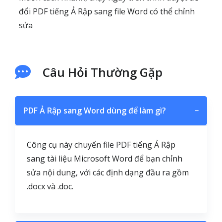
đổi PDF tiếng Ả Rập sang file Word có thể chỉnh
sửa
Câu Hỏi Thường Gặp
PDF Ả Rập sang Word dùng để làm gì?
−
Công cụ này chuyển file PDF tiếng Ả Rập
sang tài liệu Microsoft Word để bạn chỉnh
sửa nội dung, với các định dạng đầu ra gồm
.docx và .doc.