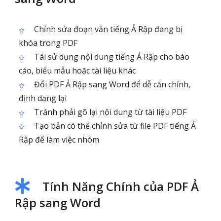
Chỉnh sửa đoạn văn tiếng Ả Rập đang bị
khóa trong PDF
Tái sử dụng nội dung tiếng Ả Rập cho báo
cáo, biểu mẫu hoặc tài liệu khác
Đổi PDF Ả Rập sang Word để dễ căn chỉnh,
định dạng lại
Tránh phải gõ lại nội dung từ tài liệu PDF
Tạo bản có thể chỉnh sửa từ file PDF tiếng Ả
Rập để làm việc nhóm
Tính Năng Chính của PDF Ả
Rập sang Word