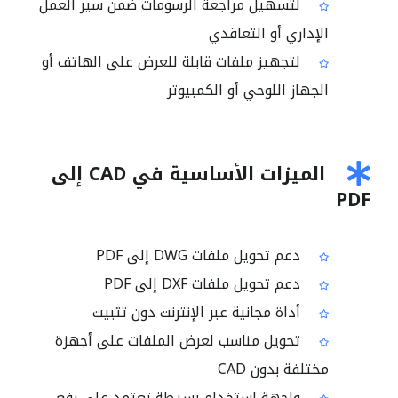
لتسهيل مراجعة الرسومات ضمن سير العمل
الإداري أو التعاقدي
لتجهيز ملفات قابلة للعرض على الهاتف أو
الجهاز اللوحي أو الكمبيوتر
الميزات الأساسية في CAD إلى
PDF
دعم تحويل ملفات DWG إلى PDF
دعم تحويل ملفات DXF إلى PDF
أداة مجانية عبر الإنترنت دون تثبيت
تحويل مناسب لعرض الملفات على أجهزة
مختلفة بدون CAD
واجهة استخدام بسيطة تعتمد على رفع