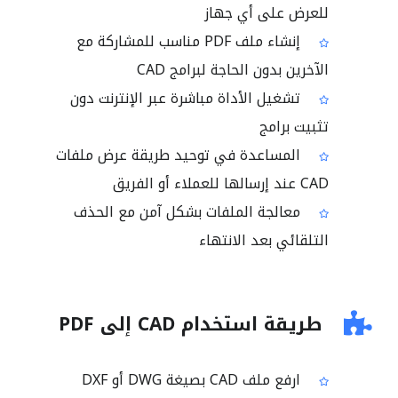
للعرض على أي جهاز
إنشاء ملف PDF مناسب للمشاركة مع
الآخرين بدون الحاجة لبرامج CAD
تشغيل الأداة مباشرة عبر الإنترنت دون
تثبيت برامج
المساعدة في توحيد طريقة عرض ملفات
CAD عند إرسالها للعملاء أو الفريق
معالجة الملفات بشكل آمن مع الحذف
التلقائي بعد الانتهاء
طريقة استخدام CAD إلى PDF
ارفع ملف CAD بصيغة DWG أو DXF