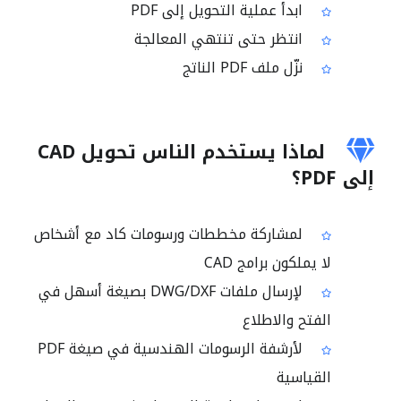
ابدأ عملية التحويل إلى PDF
انتظر حتى تنتهي المعالجة
نزّل ملف PDF الناتج
لماذا يستخدم الناس تحويل CAD
إلى PDF؟
لمشاركة مخططات ورسومات كاد مع أشخاص
لا يملكون برامج CAD
لإرسال ملفات DWG/DXF بصيغة أسهل في
الفتح والاطلاع
لأرشفة الرسومات الهندسية في صيغة PDF
القياسية