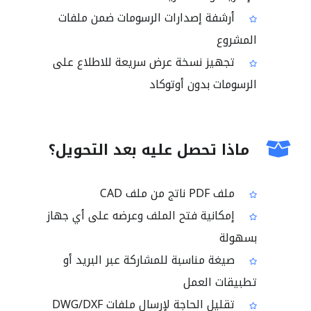
أرشفة إصدارات الرسومات ضمن ملفات
المشروع
تجهيز نسخة عرض سريعة للاطلاع على
الرسومات بدون أوتوكاد
ماذا تحصل عليه بعد التحويل؟
ملف PDF ناتج من ملف CAD
إمكانية فتح الملف وعرضه على أي جهاز
بسهولة
صيغة مناسبة للمشاركة عبر البريد أو
تطبيقات العمل
تقليل الحاجة لإرسال ملفات DWG/DXF