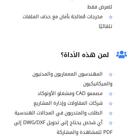
للعرض فقط
مخرجات مُعالجة بأمان مع حذف الملفات
تلقائيًا
لمن هذه الأداة؟
المهندسون المعماريون والمدنيون
والميكانيكيون
مصممو CAD ومشغلو الأوتوكاد
شركات المقاولات وإدارة المشاريع
الطلاب والمتدربون في المجالات الهندسية
أي شخص يحتاج إلى تحويل DWG/DXF إلى
PDF للمشاهدة والمشاركة