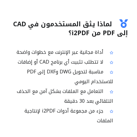
لماذا يثق المستخدمون في CAD
إلى PDF من i2PDF؟
أداة مجانية عبر الإنترنت مع خطوات واضحة
لا تتطلب تثبيت أي برنامج CAD أو إضافات
مناسبة لتحويل DWG وDXF إلى PDF
للاستخدام اليومي
التعامل مع الملفات بشكل آمن مع الحذف
التلقائي بعد 30 دقيقة
جزء من مجموعة أدوات i2PDF لإنتاجية
الملفات