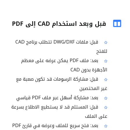
قبل وبعد استخدام CAD إلى PDF
قبل: ملفات DWG/DXF تتطلب برنامج CAD
للفتح
بعد: ملف PDF يمكن عرضه على معظم
الأجهزة بدون CAD
قبل: مشاركة الرسومات قد تكون صعبة مع
غير المختصين
بعد: مشاركة أسهل عبر ملف PDF قياسي
قبل: المستلم قد لا يستطيع الاطلاع بسرعة
على الملف
بعد: فتح سريع للملف وعرضه في قارئ PDF