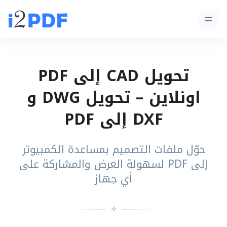
تحويل CAD إلى PDF
اونلاين – تحويل DWG و
DXF إلى PDF
حوّل ملفات التصميم بمساعدة الكمبيوتر
إلى PDF لسهولة العرض والمشاركة على
أي جهاز
✧