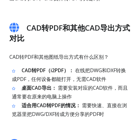
CAD转PDF和其他CAD导出方式
对比
CAD转PDF和其他图纸导出方式有什么区别？
CAD转PDF（i2PDF）：
在线把DWG和DXF转换
成PDF，任何设备都能打开，无需CAD软件
桌面CAD导出：
需要安装对应的CAD软件，而且
通常要在原来的电脑上操作
适合用CAD转PDF的情况：
需要快速、直接在浏
览器里把DWG/DXF转成方便分享的PDF时