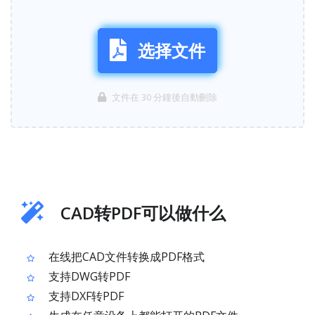
选择文件
文件在 30 分鐘後自動刪除
CAD转PDF可以做什么
在线把CAD文件转换成PDF格式
支持DWG转PDF
支持DXF转PDF