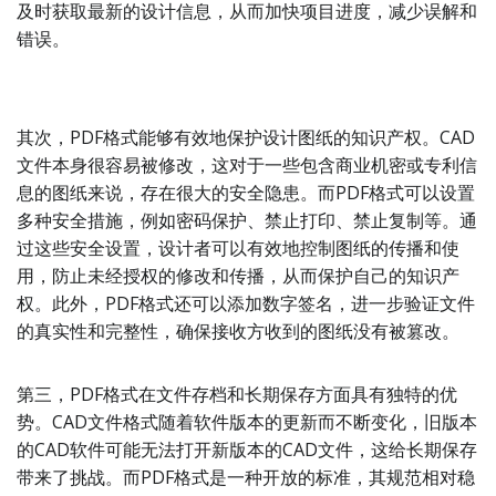
及时获取最新的设计信息，从而加快项目进度，减少误解和
错误。
其次，PDF格式能够有效地保护设计图纸的知识产权。CAD
文件本身很容易被修改，这对于一些包含商业机密或专利信
息的图纸来说，存在很大的安全隐患。而PDF格式可以设置
多种安全措施，例如密码保护、禁止打印、禁止复制等。通
过这些安全设置，设计者可以有效地控制图纸的传播和使
用，防止未经授权的修改和传播，从而保护自己的知识产
权。此外，PDF格式还可以添加数字签名，进一步验证文件
的真实性和完整性，确保接收方收到的图纸没有被篡改。
第三，PDF格式在文件存档和长期保存方面具有独特的优
势。CAD文件格式随着软件版本的更新而不断变化，旧版本
的CAD软件可能无法打开新版本的CAD文件，这给长期保存
带来了挑战。而PDF格式是一种开放的标准，其规范相对稳