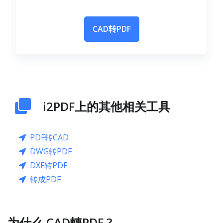
CAD转PDF
i2PDF上的其他相关工具
PDF转CAD
DWG转PDF
DXF转PDF
转成PDF
为什么 CAD轉PDF ?