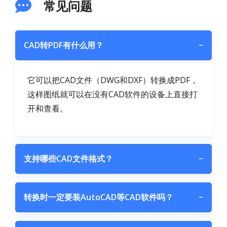
常见问题
CAD转PDF有什么用？
−
它可以把CAD文件（DWG和DXF）转换成PDF，
这样图纸就可以在没有CAD软件的设备上直接打
开和查看。
支持哪些CAD文件格式？
−
转换时一定要装AutoCAD等CAD软件吗？
−