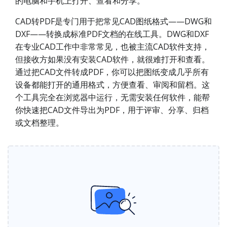
的电脑和手机上打开、查看和分享。
CAD转PDF是专门用于把常见CAD图纸格式——DWG和
DXF——转换成标准PDF文档的在线工具。DWG和DXF
在专业CAD工作中非常常见，也被主流CAD软件支持，
但接收方如果没有安装CAD软件，就很难打开和查看。
通过把CAD文件转成PDF，你可以把图纸变成几乎所有
设备都能打开的通用格式，方便查看、审阅和留档。这
个工具完全在浏览器中运行，无需安装任何软件，能帮
你快速把CAD文件导出为PDF，用于评审、分享、归档
或文档整理。