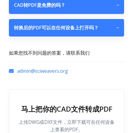
CAD转PDF是免费的吗？
−
转换后的PDF可以在任何设备上打开吗？
−
如果您找不到问题的答案，请联系我们
admin@sciweavers.org
马上把你的CAD文件转成PDF
上传DWG或DXF文件，立即下载可在任何设备
上查看的PDF。