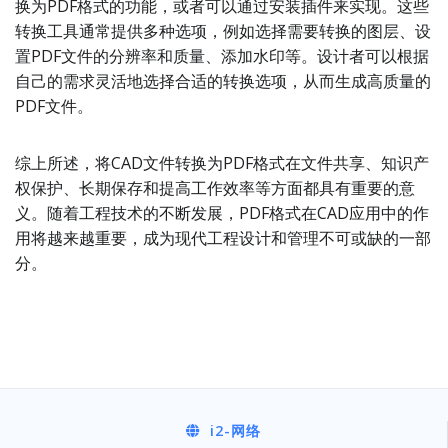
换为PDF格式的功能，或者可以通过安装插件来实现。这些
转换工具通常提供多种选项，例如选择需要转换的图层、设
置PDF文件的分辨率和质量、添加水印等。设计者可以根据
自己的需求灵活地选择合适的转换选项，从而生成高质量的
PDF文件。
综上所述，将CAD文件转换为PDF格式在文件共享、知识产
权保护、长期保存和提高工作效率等方面都具有重要的意
义。随着工程技术的不断发展，PDF格式在CAD应用中的作
用将越来越重要，成为现代工程设计和管理不可或缺的一部
分。
i2
-网络