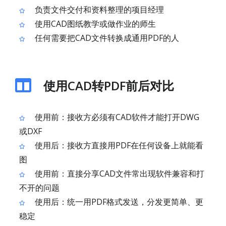
负责文件交付和资料整理的项目经理
使用CAD图纸教学或做作业的师生
任何需要把CAD文件转换成通用PDF的人
使用CAD转PDF前后对比
使用前：接收方必须有CAD软件才能打开DWG
或DXF
使用后：接收方直接用PDF在任何设备上就能看
图
使用前：直接分享CAD文件常出现软件兼容和打
不开的问题
使用后：统一用PDF格式发送，分发更简单、更
稳定