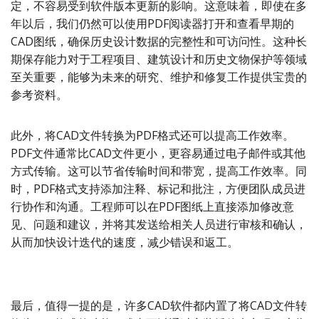
定，不容易受到软件版本更新的影响。这意味着，即使在多
年以后，我们仍然可以使用PDF阅读器打开和查看早期的
CAD图纸，确保历史设计数据的完整性和可访问性。这种长
期保存能力对于工程项目、建筑设计和历史文物保护等领域
至关重要，能够为未来的研究、维护和修复工作提供宝贵的
参考资料。
此外，将CAD文件转换为PDF格式还可以提高工作效率。
PDF文件通常比CAD文件更小，更容易通过电子邮件或其他
方式传输。这可以节省传输时间和带宽，提高工作效率。同
时，PDF格式支持添加注释、标记和批注，方便团队成员进
行协作和沟通。工程师可以在PDF图纸上直接添加修改意
见、问题和建议，并将其发送给相关人员进行审核和确认，
从而加快设计迭代的速度，减少错误和返工。
最后，值得一提的是，许多CAD软件都内置了将CAD文件转