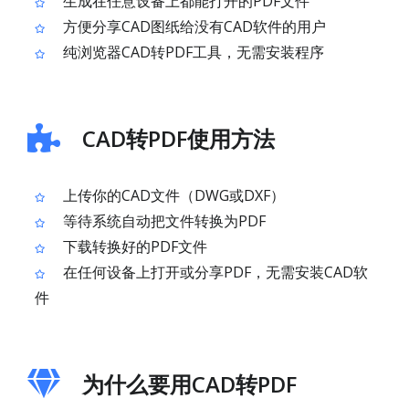
生成在任意设备上都能打开的PDF文件
方便分享CAD图纸给没有CAD软件的用户
纯浏览器CAD转PDF工具，无需安装程序
CAD转PDF使用方法
上传你的CAD文件（DWG或DXF）
等待系统自动把文件转换为PDF
下载转换好的PDF文件
在任何设备上打开或分享PDF，无需安装CAD软
件
为什么要用CAD转PDF