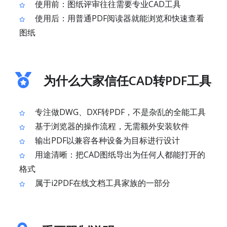
使用前：图纸评审往往需要专业CAD工具
使用后：用普通PDF阅读器就能浏览和快速查看
图纸
为什么大家信任CAD转PDF工具
专注做DWG、DXF转PDF，不是杂乱的全能工具
基于浏览器的操作流程，无需额外安装软件
输出PDF以兼容各种设备为目标进行设计
用途清晰：把CAD图纸导出为任何人都能打开的
格式
属于i2PDF在线文档工具家族的一部分