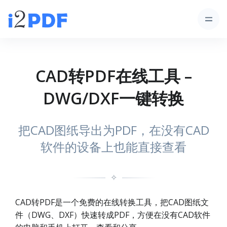
CAD转PDF在线工具 –
DWG/DXF一键转换
把CAD图纸导出为PDF，在没有CAD
软件的设备上也能直接查看
✧
CAD转PDF是一个免费的在线转换工具，把CAD图纸文
件（DWG、DXF）快速转成PDF，方便在没有CAD软件