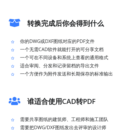
转换完成后你会得到什么
你的DWG或DXF图纸对应的PDF文件
一个无需CAD软件就能打开的可分享文档
一个可在不同设备和系统上查看的通用格式
适合审阅、分发和记录留档的导出文件
一个方便作为附件发送和长期保存的标准输出
谁适合使用CAD转PDF
需要共享图纸的建筑师、工程师和施工团队
需要把DWG/DXF图纸发出去评审的设计师