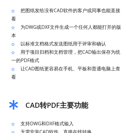
把图纸发给没有CAD软件的客户或同事也能直接
看
为DWG或DXF文件生成一个任何人都能打开的版
本
以标准文档格式发送图纸用于评审和确认
用于项目归档和文档管理，把CAD输出保存为统
一的PDF格式
让CAD图纸更容易在手机、平板和普通电脑上查
看
CAD转PDF主要功能
支持DWG和DXF格式输入
无需安装CAD软件，直接在线转换