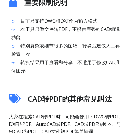
重要限制说明
目前只支持DWG和DXF作为输入格式
本工具只做文件转PDF，不提供完整的CAD编辑
功能
特别复杂或细节很多的图纸，转换后建议人工再
检查一次
转换结果用于查看和分享，不适用于修改CAD几
何图形
CAD转PDF的其他常见叫法
大家在搜索CAD转PDF时，可能会使用：DWG转PDF、
DXF转PDF、AutoCAD转PDF、CAD转PDF转换器、导
出CAD为PDF、CAD文件转PDF等关键词。