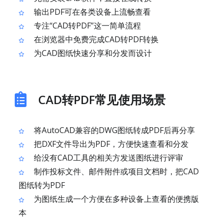
输出PDF可在各类设备上流畅查看
专注“CAD转PDF”这一简单流程
在浏览器中免费完成CAD转PDF转换
为CAD图纸快速分享和分发而设计
CAD转PDF常见使用场景
将AutoCAD兼容的DWG图纸转成PDF后再分享
把DXF文件导出为PDF，方便快速查看和分发
给没有CAD工具的相关方发送图纸进行评审
制作投标文件、邮件附件或项目文档时，把CAD
图纸转为PDF
为图纸生成一个方便在多种设备上查看的便携版
本