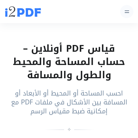
قياس PDF أونلاين –
حساب المساحة والمحيط
والطول والمسافة
احسب المساحة أو المحيط أو الأبعاد أو
المسافة بين الأشكال في ملفات PDF مع
إمكانية ضبط مقياس الرسم
✧