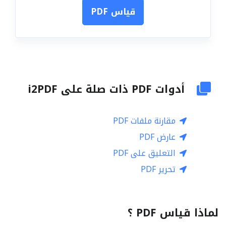
قياس PDF
أدوات PDF ذات صلة على i2PDF
مقارنة ملفات PDF
عارض PDF
التعليق على PDF
تحرير PDF
لماذا قياس PDF ؟