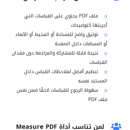
ملف PDF يحتوي على القياسات التي
أجريتها كتوضيحات
توثيق واضح للمساحة أو المحيط أو الأبعاد
أو المسافات داخل الصفحة
نتيجة قابلة للمشاركة والمراجعة دون فقدان
القياسات
تنظيم أفضل لملاحظات القياس داخل
المستند نفسه
سهولة الرجوع للقياسات لاحقًا ضمن نفس
ملف PDF
لمن تناسب أداة Measure PDF