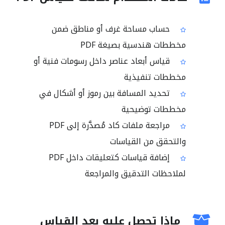
حساب مساحة غرف أو مناطق ضمن
مخططات هندسية بصيغة PDF
قياس أبعاد عناصر داخل رسومات فنية أو
مخططات تنفيذية
تحديد المسافة بين رموز أو أشكال في
مخططات توضيحية
مراجعة ملفات كاد مُصدَّرة إلى PDF
والتحقق من القياسات
إضافة قياسات كتعليقات داخل PDF
لملاحظات التدقيق والمراجعة
ماذا تحصل عليه بعد القياس