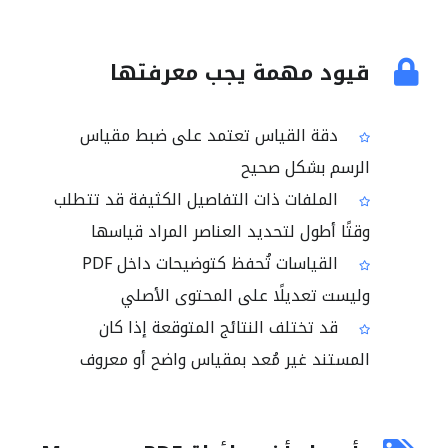
قيود مهمة يجب معرفتها
دقة القياس تعتمد على ضبط مقياس
الرسم بشكل صحيح
الملفات ذات التفاصيل الكثيفة قد تتطلب
وقتًا أطول لتحديد العناصر المراد قياسها
القياسات تُحفظ كتوضيحات داخل PDF
وليست تعديلًا على المحتوى الأصلي
قد تختلف النتائج المتوقعة إذا كان
المستند غير مُعد بمقياس واضح أو معروف