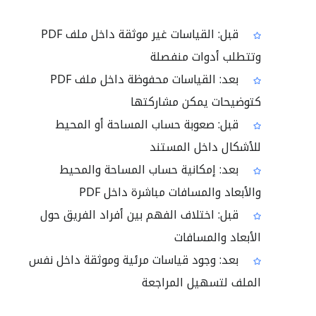
قبل: القياسات غير موثقة داخل ملف PDF
وتتطلب أدوات منفصلة
بعد: القياسات محفوظة داخل ملف PDF
كتوضيحات يمكن مشاركتها
قبل: صعوبة حساب المساحة أو المحيط
للأشكال داخل المستند
بعد: إمكانية حساب المساحة والمحيط
والأبعاد والمسافات مباشرة داخل PDF
قبل: اختلاف الفهم بين أفراد الفريق حول
الأبعاد والمسافات
بعد: وجود قياسات مرئية وموثقة داخل نفس
الملف لتسهيل المراجعة