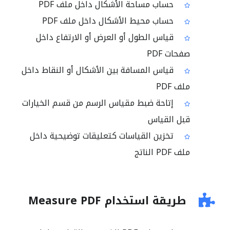
حساب مساحة الأشكال داخل ملف PDF
حساب محيط الأشكال داخل ملف PDF
قياس الطول أو العرض أو الارتفاع داخل
صفحات PDF
قياس المسافة بين الأشكال أو النقاط داخل
ملف PDF
إتاحة ضبط مقياس الرسم من قسم الخيارات
قبل القياس
تخزين القياسات كتعليقات توضيحية داخل
ملف PDF الناتج
طريقة استخدام Measure PDF