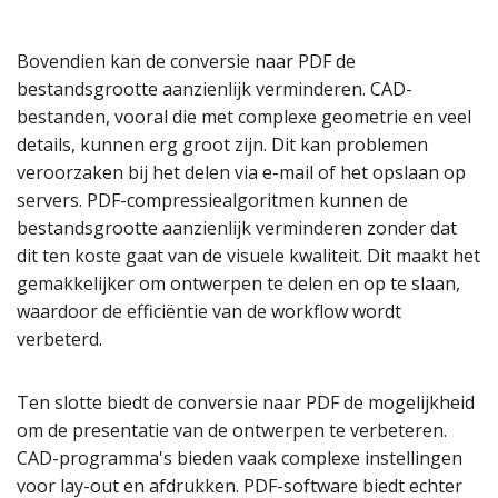
Bovendien kan de conversie naar PDF de
bestandsgrootte aanzienlijk verminderen. CAD-
bestanden, vooral die met complexe geometrie en veel
details, kunnen erg groot zijn. Dit kan problemen
veroorzaken bij het delen via e-mail of het opslaan op
servers. PDF-compressiealgoritmen kunnen de
bestandsgrootte aanzienlijk verminderen zonder dat
dit ten koste gaat van de visuele kwaliteit. Dit maakt het
gemakkelijker om ontwerpen te delen en op te slaan,
waardoor de efficiëntie van de workflow wordt
verbeterd.
Ten slotte biedt de conversie naar PDF de mogelijkheid
om de presentatie van de ontwerpen te verbeteren.
CAD-programma's bieden vaak complexe instellingen
voor lay-out en afdrukken. PDF-software biedt echter