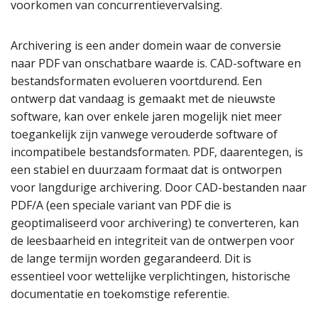
voorkomen van concurrentievervalsing.
Archivering is een ander domein waar de conversie
naar PDF van onschatbare waarde is. CAD-software en
bestandsformaten evolueren voortdurend. Een
ontwerp dat vandaag is gemaakt met de nieuwste
software, kan over enkele jaren mogelijk niet meer
toegankelijk zijn vanwege verouderde software of
incompatibele bestandsformaten. PDF, daarentegen, is
een stabiel en duurzaam formaat dat is ontworpen
voor langdurige archivering. Door CAD-bestanden naar
PDF/A (een speciale variant van PDF die is
geoptimaliseerd voor archivering) te converteren, kan
de leesbaarheid en integriteit van de ontwerpen voor
de lange termijn worden gegarandeerd. Dit is
essentieel voor wettelijke verplichtingen, historische
documentatie en toekomstige referentie.