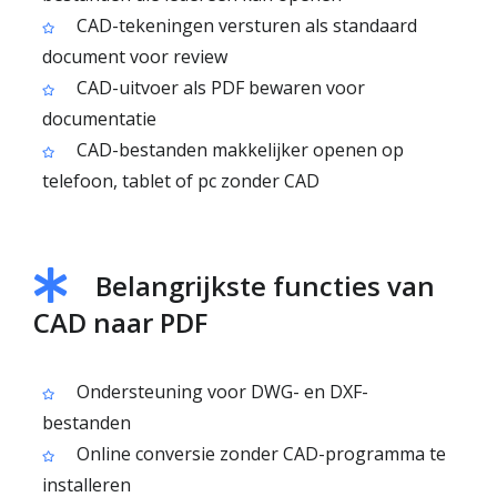
CAD-tekeningen versturen als standaard
document voor review
CAD-uitvoer als PDF bewaren voor
documentatie
CAD-bestanden makkelijker openen op
telefoon, tablet of pc zonder CAD
Belangrijkste functies van
CAD naar PDF
Ondersteuning voor DWG- en DXF-
bestanden
Online conversie zonder CAD-programma te
installeren