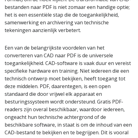
bestanden naar PDF is niet zomaar een handige optie;
het is een essentiële stap die de toegankelijkheid,
samenwerking en archivering van technische
tekeningen aanzienlijk verbetert.
Een van de belangrijkste voordelen van het
converteren van CAD naar PDF is de universele
toegankelijkheid. CAD-software is vaak duur en vereist
specifieke hardware en training. Niet iedereen die een
technisch ontwerp moet bekijken, heeft toegang tot
deze middelen. PDF, daarentegen, is een open
standaard die door vrijwel elk apparaat en
besturingssysteem wordt ondersteund. Gratis PDF-
readers zijn overal beschikbaar, waardoor iedereen,
ongeacht hun technische achtergrond of de
beschikbare software, in staat is om de inhoud van een
CAD-bestand te bekijken en te begrijpen. Dit is vooral