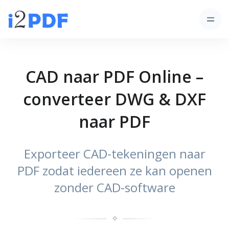
CAD naar PDF Online –
converteer DWG & DXF
naar PDF
Exporteer CAD-tekeningen naar
PDF zodat iedereen ze kan openen
zonder CAD-software
✧