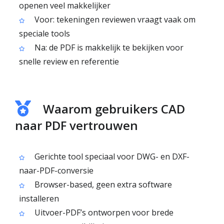
openen veel makkelijker
Voor: tekeningen reviewen vraagt vaak om
speciale tools
Na: de PDF is makkelijk te bekijken voor
snelle review en referentie
Waarom gebruikers CAD
naar PDF vertrouwen
Gerichte tool speciaal voor DWG- en DXF-
naar-PDF-conversie
Browser-based, geen extra software
installeren
Uitvoer-PDF’s ontworpen voor brede