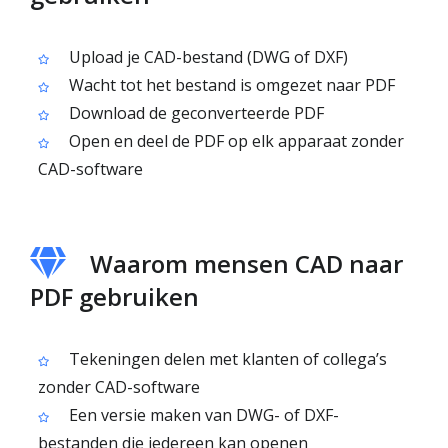
Upload je CAD-bestand (DWG of DXF)
Wacht tot het bestand is omgezet naar PDF
Download de geconverteerde PDF
Open en deel de PDF op elk apparaat zonder
CAD-software
Waarom mensen CAD naar
PDF gebruiken
Tekeningen delen met klanten of collega’s
zonder CAD-software
Een versie maken van DWG- of DXF-
bestanden die iedereen kan openen