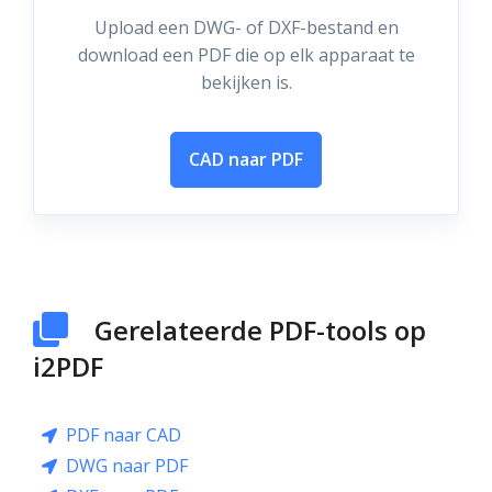
Upload een DWG- of DXF-bestand en
download een PDF die op elk apparaat te
bekijken is.
CAD naar PDF
Gerelateerde PDF-tools op
i2PDF
PDF naar CAD
DWG naar PDF