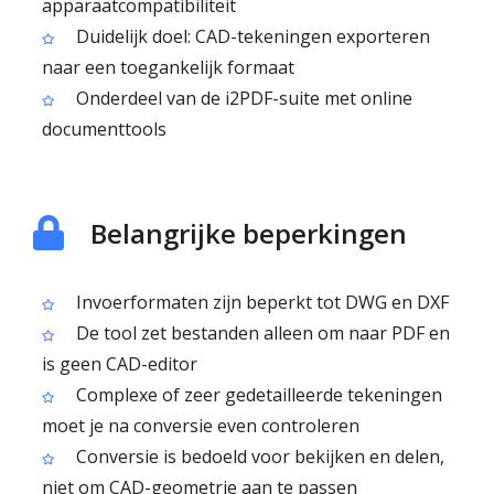
apparaatcompatibiliteit
Duidelijk doel: CAD-tekeningen exporteren
naar een toegankelijk formaat
Onderdeel van de i2PDF-suite met online
documenttools
Belangrijke beperkingen
Invoerformaten zijn beperkt tot DWG en DXF
De tool zet bestanden alleen om naar PDF en
is geen CAD-editor
Complexe of zeer gedetailleerde tekeningen
moet je na conversie even controleren
Conversie is bedoeld voor bekijken en delen,
niet om CAD-geometrie aan te passen