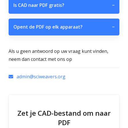
Is CAD naar PDF gratis?
−
Opent de PDF op elk apparaat?
−
Als u geen antwoord op uw vraag kunt vinden,
neem dan contact met ons op
admin@sciweavers.org
Zet je CAD-bestand om naar
PDF