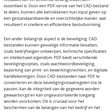
essentieel is. Door een PDF-versie van het CAD-bestand
te delen, kunnen alle betrokkenen hun input geven op
een gestandaardiseerde en overzichtelijke manier, wat
resulteert in snellere en efficiëntere besluitvorming.
Een ander belangrijk aspect is de beveiliging. CAD-
bestanden kunnen gevoelige informatie bevatten,
zoals bedrijfseigen ontwerpen, technische specificaties
en intellectueel eigendom. PDF biedt verschillende
beveiligingsopties, zoals wachtwoordbeveiliging,
beperking van print- en bewerkingsrechten, en digitale
handtekeningen. Door CAD-bestanden naar PDF te
converteren en deze beveiligingsmaatregelen toe te
passen, kan de integriteit van de gegevens worden
gewaarborgd en kan ongeautoriseerde toegang
worden voorkomen. Dit is cruciaal voor het
beschermen van de belangen van het bedrijf en het