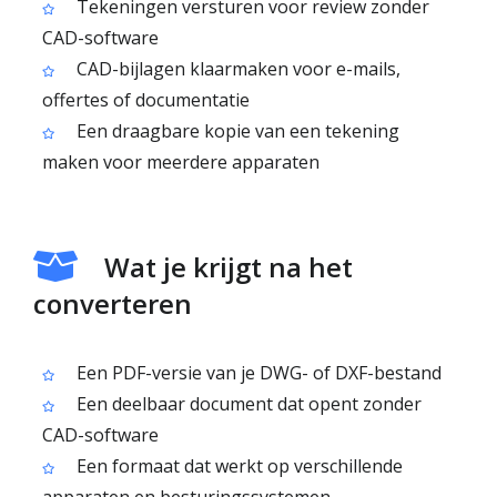
Tekeningen versturen voor review zonder
CAD-software
CAD-bijlagen klaarmaken voor e-mails,
offertes of documentatie
Een draagbare kopie van een tekening
maken voor meerdere apparaten
Wat je krijgt na het
converteren
Een PDF-versie van je DWG- of DXF-bestand
Een deelbaar document dat opent zonder
CAD-software
Een formaat dat werkt op verschillende