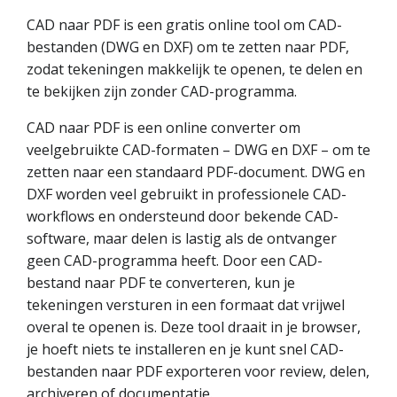
CAD naar PDF is een gratis online tool om CAD-
bestanden (DWG en DXF) om te zetten naar PDF,
zodat tekeningen makkelijk te openen, te delen en
te bekijken zijn zonder CAD-programma.
CAD naar PDF is een online converter om
veelgebruikte CAD-formaten – DWG en DXF – om te
zetten naar een standaard PDF-document. DWG en
DXF worden veel gebruikt in professionele CAD-
workflows en ondersteund door bekende CAD-
software, maar delen is lastig als de ontvanger
geen CAD-programma heeft. Door een CAD-
bestand naar PDF te converteren, kun je
tekeningen versturen in een formaat dat vrijwel
overal te openen is. Deze tool draait in je browser,
je hoeft niets te installeren en je kunt snel CAD-
bestanden naar PDF exporteren voor review, delen,
archiveren of documentatie.