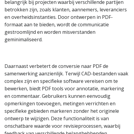
belangrijk bij projecten waarbij verschillende partijen
betrokken zijn, zoals klanten, aannemers, leveranciers
en overheidsinstanties. Door ontwerpen in PDF-
formaat aan te bieden, wordt de communicatie
gestroomlijnd en worden misverstanden
geminimaliseerd.
Daarnaast verbetert de conversie naar PDF de
samenwerking aanzienlijk. Terwijl CAD-bestanden vaak
complex zijn en specifieke software vereisen om te
bewerken, biedt PDF tools voor annotatie, markering
en commentaar. Gebruikers kunnen eenvoudig
opmerkingen toevoegen, metingen verrichten en
specifieke gebieden markeren zonder het originele
ontwerp te wijzigen. Deze functionaliteit is van
onschatbare waarde voor revisieprocessen, waarbij
feedback van verschillende belanghebbenden