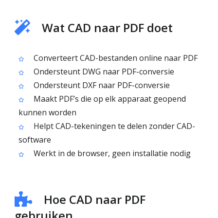
Wat CAD naar PDF doet
Converteert CAD-bestanden online naar PDF
Ondersteunt DWG naar PDF-conversie
Ondersteunt DXF naar PDF-conversie
Maakt PDF’s die op elk apparaat geopend
kunnen worden
Helpt CAD-tekeningen te delen zonder CAD-
software
Werkt in de browser, geen installatie nodig
Hoe CAD naar PDF
gebruiken