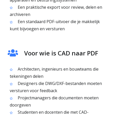
apparaten en besturingssystemen
Een praktische export voor review, delen en
archiveren
Een standaard PDF-uitvoer die je makkelijk
kunt bijvoegen en versturen
Voor wie is CAD naar PDF
Architecten, ingenieurs en bouwteams die
tekeningen delen
Designers die DWG/DXF-bestanden moeten
versturen voor feedback
Projectmanagers die documenten moeten
doorgeven
Studenten en docenten die met CAD-