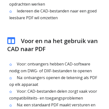
opdrachten werken
Iedereen die CAD-bestanden naar een goed
leesbare PDF wil omzetten
Voor en na het gebruik van
CAD naar PDF
Voor: ontvangers hebben CAD-software
nodig om DWG- of DXF-bestanden te openen
Na: ontvangers openen de tekening als PDF
op elk apparaat
Voor: CAD-bestanden delen zorgt vaak voor
compatibiliteits- en toegangsproblemen
Na: een standaard PDF maakt versturen en