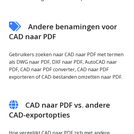
Andere benamingen voor
CAD naar PDF
Gebruikers zoeken naar CAD naar PDF met termen
als DWG naar PDF, DXF naar PDF, AutoCAD naar
PDF, CAD naar PDF converter, CAD naar PDF
exporteren of CAD-bestanden omzetten naar PDF.
CAD naar PDF vs. andere
CAD-exportopties
Hoe vergelijkt CAD naar PDF zich met andere