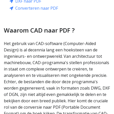
DXF naar PDF
Converteren naar PDF
Waarom CAD naar PDF ?
Het gebruik van CAD-software (Computer-Aided
Design) is al decennia lang een hoeksteen van de
ingenieurs- en ontwerpwereld. Van architectuur tot
machinebouw, CAD-programma's stellen professionals
in staat om complexe ontwerpen te creëren, te
analyseren en te visualiseren met ongekende precisie.
Echter, de bestanden die door deze programma's
worden gegenereerd, vaak in formaten zoals DWG, DXF
of DGN, zijn niet altijd even gemakkelijk te delen en te
bekijken door een breed publiek. Hier komt de cruciale
rol van de conversie naar PDF (Portable Document
Format) om de hoek kijken. De transformatie van CAD-