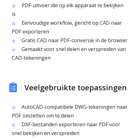
PDF-uitvoer die op elk apparaat te bekijken
is
Eenvoudige workflow, gericht op CAD naar
PDF exporteren
Gratis CAD naar PDF-conversie in de browser
Gemaakt voor snel delen en verspreiden van
CAD-tekeningen
Veelgebruikte toepassingen
AutoCAD-compatibele DWG-tekeningen naar
PDF omzetten om te delen
DXF-bestanden exporteren naar PDF voor
snel bekijken en verspreiden