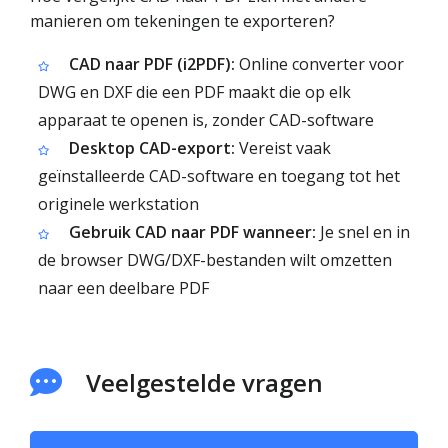
manieren om tekeningen te exporteren?
CAD naar PDF (i2PDF):
Online converter voor
DWG en DXF die een PDF maakt die op elk
apparaat te openen is, zonder CAD-software
Desktop CAD-export:
Vereist vaak
geïnstalleerde CAD-software en toegang tot het
originele werkstation
Gebruik CAD naar PDF wanneer:
Je snel en in
de browser DWG/DXF-bestanden wilt omzetten
naar een deelbare PDF
Veelgestelde vragen