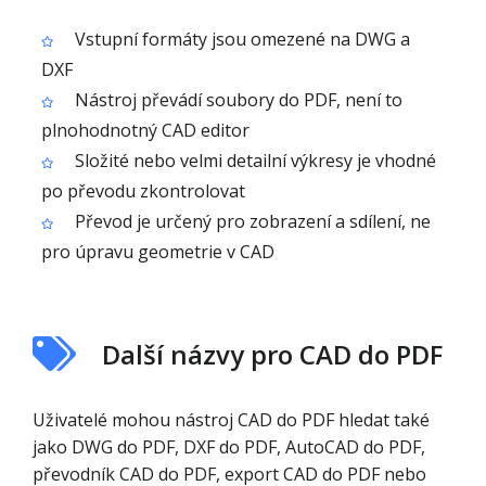
Vstupní formáty jsou omezené na DWG a
DXF
Nástroj převádí soubory do PDF, není to
plnohodnotný CAD editor
Složité nebo velmi detailní výkresy je vhodné
po převodu zkontrolovat
Převod je určený pro zobrazení a sdílení, ne
pro úpravu geometrie v CAD
Další názvy pro CAD do PDF
Uživatelé mohou nástroj CAD do PDF hledat také
jako DWG do PDF, DXF do PDF, AutoCAD do PDF,
převodník CAD do PDF, export CAD do PDF nebo