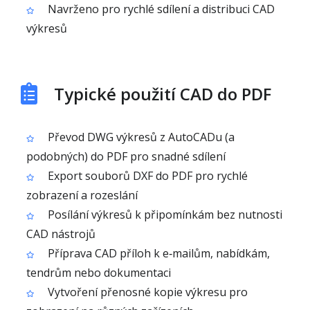
Navrženo pro rychlé sdílení a distribuci CAD
výkresů
Typické použití CAD do PDF
Převod DWG výkresů z AutoCADu (a
podobných) do PDF pro snadné sdílení
Export souborů DXF do PDF pro rychlé
zobrazení a rozeslání
Posílání výkresů k připomínkám bez nutnosti
CAD nástrojů
Příprava CAD příloh k e‑mailům, nabídkám,
tendrům nebo dokumentaci
Vytvoření přenosné kopie výkresu pro