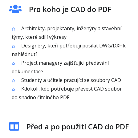
Pro koho je CAD do PDF
Architekty, projektanty, inženýry a stavební
týmy, které sdílí výkresy
Designéry, kteří potřebují posílat DWG/DXF k
nahlédnutí
Project managery zajišťující předávání
dokumentace
Studenty a učitele pracující se soubory CAD
Kdokoli, kdo potřebuje převést CAD soubor
do snadno čitelného PDF
Před a po použití CAD do PDF