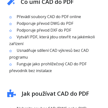
Co umí CAD do PDF
Převádí soubory CAD do PDF online
Podporuje převod DWG do PDF
Podporuje převod DXF do PDF
Vytváří PDF, která jdou otevřít na jakémkoli
zařízení
Usnadňuje sdílení CAD výkresů bez CAD
programu
Funguje jako prohlížečový CAD do PDF
převodník bez instalace
Jak používat CAD do PDF