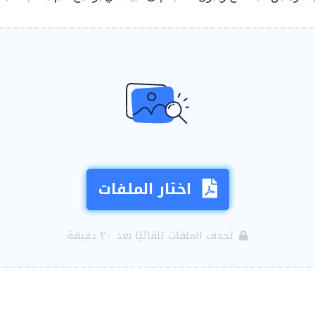
اختار الملفات
تحذف الملفات تلقائيًا بعد ٣٠ دقيقة