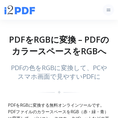
PDFをRGBに変換 – PDFの
カラースペースをRGBへ
PDFの色をRGBに変換して、PCや
スマホ画面で見やすいPDFに
✧
PDFをRGBに変換する無料オンラインツールです。
PDFファイルのカラースペースをRGB（赤・緑・青）