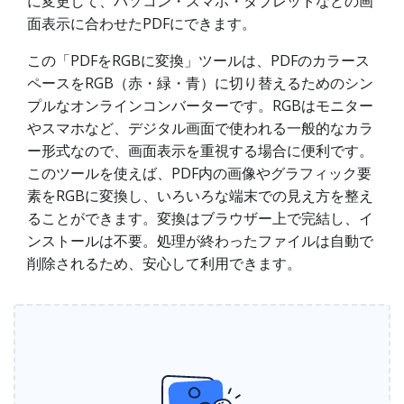
に変更して、パソコン・スマホ・タブレットなどの画
面表示に合わせたPDFにできます。
この「PDFをRGBに変換」ツールは、PDFのカラース
ペースをRGB（赤・緑・青）に切り替えるためのシン
プルなオンラインコンバーターです。RGBはモニター
やスマホなど、デジタル画面で使われる一般的なカラ
ー形式なので、画面表示を重視する場合に便利です。
このツールを使えば、PDF内の画像やグラフィック要
素をRGBに変換し、いろいろな端末での見え方を整え
ることができます。変換はブラウザー上で完結し、イ
ンストールは不要。処理が終わったファイルは自動で
削除されるため、安心して利用できます。