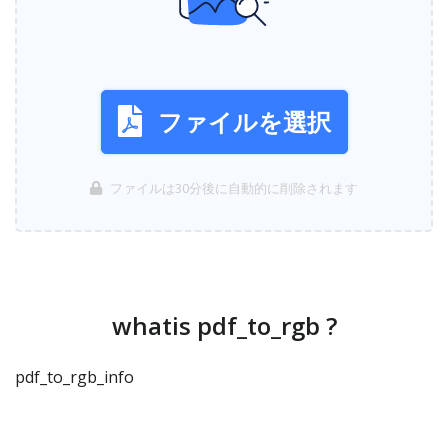
ファイルを選択
ファイルは30分後に自動的に削除されます
whatis pdf_to_rgb ?
pdf_to_rgb_info