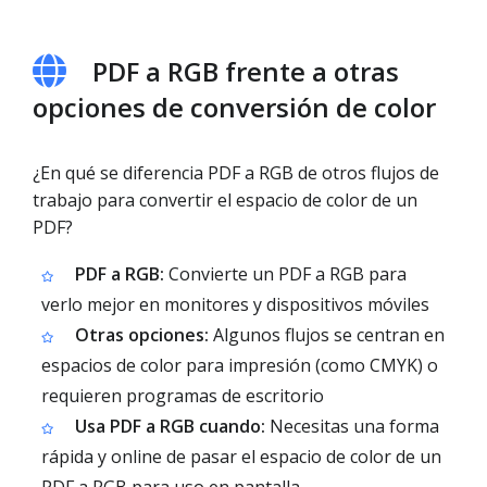
PDF a RGB frente a otras
opciones de conversión de color
¿En qué se diferencia PDF a RGB de otros flujos de
trabajo para convertir el espacio de color de un
PDF?
PDF a RGB:
Convierte un PDF a RGB para
verlo mejor en monitores y dispositivos móviles
Otras opciones:
Algunos flujos se centran en
espacios de color para impresión (como CMYK) o
requieren programas de escritorio
Usa PDF a RGB cuando:
Necesitas una forma
rápida y online de pasar el espacio de color de un