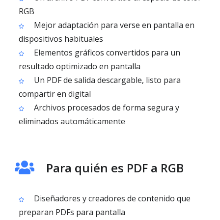
RGB
Mejor adaptación para verse en pantalla en
dispositivos habituales
Elementos gráficos convertidos para un
resultado optimizado en pantalla
Un PDF de salida descargable, listo para
compartir en digital
Archivos procesados de forma segura y
eliminados automáticamente
Para quién es PDF a RGB
Diseñadores y creadores de contenido que
preparan PDFs para pantalla