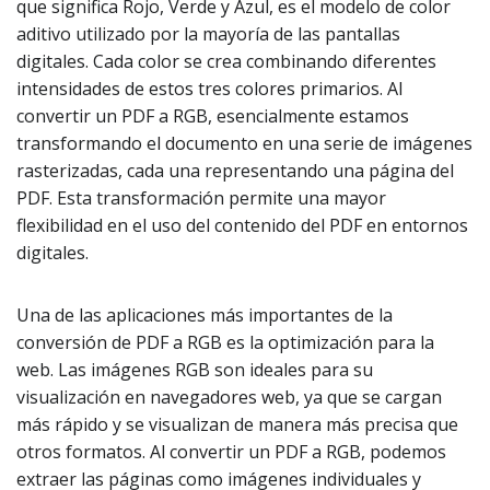
que significa Rojo, Verde y Azul, es el modelo de color
aditivo utilizado por la mayoría de las pantallas
digitales. Cada color se crea combinando diferentes
intensidades de estos tres colores primarios. Al
convertir un PDF a RGB, esencialmente estamos
transformando el documento en una serie de imágenes
rasterizadas, cada una representando una página del
PDF. Esta transformación permite una mayor
flexibilidad en el uso del contenido del PDF en entornos
digitales.
Una de las aplicaciones más importantes de la
conversión de PDF a RGB es la optimización para la
web. Las imágenes RGB son ideales para su
visualización en navegadores web, ya que se cargan
más rápido y se visualizan de manera más precisa que
otros formatos. Al convertir un PDF a RGB, podemos
extraer las páginas como imágenes individuales y