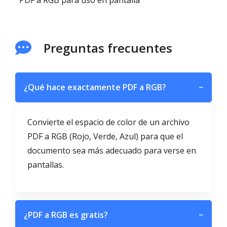
PDF a RGB para uso en pantalla
Preguntas frecuentes
¿Qué hace exactamente PDF a RGB?
−
Convierte el espacio de color de un archivo
PDF a RGB (Rojo, Verde, Azul) para que el
documento sea más adecuado para verse en
pantallas.
¿PDF a RGB es gratis?
−