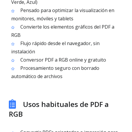
Verde, Azul)
Pensado para optimizar la visualización en
monitores, móviles y tablets
Convierte los elementos gráficos del PDF a
RGB
Flujo rápido desde el navegador, sin
instalación
Conversor PDF a RGB online y gratuito
Procesamiento seguro con borrado
automático de archivos
Usos habituales de PDF a
RGB