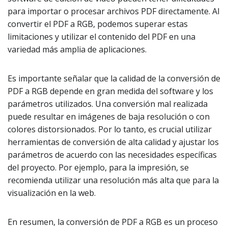
para importar o procesar archivos PDF directamente. Al
convertir el PDF a RGB, podemos superar estas
limitaciones y utilizar el contenido del PDF en una
variedad más amplia de aplicaciones.
Es importante señalar que la calidad de la conversión de
PDF a RGB depende en gran medida del software y los
parámetros utilizados. Una conversión mal realizada
puede resultar en imágenes de baja resolución o con
colores distorsionados. Por lo tanto, es crucial utilizar
herramientas de conversión de alta calidad y ajustar los
parámetros de acuerdo con las necesidades específicas
del proyecto. Por ejemplo, para la impresión, se
recomienda utilizar una resolución más alta que para la
visualización en la web.
En resumen, la conversión de PDF a RGB es un proceso