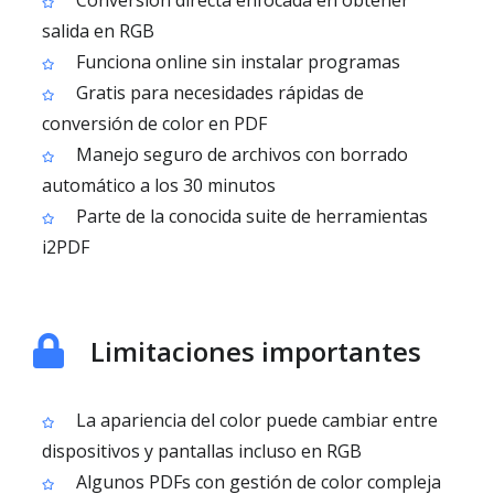
Conversión directa enfocada en obtener
salida en RGB
Funciona online sin instalar programas
Gratis para necesidades rápidas de
conversión de color en PDF
Manejo seguro de archivos con borrado
automático a los 30 minutos
Parte de la conocida suite de herramientas
i2PDF
Limitaciones importantes
La apariencia del color puede cambiar entre
dispositivos y pantallas incluso en RGB
Algunos PDFs con gestión de color compleja