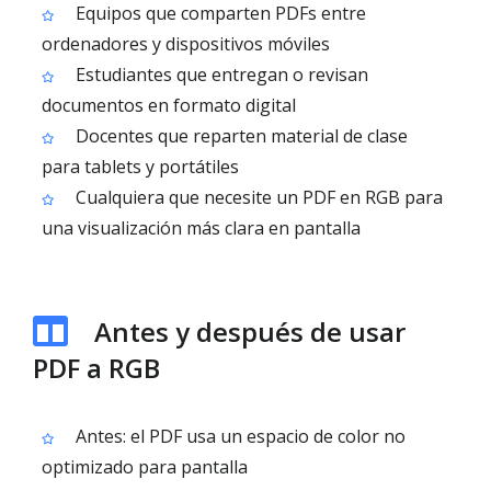
Equipos que comparten PDFs entre
ordenadores y dispositivos móviles
Estudiantes que entregan o revisan
documentos en formato digital
Docentes que reparten material de clase
para tablets y portátiles
Cualquiera que necesite un PDF en RGB para
una visualización más clara en pantalla
Antes y después de usar
PDF a RGB
Antes: el PDF usa un espacio de color no
optimizado para pantalla