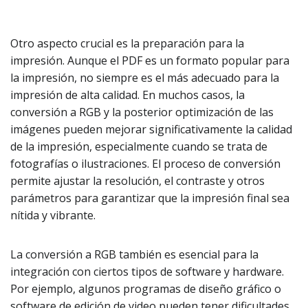
Otro aspecto crucial es la preparación para la
impresión. Aunque el PDF es un formato popular para
la impresión, no siempre es el más adecuado para la
impresión de alta calidad. En muchos casos, la
conversión a RGB y la posterior optimización de las
imágenes pueden mejorar significativamente la calidad
de la impresión, especialmente cuando se trata de
fotografías o ilustraciones. El proceso de conversión
permite ajustar la resolución, el contraste y otros
parámetros para garantizar que la impresión final sea
nítida y vibrante.
La conversión a RGB también es esencial para la
integración con ciertos tipos de software y hardware.
Por ejemplo, algunos programas de diseño gráfico o
software de edición de video pueden tener dificultades