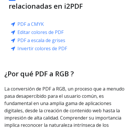
relacionadas en i2PDF
PDF a CMYK
Editar colores de PDF
PDF a escala de grises
Invertir colores de PDF
¿Por qué PDF a RGB ?
La conversión de PDF a RGB, un proceso que a menudo
pasa desapercibido para el usuario común, es
fundamental en una amplia gama de aplicaciones
digitales, desde la creación de contenido web hasta la
impresión de alta calidad. Comprender su importancia
implica reconocer la naturaleza intrínseca de los