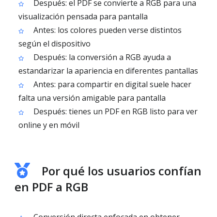
Después: el PDF se convierte a RGB para una
visualización pensada para pantalla
Antes: los colores pueden verse distintos
según el dispositivo
Después: la conversión a RGB ayuda a
estandarizar la apariencia en diferentes pantallas
Antes: para compartir en digital suele hacer
falta una versión amigable para pantalla
Después: tienes un PDF en RGB listo para ver
online y en móvil
Por qué los usuarios confían
en PDF a RGB