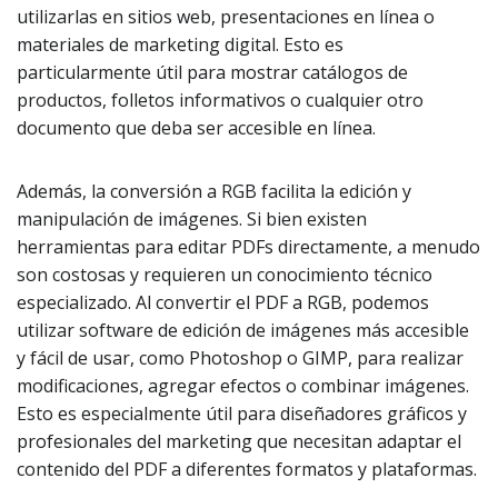
utilizarlas en sitios web, presentaciones en línea o
materiales de marketing digital. Esto es
particularmente útil para mostrar catálogos de
productos, folletos informativos o cualquier otro
documento que deba ser accesible en línea.
Además, la conversión a RGB facilita la edición y
manipulación de imágenes. Si bien existen
herramientas para editar PDFs directamente, a menudo
son costosas y requieren un conocimiento técnico
especializado. Al convertir el PDF a RGB, podemos
utilizar software de edición de imágenes más accesible
y fácil de usar, como Photoshop o GIMP, para realizar
modificaciones, agregar efectos o combinar imágenes.
Esto es especialmente útil para diseñadores gráficos y
profesionales del marketing que necesitan adaptar el
contenido del PDF a diferentes formatos y plataformas.