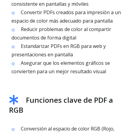
consistente en pantallas y móviles
Convertir PDFs creados para impresión a un
espacio de color más adecuado para pantalla
Reducir problemas de color al compartir
documentos de forma digital
Estandarizar PDFs en RGB para web y
presentaciones en pantalla
Asegurar que los elementos gráficos se
convierten para un mejor resultado visual
Funciones clave de PDF a
RGB
Conversión al espacio de color RGB (Rojo,