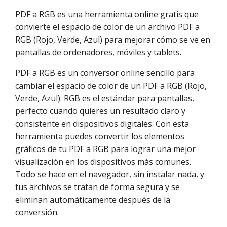
PDF a RGB es una herramienta online gratis que
convierte el espacio de color de un archivo PDF a
RGB (Rojo, Verde, Azul) para mejorar cómo se ve en
pantallas de ordenadores, móviles y tablets.
PDF a RGB es un conversor online sencillo para
cambiar el espacio de color de un PDF a RGB (Rojo,
Verde, Azul). RGB es el estándar para pantallas,
perfecto cuando quieres un resultado claro y
consistente en dispositivos digitales. Con esta
herramienta puedes convertir los elementos
gráficos de tu PDF a RGB para lograr una mejor
visualización en los dispositivos más comunes.
Todo se hace en el navegador, sin instalar nada, y
tus archivos se tratan de forma segura y se
eliminan automáticamente después de la
conversión.