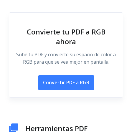
Convierte tu PDF a RGB
ahora
Sube tu PDF y convierte su espacio de color a
RGB para que se vea mejor en pantalla.
Convertir PDF a RGB
Herramientas PDF