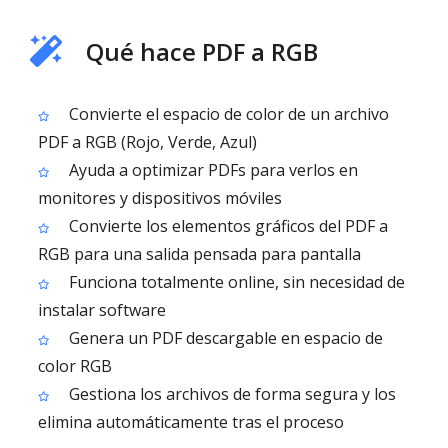
Qué hace PDF a RGB
Convierte el espacio de color de un archivo
PDF a RGB (Rojo, Verde, Azul)
Ayuda a optimizar PDFs para verlos en
monitores y dispositivos móviles
Convierte los elementos gráficos del PDF a
RGB para una salida pensada para pantalla
Funciona totalmente online, sin necesidad de
instalar software
Genera un PDF descargable en espacio de
color RGB
Gestiona los archivos de forma segura y los
elimina automáticamente tras el proceso