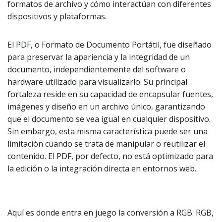
formatos de archivo y cómo interactúan con diferentes
dispositivos y plataformas.
El PDF, o Formato de Documento Portátil, fue diseñado
para preservar la apariencia y la integridad de un
documento, independientemente del software o
hardware utilizado para visualizarlo. Su principal
fortaleza reside en su capacidad de encapsular fuentes,
imágenes y diseño en un archivo único, garantizando
que el documento se vea igual en cualquier dispositivo.
Sin embargo, esta misma característica puede ser una
limitación cuando se trata de manipular o reutilizar el
contenido. El PDF, por defecto, no está optimizado para
la edición o la integración directa en entornos web.
Aquí es donde entra en juego la conversión a RGB. RGB,