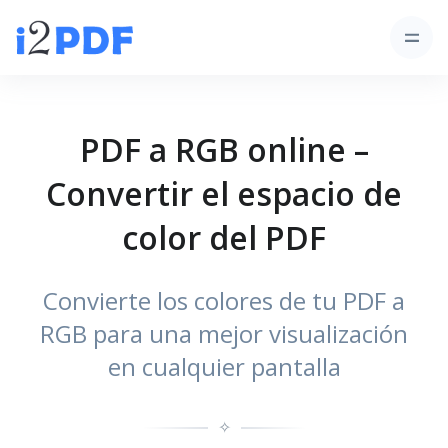
PDF a RGB online –
Convertir el espacio de
color del PDF
Convierte los colores de tu PDF a
RGB para una mejor visualización
en cualquier pantalla
✧