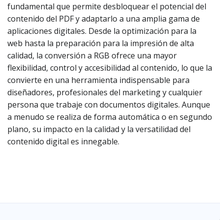
fundamental que permite desbloquear el potencial del
contenido del PDF y adaptarlo a una amplia gama de
aplicaciones digitales. Desde la optimización para la
web hasta la preparación para la impresión de alta
calidad, la conversión a RGB ofrece una mayor
flexibilidad, control y accesibilidad al contenido, lo que la
convierte en una herramienta indispensable para
diseñadores, profesionales del marketing y cualquier
persona que trabaje con documentos digitales. Aunque
a menudo se realiza de forma automática o en segundo
plano, su impacto en la calidad y la versatilidad del
contenido digital es innegable.