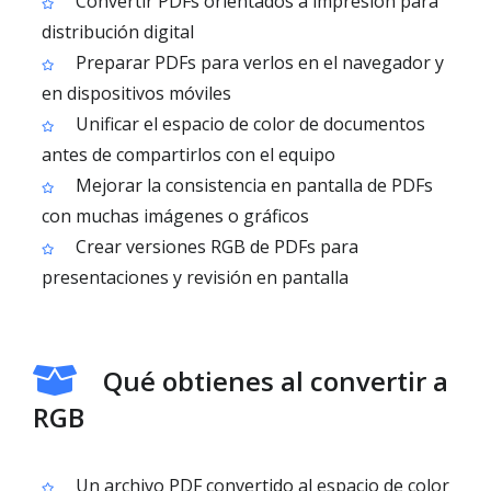
Convertir PDFs orientados a impresión para
distribución digital
Preparar PDFs para verlos en el navegador y
en dispositivos móviles
Unificar el espacio de color de documentos
antes de compartirlos con el equipo
Mejorar la consistencia en pantalla de PDFs
con muchas imágenes o gráficos
Crear versiones RGB de PDFs para
presentaciones y revisión en pantalla
Qué obtienes al convertir a
RGB
Un archivo PDF convertido al espacio de color