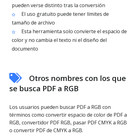
pueden verse distinto tras la conversión
El uso gratuito puede tener límites de
tamaño de archivo
Esta herramienta solo convierte el espacio de
color y no cambia el texto ni el diseño del
documento
Otros nombres con los que
se busca PDF a RGB
Los usuarios pueden buscar PDF a RGB con
términos como convertir espacio de color de PDF a
RGB, convertidor PDF RGB, pasar PDF CMYK a RGB
o convertir PDF de CMYK a RGB.