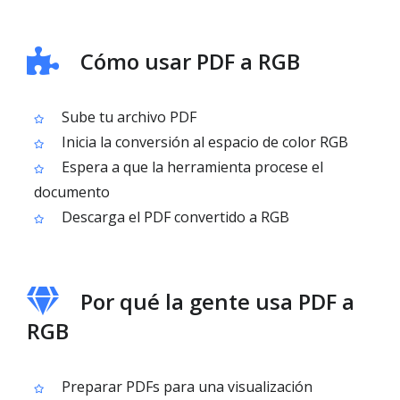
Cómo usar PDF a RGB
Sube tu archivo PDF
Inicia la conversión al espacio de color RGB
Espera a que la herramienta procese el
documento
Descarga el PDF convertido a RGB
Por qué la gente usa PDF a
RGB
Preparar PDFs para una visualización