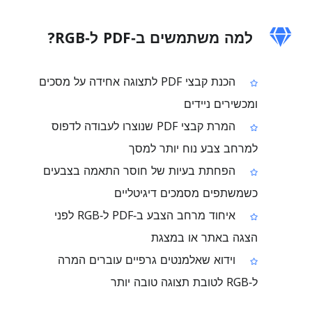
למה משתמשים ב‑PDF ל‑RGB?
הכנת קבצי PDF לתצוגה אחידה על מסכים
ומכשירים ניידים
המרת קבצי PDF שנוצרו לעבודה לדפוס
למרחב צבע נוח יותר למסך
הפחתת בעיות של חוסר התאמה בצבעים
כשמשתפים מסמכים דיגיטליים
איחוד מרחב הצבע ב‑PDF ל‑RGB לפני
הצגה באתר או במצגת
וידוא שאלמנטים גרפיים עוברים המרה
ל‑RGB לטובת תצוגה טובה יותר