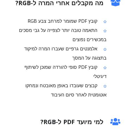
מה מקבלים אחרי המרה ל‑RGB?
קובץ PDF שמומר למרחב צבע RGB
התאמה טובה יותר לצפייה על גבי מסכים
במכשירים נפוצים
אלמנטים גרפיים שעברו המרה למיקוד
בתצוגה על המסך
קובץ PDF סופי להורדה שמוכן לשיתוף
דיגיטלי
קבצים שעובדו באופן מאובטח ונמחקו
אוטומטית לאחר סיום העיבוד
למי מיועד PDF ל‑RGB?