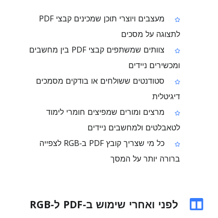
מעצבים ויוצרי תוכן שמכינים קבצי PDF
לתצוגה על מסכים
צוותים שמשתפים קבצי PDF בין מחשבים
ומכשירים ניידים
סטודנטים ששולחים או בודקים מסמכים
דיגיטלית
מרצים ומורים שמפיצים חומרי לימוד
לטאבלטים ולמחשבים ניידים
כל מי שצריך קובץ PDF ב‑RGB לצפייה
ברורה יותר על המסך
לפני ואחרי שימוש ב‑PDF ל‑RGB