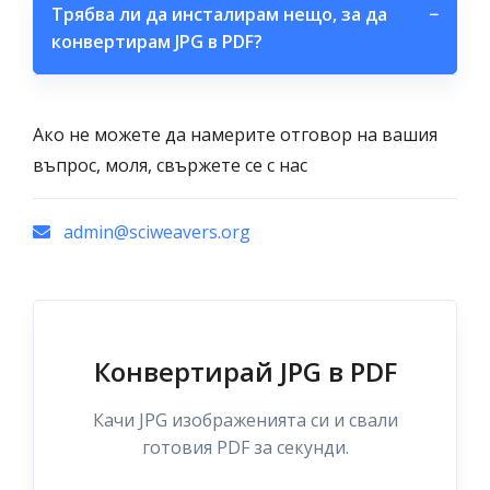
Трябва ли да инсталирам нещо, за да
−
конвертирам JPG в PDF?
Ако не можете да намерите отговор на вашия
въпрос, моля, свържете се с нас
admin@sciweavers.org
Конвертирай JPG в PDF
Качи JPG изображенията си и свали
готовия PDF за секунди.