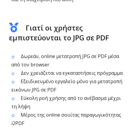
Γιατί οι χρήστες
εμπιστεύονται το JPG σε PDF
Δωρεάν, online μετατροπή JPG σε PDF μέσα
από τον browser
Δεν χρειάζεται να εγκαταστήσεις πρόγραμμα
Εξειδικευμένο εργαλείο μόνο για μετατροπή
εικόνων JPG σε PDF
Εύκολη ροή χρήσης από το ανέβασμα μέχρι
τη λήψη
Μέρος της online σουίτας παραγωγικότητας
i2PDF