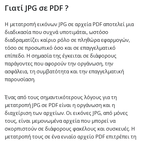
Γιατί JPG σε PDF ?
Η μετατροπή εικόνων JPG σε αρχεία PDF αποτελεί μια
διαδικασία που συχνά υποτιμάται, ωστόσο
διαδραματίζει καίριο ρόλο σε πληθώρα εφαρμογών,
τόσο σε προσωπικό όσο και σε επαγγελματικό
επίπεδο. Η σημασία της έγκειται σε διάφορους
παράγοντες που αφορούν την οργάνωση, την
ασφάλεια, τη συμβατότητα και την επαγγελματική
παρουσίαση.
Ένας από τους σημαντικότερους λόγους για τη
μετατροπή JPG σε PDF είναι η οργάνωση και η
διαχείριση των αρχείων. Οι εικόνες JPG, από μόνες
τους, είναι μεμονωμένα αρχεία που μπορεί να
σκορπιστούν σε διάφορους φακέλους και συσκευές. Η
μετατροπή τους σε ένα ενιαίο αρχείο PDF επιτρέπει τη