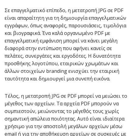
Σε επαγγελματικό επίπεδο, η μετατροπή JPG σε PDF
είναι απαραίτητη για τη δημιουργία επαγγελματικών
εγγράφων, όπως αναφορές, παρουσιάσεις, τιμολόγια
και βιογραφικά. Ένα καλά οργανωμένο PDF με
επαγγελματική εμφάνιση μπορεί να κάνει μεγάλη
διαφορά στην εντύπωση που αφήνει κανείς σε
πελάτες, συνεργάτες και εργοδότες. Η δυνατότητα
προσθήκης λογοτύπου, εταιρικών χρωμάτων και
άλλων στοιχείων branding ενισχύει την εταιρική
ταυτότητα και δημιουργεί μια συνεπή εικόνα.
Τέλος, η μετατροπή JPG σε PDF μπορεί να μειώσει το
μέγεθος των αρχείων. Τα αρχεία PDF μπορούν να
συμπιεστούν, μειώνοντας το μέγεθός τους χωρίς
σημαντική απώλεια ποιότητας. Αυτό είναι ιδιαίτερα
χρήσιμο για την αποστολή μεγάλων αρχείων μέσω
email ή για την αποθήκευση αρχείων σε συσκευές με