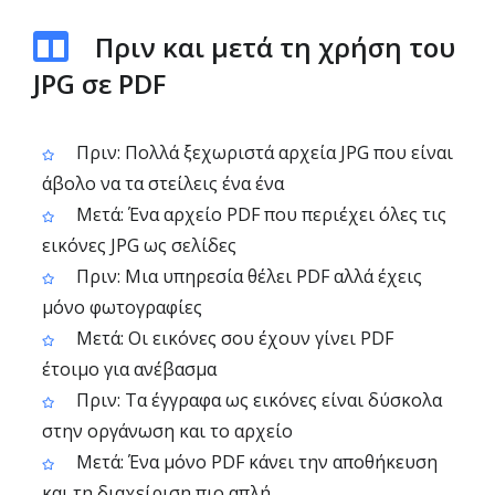
Πριν και μετά τη χρήση του
JPG σε PDF
Πριν: Πολλά ξεχωριστά αρχεία JPG που είναι
άβολο να τα στείλεις ένα ένα
Μετά: Ένα αρχείο PDF που περιέχει όλες τις
εικόνες JPG ως σελίδες
Πριν: Μια υπηρεσία θέλει PDF αλλά έχεις
μόνο φωτογραφίες
Μετά: Οι εικόνες σου έχουν γίνει PDF
έτοιμο για ανέβασμα
Πριν: Τα έγγραφα ως εικόνες είναι δύσκολα
στην οργάνωση και το αρχείο
Μετά: Ένα μόνο PDF κάνει την αποθήκευση
και τη διαχείριση πιο απλή