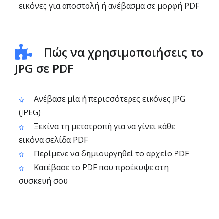
εικόνες για αποστολή ή ανέβασμα σε μορφή PDF
Πώς να χρησιμοποιήσεις το
JPG σε PDF
Ανέβασε μία ή περισσότερες εικόνες JPG
(JPEG)
Ξεκίνα τη μετατροπή για να γίνει κάθε
εικόνα σελίδα PDF
Περίμενε να δημιουργηθεί το αρχείο PDF
Κατέβασε το PDF που προέκυψε στη
συσκευή σου