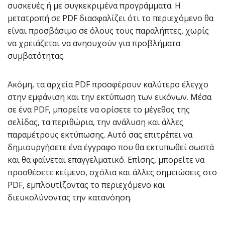
συσκευές ή με συγκεκριμένα προγράμματα. Η
μετατροπή σε PDF διασφαλίζει ότι το περιεχόμενο θα
είναι προσβάσιμο σε όλους τους παραλήπτες, χωρίς
να χρειάζεται να ανησυχούν για προβλήματα
συμβατότητας.
Ακόμη, τα αρχεία PDF προσφέρουν καλύτερο έλεγχο
στην εμφάνιση και την εκτύπωση των εικόνων. Μέσα
σε ένα PDF, μπορείτε να ορίσετε το μέγεθος της
σελίδας, τα περιθώρια, την ανάλυση και άλλες
παραμέτρους εκτύπωσης. Αυτό σας επιτρέπει να
δημιουργήσετε ένα έγγραφο που θα εκτυπωθεί σωστά
και θα φαίνεται επαγγελματικό. Επίσης, μπορείτε να
προσθέσετε κείμενο, σχόλια και άλλες σημειώσεις στο
PDF, εμπλουτίζοντας το περιεχόμενο και
διευκολύνοντας την κατανόηση.