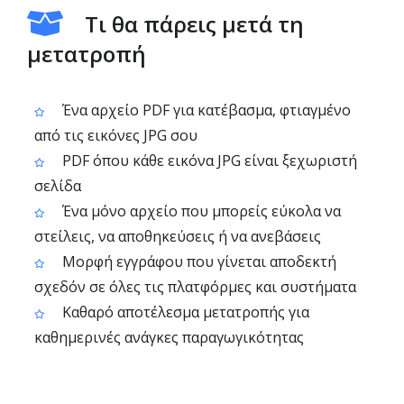
Τι θα πάρεις μετά τη
μετατροπή
Ένα αρχείο PDF για κατέβασμα, φτιαγμένο
από τις εικόνες JPG σου
PDF όπου κάθε εικόνα JPG είναι ξεχωριστή
σελίδα
Ένα μόνο αρχείο που μπορείς εύκολα να
στείλεις, να αποθηκεύσεις ή να ανεβάσεις
Μορφή εγγράφου που γίνεται αποδεκτή
σχεδόν σε όλες τις πλατφόρμες και συστήματα
Καθαρό αποτέλεσμα μετατροπής για
καθημερινές ανάγκες παραγωγικότητας