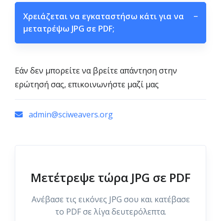
Χρειάζεται να εγκαταστήσω κάτι για να
−
μετατρέψω JPG σε PDF;
Εάν δεν μπορείτε να βρείτε απάντηση στην
ερώτησή σας, επικοινωνήστε μαζί μας
admin@sciweavers.org
Μετέτρεψε τώρα JPG σε PDF
Ανέβασε τις εικόνες JPG σου και κατέβασε
το PDF σε λίγα δευτερόλεπτα.