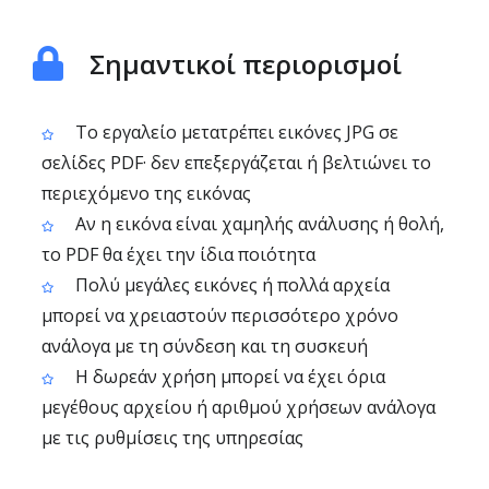
Σημαντικοί περιορισμοί
Το εργαλείο μετατρέπει εικόνες JPG σε
σελίδες PDF· δεν επεξεργάζεται ή βελτιώνει το
περιεχόμενο της εικόνας
Αν η εικόνα είναι χαμηλής ανάλυσης ή θολή,
το PDF θα έχει την ίδια ποιότητα
Πολύ μεγάλες εικόνες ή πολλά αρχεία
μπορεί να χρειαστούν περισσότερο χρόνο
ανάλογα με τη σύνδεση και τη συσκευή
Η δωρεάν χρήση μπορεί να έχει όρια
μεγέθους αρχείου ή αριθμού χρήσεων ανάλογα
με τις ρυθμίσεις της υπηρεσίας