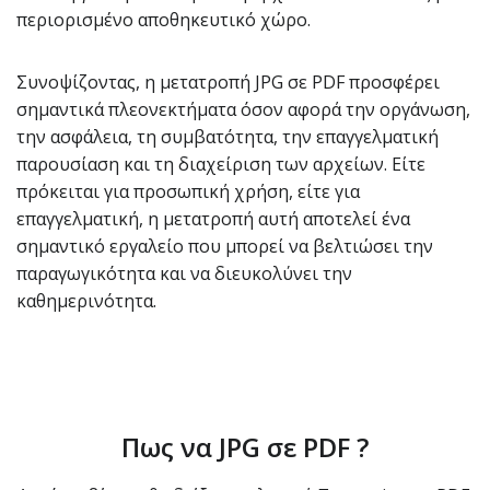
περιορισμένο αποθηκευτικό χώρο.
Συνοψίζοντας, η μετατροπή JPG σε PDF προσφέρει
σημαντικά πλεονεκτήματα όσον αφορά την οργάνωση,
την ασφάλεια, τη συμβατότητα, την επαγγελματική
παρουσίαση και τη διαχείριση των αρχείων. Είτε
πρόκειται για προσωπική χρήση, είτε για
επαγγελματική, η μετατροπή αυτή αποτελεί ένα
σημαντικό εργαλείο που μπορεί να βελτιώσει την
παραγωγικότητα και να διευκολύνει την
καθημερινότητα.
Πως να JPG σε PDF ?