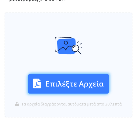
Επιλέξτε Αρχεία
Τα αρχεία διαγράφονται αυτόματα μετά από 30 λεπτά