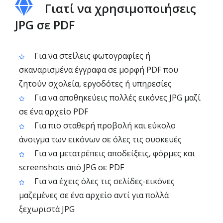
Γιατί να χρησιμοποιήσεις
JPG σε PDF
Για να στείλεις φωτογραφίες ή
σκαναρισμένα έγγραφα σε μορφή PDF που
ζητούν σχολεία, εργοδότες ή υπηρεσίες
Για να αποθηκεύεις πολλές εικόνες JPG μαζί
σε ένα αρχείο PDF
Για πιο σταθερή προβολή και εύκολο
άνοιγμα των εικόνων σε όλες τις συσκευές
Για να μετατρέπεις αποδείξεις, φόρμες και
screenshots από JPG σε PDF
Για να έχεις όλες τις σελίδες-εικόνες
μαζεμένες σε ένα αρχείο αντί για πολλά
ξεχωριστά JPG