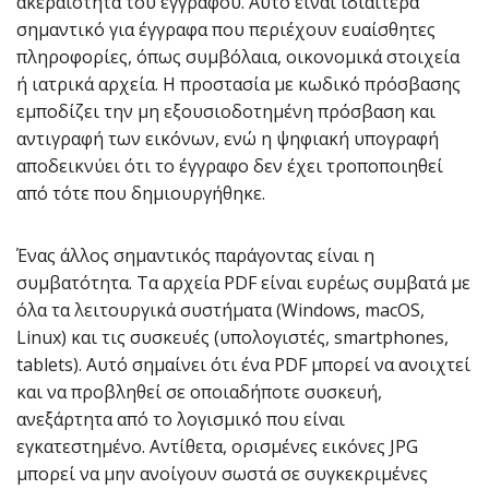
ακεραιότητα του εγγράφου. Αυτό είναι ιδιαίτερα
σημαντικό για έγγραφα που περιέχουν ευαίσθητες
πληροφορίες, όπως συμβόλαια, οικονομικά στοιχεία
ή ιατρικά αρχεία. Η προστασία με κωδικό πρόσβασης
εμποδίζει την μη εξουσιοδοτημένη πρόσβαση και
αντιγραφή των εικόνων, ενώ η ψηφιακή υπογραφή
αποδεικνύει ότι το έγγραφο δεν έχει τροποποιηθεί
από τότε που δημιουργήθηκε.
Ένας άλλος σημαντικός παράγοντας είναι η
συμβατότητα. Τα αρχεία PDF είναι ευρέως συμβατά με
όλα τα λειτουργικά συστήματα (Windows, macOS,
Linux) και τις συσκευές (υπολογιστές, smartphones,
tablets). Αυτό σημαίνει ότι ένα PDF μπορεί να ανοιχτεί
και να προβληθεί σε οποιαδήποτε συσκευή,
ανεξάρτητα από το λογισμικό που είναι
εγκατεστημένο. Αντίθετα, ορισμένες εικόνες JPG
μπορεί να μην ανοίγουν σωστά σε συγκεκριμένες