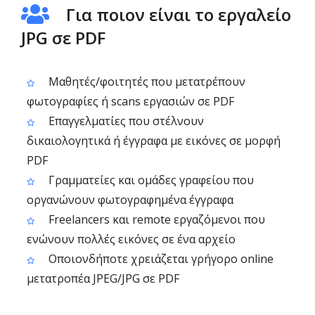
Για ποιον είναι το εργαλείο
JPG σε PDF
Μαθητές/φοιτητές που μετατρέπουν
φωτογραφίες ή scans εργασιών σε PDF
Επαγγελματίες που στέλνουν
δικαιολογητικά ή έγγραφα με εικόνες σε μορφή
PDF
Γραμματείες και ομάδες γραφείου που
οργανώνουν φωτογραφημένα έγγραφα
Freelancers και remote εργαζόμενοι που
ενώνουν πολλές εικόνες σε ένα αρχείο
Οποιονδήποτε χρειάζεται γρήγορο online
μετατροπέα JPEG/JPG σε PDF