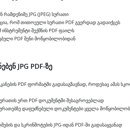
 რამდენიმე JPG (JPEG) სურათი
ცია, რომ თითოეული სურათი PDF გვერდად გადაიქცეს
 ინსტრუმენტი შექმნის PDF ფაილს
ებული PDF შენი მოწყობილობიდან
ებენ JPG PDF-ზე
კანების PDF ფორმატში გადასაგზავნად, როდესაც ამას სკო
სურათის ერთ PDF დოკუმენტში შესაგროვებლად
სურათებზე დაფუძნებული დოკუმენტები ყველა მოწყობილო
ების და სკრინშოტების JPG-იდან PDF-ში გადასაყვანად