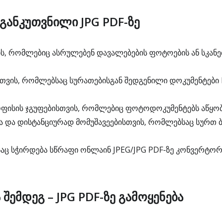
 განკუთვნილი JPG PDF-ზე
ს, რომლებიც ასრულებენ დავალებების ფოტოების ან სკანებ
თვის, რომლებსაც სურათებისგან შედგენილი დოკუმენტები 
ოფისის ჯგუფებისთვის, რომლებიც ფოტოდოკუმენტებს აწყო
ა და დისტანციურად მომუშავეებისთვის, რომლებსაც სურთ 
საც სჭირდება სწრაფი ონლაინ JPEG/JPG PDF-ზე კონვერტორ
 შემდეგ – JPG PDF-ზე გამოყენება