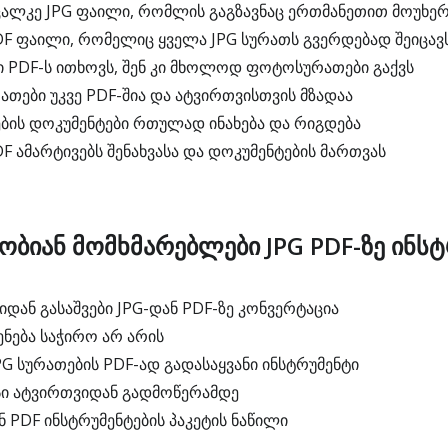
 ცალკე JPG ფაილი, რომლის გაგზავნაც ერთმანეთით მოუხე
DF ფაილი, რომელიც ყველა JPG სურათს გვერდებად შეიცავ
ი PDF-ს ითხოვს, შენ კი მხოლოდ ფოტოსურათები გაქვს
რათები უკვე PDF-შია და ატვირთვისთვის მზადაა
ების დოკუმენტები რთულად ინახება და რიგდება
F ამარტივებს შენახვასა და დოკუმენტების მართვას
ობიან მომხმარებლები JPG PDF-ზე ინს
დან გასაშვები JPG-დან PDF-ზე კონვერტაცია
ნება საჭირო არ არის
G სურათების PDF-ად გადასაყვანი ინსტრუმენტი
ი ატვირთვიდან გადმოწერამდე
 PDF ინსტრუმენტების პაკეტის ნაწილი