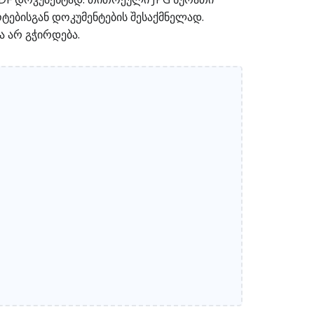
ოტებისგან დოკუმენტების შესაქმნელად.
ა არ გჭირდება.