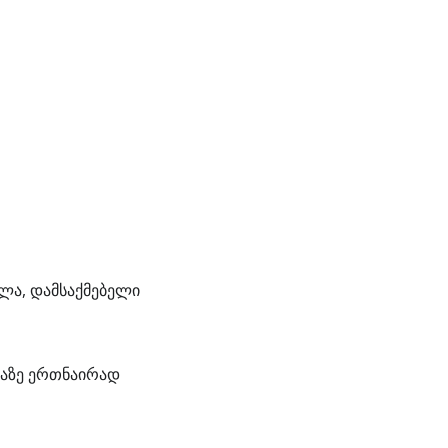
ლა, დამსაქმებელი
ბაზე ერთნაირად