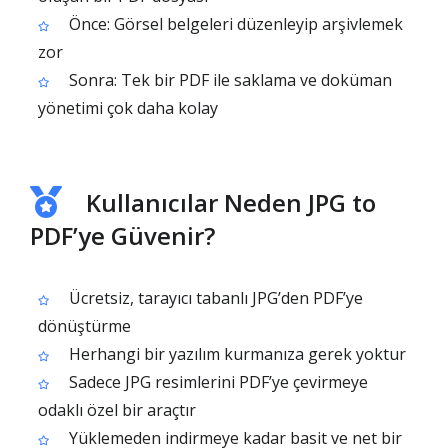
Önce: Görsel belgeleri düzenleyip arşivlemek
zor
Sonra: Tek bir PDF ile saklama ve doküman
yönetimi çok daha kolay
Kullanıcılar Neden JPG to
PDF’ye Güvenir?
Ücretsiz, tarayıcı tabanlı JPG’den PDF’ye
dönüştürme
Herhangi bir yazılım kurmanıza gerek yoktur
Sadece JPG resimlerini PDF’ye çevirmeye
odaklı özel bir araçtır
Yüklemeden indirmeye kadar basit ve net bir