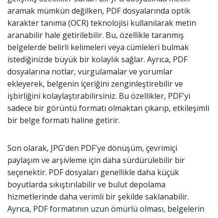
aramak mümkün değilken, PDF dosyalarında optik
karakter tanıma (OCR) teknolojisi kullanılarak metin
aranabilir hale getirilebilir. Bu, özellikle taranmış
belgelerde belirli kelimeleri veya cümleleri bulmak
istediğinizde büyük bir kolaylık sağlar. Ayrıca, PDF
dosyalarına notlar, vurgulamalar ve yorumlar
ekleyerek, belgenin içeriğini zenginleştirebilir ve
işbirliğini kolaylaştırabilirsiniz. Bu özellikler, PDF'yi
sadece bir görüntü formatı olmaktan çıkarıp, etkileşimli
bir belge formatı haline getirir.
Son olarak, JPG'den PDF'ye dönüşüm, çevrimiçi
paylaşım ve arşivleme için daha sürdürülebilir bir
seçenektir. PDF dosyaları genellikle daha küçük
boyutlarda sıkıştırılabilir ve bulut depolama
hizmetlerinde daha verimli bir şekilde saklanabilir.
Ayrıca, PDF formatının uzun ömürlü olması, belgelerin