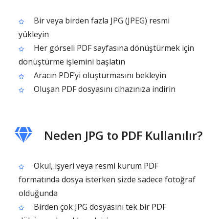
Bir veya birden fazla JPG (JPEG) resmi
yükleyin
Her görseli PDF sayfasına dönüştürmek için
dönüştürme işlemini başlatın
Aracın PDF’yi oluşturmasını bekleyin
Oluşan PDF dosyasını cihazınıza indirin
Neden JPG to PDF Kullanılır?
Okul, işyeri veya resmi kurum PDF
formatında dosya isterken sizde sadece fotoğraf
olduğunda
Birden çok JPG dosyasını tek bir PDF