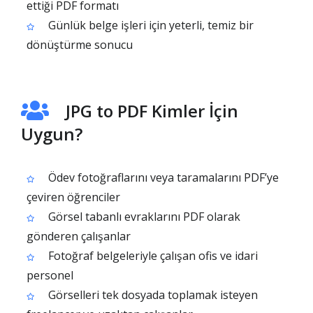
ettiği PDF formatı
Günlük belge işleri için yeterli, temiz bir
dönüştürme sonucu
JPG to PDF Kimler İçin
Uygun?
Ödev fotoğraflarını veya taramalarını PDF’ye
çeviren öğrenciler
Görsel tabanlı evraklarını PDF olarak
gönderen çalışanlar
Fotoğraf belgeleriyle çalışan ofis ve idari
personel
Görselleri tek dosyada toplamak isteyen