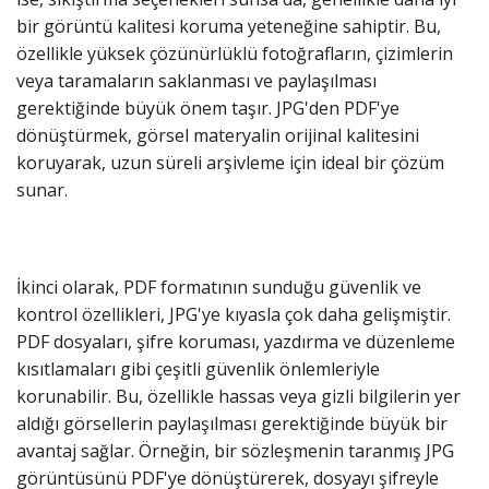
bir görüntü kalitesi koruma yeteneğine sahiptir. Bu,
özellikle yüksek çözünürlüklü fotoğrafların, çizimlerin
veya taramaların saklanması ve paylaşılması
gerektiğinde büyük önem taşır. JPG'den PDF'ye
dönüştürmek, görsel materyalin orijinal kalitesini
koruyarak, uzun süreli arşivleme için ideal bir çözüm
sunar.
İkinci olarak, PDF formatının sunduğu güvenlik ve
kontrol özellikleri, JPG'ye kıyasla çok daha gelişmiştir.
PDF dosyaları, şifre koruması, yazdırma ve düzenleme
kısıtlamaları gibi çeşitli güvenlik önlemleriyle
korunabilir. Bu, özellikle hassas veya gizli bilgilerin yer
aldığı görsellerin paylaşılması gerektiğinde büyük bir
avantaj sağlar. Örneğin, bir sözleşmenin taranmış JPG
görüntüsünü PDF'ye dönüştürerek, dosyayı şifreyle