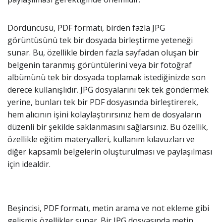
Dördüncüsü, PDF formatı, birden fazla JPG
görüntüsünü tek bir dosyada birleştirme yeteneği
sunar. Bu, özellikle birden fazla sayfadan oluşan bir
belgenin taranmış görüntülerini veya bir fotoğraf
albümünü tek bir dosyada toplamak istediğinizde son
derece kullanışlıdır. JPG dosyalarını tek tek göndermek
yerine, bunları tek bir PDF dosyasında birleştirerek,
hem alıcının işini kolaylaştırırsınız hem de dosyaların
düzenli bir şekilde saklanmasını sağlarsınız. Bu özellik,
özellikle eğitim materyalleri, kullanım kılavuzları ve
diğer kapsamlı belgelerin oluşturulması ve paylaşılması
için idealdir.
Beşincisi, PDF formatı, metin arama ve not ekleme gibi
gelişmiş özellikler sunar. Bir JPG dosyasında metin