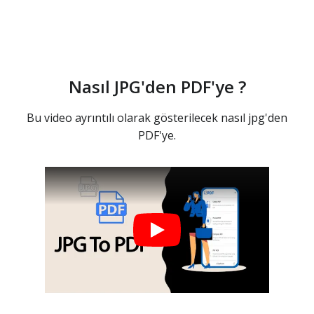
Nasıl JPG'den PDF'ye ?
Bu video ayrıntılı olarak gösterilecek nasıl jpg'den
PDF'ye.