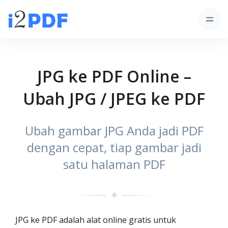
JPG ke PDF Online –
Ubah JPG / JPEG ke PDF
Ubah gambar JPG Anda jadi PDF
dengan cepat, tiap gambar jadi
satu halaman PDF
✧
JPG ke PDF adalah alat online gratis untuk