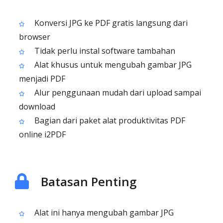
Konversi JPG ke PDF gratis langsung dari
browser
Tidak perlu instal software tambahan
Alat khusus untuk mengubah gambar JPG
menjadi PDF
Alur penggunaan mudah dari upload sampai
download
Bagian dari paket alat produktivitas PDF
online i2PDF
Batasan Penting
Alat ini hanya mengubah gambar JPG