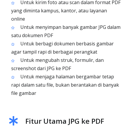
Untuk kirim foto atau scan dalam format PDF
yang diminta kampus, kantor, atau layanan
online
Untuk menyimpan banyak gambar JPG dalam
satu dokumen PDF
Untuk berbagi dokumen berbasis gambar
agar tampil rapi di berbagai perangkat
Untuk mengubah struk, formulir, dan
screenshot dari JPG ke PDF
Untuk menjaga halaman bergambar tetap
rapi dalam satu file, bukan berantakan di banyak
file gambar
Fitur Utama JPG ke PDF