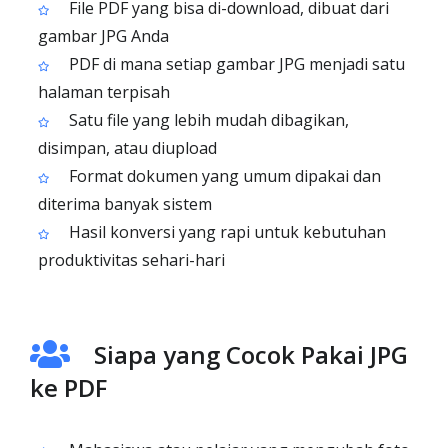
File PDF yang bisa di-download, dibuat dari
gambar JPG Anda
PDF di mana setiap gambar JPG menjadi satu
halaman terpisah
Satu file yang lebih mudah dibagikan,
disimpan, atau diupload
Format dokumen yang umum dipakai dan
diterima banyak sistem
Hasil konversi yang rapi untuk kebutuhan
produktivitas sehari-hari
Siapa yang Cocok Pakai JPG
ke PDF