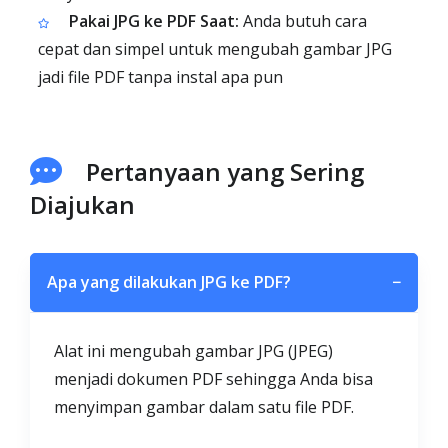
Pakai JPG ke PDF Saat:
Anda butuh cara
cepat dan simpel untuk mengubah gambar JPG
jadi file PDF tanpa instal apa pun
Pertanyaan yang Sering
Diajukan
Apa yang dilakukan JPG ke PDF?
−
Alat ini mengubah gambar JPG (JPEG)
menjadi dokumen PDF sehingga Anda bisa
menyimpan gambar dalam satu file PDF.