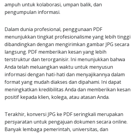
ampuh untuk kolaborasi, umpan balik, dan
pengumpulan informasi.
Dalam dunia profesional, penggunaan PDF
menunjukkan tingkat profesionalisme yang lebih tinggi
dibandingkan dengan mengirimkan gambar JPG secara
langsung. PDF memberikan kesan yang lebih
terstruktur dan terorganisir. Ini menunjukkan bahwa
Anda telah meluangkan waktu untuk menyusun
informasi dengan hati-hati dan menyajikannya dalam
format yang mudah diakses dan dipahami. Ini dapat
meningkatkan kredibilitas Anda dan memberikan kesan
positif kepada klien, kolega, atau atasan Anda.
Terakhir, konversi JPG ke PDF seringkali merupakan
persyaratan untuk pengajuan dokumen secara online.
Banyak lembaga pemerintah, universitas, dan