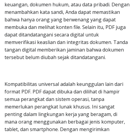
keuangan, dokumen hukum, atau data pribadi. Dengan
menambahkan kata sandi, Anda dapat memastikan
bahwa hanya orang yang berwenang yang dapat
membuka dan melihat konten file. Selain itu, PDF juga
dapat ditandatangani secara digital untuk
memverifikasi keaslian dan integritas dokumen. Tanda
tangan digital memberikan jaminan bahwa dokumen
tersebut belum diubah sejak ditandatangani.
Kompatibilitas universal adalah keunggulan lain dari
format PDF. PDF dapat dibuka dan dilihat di hampir
semua perangkat dan sistem operasi, tanpa
memerlukan perangkat lunak khusus. Ini sangat
penting dalam lingkungan kerja yang beragam, di
mana orang menggunakan berbagai jenis komputer,
tablet, dan smartphone. Dengan mengirimkan