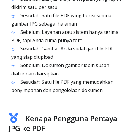
dikirim satu per satu
Sesudah: Satu file PDF yang berisi semua
gambar JPG sebagai halaman
Sebelum: Layanan atau sistem hanya terima
PDF, tapi Anda cuma punya foto
Sesudah: Gambar Anda sudah jadi file PDF
yang siap diupload
Sebelum: Dokumen gambar lebih susah
diatur dan diarsipkan
Sesudah: Satu file PDF yang memudahkan
penyimpanan dan pengelolaan dokumen
Kenapa Pengguna Percaya
JPG ke PDF