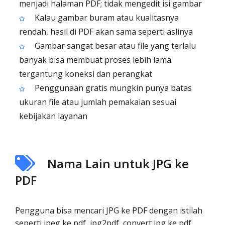
menjadi halaman PDF; tidak mengedit isi gambar
Kalau gambar buram atau kualitasnya
rendah, hasil di PDF akan sama seperti aslinya
Gambar sangat besar atau file yang terlalu
banyak bisa membuat proses lebih lama
tergantung koneksi dan perangkat
Penggunaan gratis mungkin punya batas
ukuran file atau jumlah pemakaian sesuai
kebijakan layanan
Nama Lain untuk JPG ke
PDF
Pengguna bisa mencari JPG ke PDF dengan istilah
seperti jpeg ke pdf, jpg2pdf, convert jpg ke pdf,