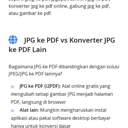
konverter jpg ke pdf online, gabung jpg ke pdf,
atau gambar ke pdf.
JPG ke PDF vs Konverter JPG
ke PDF Lain
Bagaimana JPG ke PDF dibandingkan dengan solusi
JPEG/JPG ke PDF lainnya?
JPG ke PDF (i2PDF):
Alat online gratis yang
mengubah setiap gambar JPG menjadi halaman
PDF, langsung di browser
Alat lain:
Mungkin mengharuskan instal
aplikasi atau pakai software desktop berbayar
hanya untuk konversi dasar