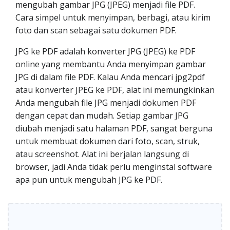
mengubah gambar JPG (JPEG) menjadi file PDF.
Cara simpel untuk menyimpan, berbagi, atau kirim
foto dan scan sebagai satu dokumen PDF.
JPG ke PDF adalah konverter JPG (JPEG) ke PDF
online yang membantu Anda menyimpan gambar
JPG di dalam file PDF. Kalau Anda mencari jpg2pdf
atau konverter JPEG ke PDF, alat ini memungkinkan
Anda mengubah file JPG menjadi dokumen PDF
dengan cepat dan mudah. Setiap gambar JPG
diubah menjadi satu halaman PDF, sangat berguna
untuk membuat dokumen dari foto, scan, struk,
atau screenshot. Alat ini berjalan langsung di
browser, jadi Anda tidak perlu menginstal software
apa pun untuk mengubah JPG ke PDF.