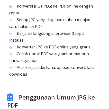
Konversi JPG (JPEG) ke PDF online dengan
cepat
Setiap JPG yang diupload diubah menjadi
satu halaman PDF
Berjalan langsung di browser (tanpa
instalasi)
Konverter JPG ke PDF online yang gratis
Cocok untuk PDF satu gambar maupun
banyak gambar
Alur kerja sederhana: upload, convert, lalu
download
Penggunaan Umum JPG ke
PDF