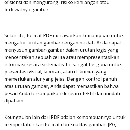
efisiensi dan mengurangi risiko kehilangan atau
terlewatnya gambar.
Selain itu, format PDF menawarkan kemampuan untuk
mengatur urutan gambar dengan mudah. Anda dapat
menyusun gambar-gambar dalam urutan logis yang
menceritakan sebuah cerita atau mempresentasikan
informasi secara sistematis. Ini sangat berguna untuk
presentasi visual, laporan, atau dokumen yang
memerlukan alur yang jelas. Dengan kontrol penuh
atas urutan gambar, Anda dapat memastikan bahwa
pesan Anda tersampaikan dengan efektif dan mudah
dipahami.
Keunggulan lain dari PDF adalah kemampuannya untuk
mempertahankan format dan kualitas gambar. JPG,