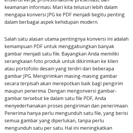
keamanan informasi. Mari kita telusuri lebih dalam
mengapa konversi JPG ke PDF menjadi begitu penting
dalam berbagai aspek kehidupan modern.
Salah satu alasan utama pentingnya konversi ini adalah
kemampuan PDF untuk menggabungkan banyak
gambar menjadi satu file. Bayangkan Anda memiliki
serangkaian foto produk untuk dikirimkan ke klien
atau portofolio desain yang terdiri dari beberapa
gambar JPG. Mengirimkan masing-masing gambar
secara terpisah akan merepotkan baik bagi pengirim
maupun penerima. Dengan mengonversi gambar-
gambar tersebut ke dalam satu file PDF, Anda
menyederhanakan proses pengiriman dan penerimaan.
Penerima hanya perlu mengunduh satu file, yang berisi
semua gambar yang diperlukan, tanpa perlu
mengunduh satu per satu. Hal ini meningkatkan