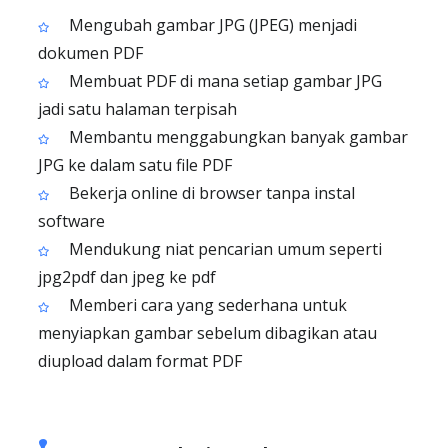
Mengubah gambar JPG (JPEG) menjadi
dokumen PDF
Membuat PDF di mana setiap gambar JPG
jadi satu halaman terpisah
Membantu menggabungkan banyak gambar
JPG ke dalam satu file PDF
Bekerja online di browser tanpa instal
software
Mendukung niat pencarian umum seperti
jpg2pdf dan jpeg ke pdf
Memberi cara yang sederhana untuk
menyiapkan gambar sebelum dibagikan atau
diupload dalam format PDF