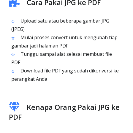
Cara Pakai JPG ke PDF
Upload satu atau beberapa gambar JPG
(JPEG)
Mulai proses convert untuk mengubah tiap
gambar jadi halaman PDF
Tunggu sampai alat selesai membuat file
PDF
Download file PDF yang sudah dikonversi ke
perangkat Anda
Kenapa Orang Pakai JPG ke
PDF