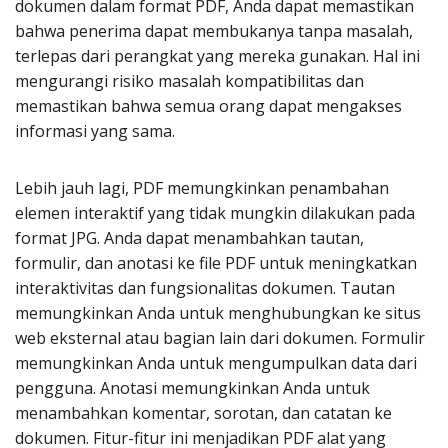
dokumen dalam format PDF, Anda dapat memastikan
bahwa penerima dapat membukanya tanpa masalah,
terlepas dari perangkat yang mereka gunakan. Hal ini
mengurangi risiko masalah kompatibilitas dan
memastikan bahwa semua orang dapat mengakses
informasi yang sama.
Lebih jauh lagi, PDF memungkinkan penambahan
elemen interaktif yang tidak mungkin dilakukan pada
format JPG. Anda dapat menambahkan tautan,
formulir, dan anotasi ke file PDF untuk meningkatkan
interaktivitas dan fungsionalitas dokumen. Tautan
memungkinkan Anda untuk menghubungkan ke situs
web eksternal atau bagian lain dari dokumen. Formulir
memungkinkan Anda untuk mengumpulkan data dari
pengguna. Anotasi memungkinkan Anda untuk
menambahkan komentar, sorotan, dan catatan ke
dokumen. Fitur-fitur ini menjadikan PDF alat yang