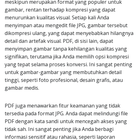
meskipun merupakan format yang populer untuk
gambar, rentan terhadap kompresi yang dapat
menurunkan kualitas visual. Setiap kali Anda
menyimpan atau mengedit file JPG, gambar tersebut
dikompresi ulang, yang dapat menyebabkan hilangnya
detail dan artefak visual. PDF, di sisi lain, dapat
menyimpan gambar tanpa kehilangan kualitas yang
signifikan, terutama jika Anda memilih opsi kompresi
yang tepat selama proses konversi. Ini sangat penting
untuk gambar-gambar yang membutuhkan detail
tinggi, seperti foto profesional, desain grafis, atau
gambar medis.
PDF juga menawarkan fitur keamanan yang tidak
tersedia pada format JPG. Anda dapat melindungi file
PDF dengan kata sandi untuk mencegah akses yang
tidak sah. Ini sangat penting jika Anda berbagi
informasi sensitif atau rahasia, seperti laporan