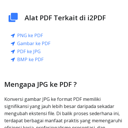
Alat PDF Terkait di i2PDF
PNG ke PDF
Gambar ke PDF
PDF ke JPG
BMP ke PDF
Mengapa JPG ke PDF ?
Konversi gambar JPG ke format PDF memiliki
signifikansi yang jauh lebih besar daripada sekadar
mengubah ekstensi file. Di balik proses sederhana ini,
terdapat berbagai manfaat praktis yang memengaruhi
efisiensi kerja, profesionalisme presentasi, dan