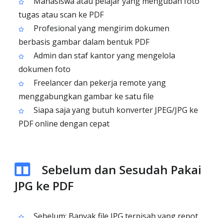
Mahasiswa atau pelajar yang mengubah foto
tugas atau scan ke PDF
Profesional yang mengirim dokumen
berbasis gambar dalam bentuk PDF
Admin dan staf kantor yang mengelola
dokumen foto
Freelancer dan pekerja remote yang
menggabungkan gambar ke satu file
Siapa saja yang butuh konverter JPEG/JPG ke
PDF online dengan cepat
Sebelum dan Sesudah Pakai
JPG ke PDF
Sebelum: Banyak file JPG terpisah yang repot