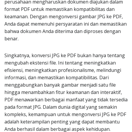
perusahaan mengharuskan dokumen diajukan dalam
format PDF untuk memastikan kompatibilitas dan
keamanan. Dengan mengonversi gambar JPG ke PDF,
Anda dapat memenuhi persyaratan ini dan memastikan
bahwa dokumen Anda diterima dan diproses dengan
benar.
Singkatnya, konversi JPG ke PDF bukan hanya tentang
mengubah ekstensi file. Ini tentang meningkatkan
efisiensi, meningkatkan profesionalisme, melindungi
informasi, dan memastikan kompatibilitas. Dari
menggabungkan banyak gambar menjadi satu file
hingga menambahkan fitur keamanan dan interaktif,
PDF menawarkan berbagai manfaat yang tidak tersedia
pada format JPG. Dalam dunia digital yang semakin
kompleks, kemampuan untuk mengonversi JPG ke PDF
adalah keterampilan penting yang dapat membantu
Anda berhasil dalam berbagai aspek kehidupan.