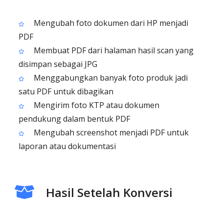
Mengubah foto dokumen dari HP menjadi
PDF
Membuat PDF dari halaman hasil scan yang
disimpan sebagai JPG
Menggabungkan banyak foto produk jadi
satu PDF untuk dibagikan
Mengirim foto KTP atau dokumen
pendukung dalam bentuk PDF
Mengubah screenshot menjadi PDF untuk
laporan atau dokumentasi
Hasil Setelah Konversi