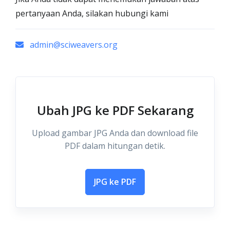
pertanyaan Anda, silakan hubungi kami
admin@sciweavers.org
Ubah JPG ke PDF Sekarang
Upload gambar JPG Anda dan download file
PDF dalam hitungan detik.
JPG ke PDF