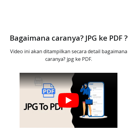
Bagaimana caranya? JPG ke PDF ?
Video ini akan ditampilkan secara detail bagaimana
caranya? jpg ke PDF.