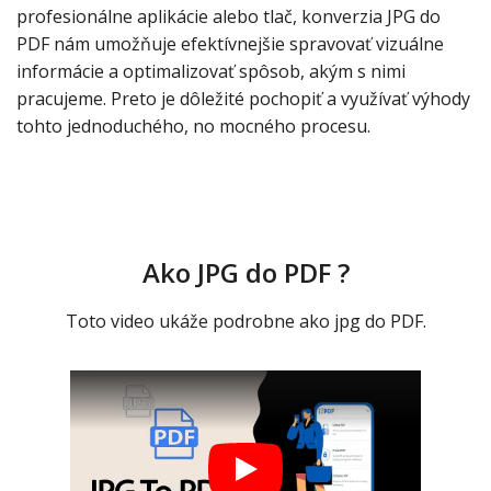
profesionálne aplikácie alebo tlač, konverzia JPG do
PDF nám umožňuje efektívnejšie spravovať vizuálne
informácie a optimalizovať spôsob, akým s nimi
pracujeme. Preto je dôležité pochopiť a využívať výhody
tohto jednoduchého, no mocného procesu.
Ako JPG do PDF ?
Toto video ukáže podrobne ako jpg do PDF.