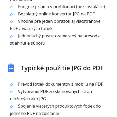
Funguje priamo v prehliadači (bez inštalácie)
Bezplatný online konvertor JPG na PDF
Vhodné pre jeden obrázok aj viacstranové
PDF z viacerých fotiek
Jednoduchý postup zameraný na prevod a
stiahnutie súboru
Typické použitie JPG do PDF
Prevod fotiek dokumentov z mobilu na PDF
Vytvorenie PDF zo skenovaných strán
uložených ako JPG
Spojenie viacerých produktových fotiek do
jedného PDF na zdieľanie