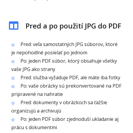
Pred a po použití JPG do PDF
Pred: veľa samostatných JPG súborov, ktoré
je nepohodlné posielať po jednom
Po: jeden PDF súbor, ktorý obsahuje všetky
vaše JPG ako strany
Pred: služba vyžaduje PDF, ale máte iba fotky
Po: vaše obrázky sú prekonvertované na PDF
pripravené na nahratie
Pred: dokumenty v obrázkoch sa ťažšie
organizujú a archivujú
Po: jeden PDF súbor zjednoduší ukladanie aj
prácu s dokumentmi