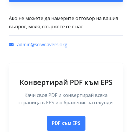
Ако не можете да намерите отговор на вашия
въпрос, моля, свържете се с нас
admin@sciweavers.org
Конвертирай PDF към EPS
Качи своя PDF и конвертирай всяка
страница в EPS изображение за секунди.
PDF към EPS