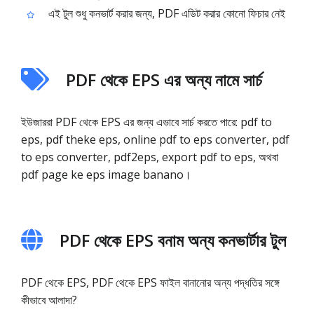
এই টুল শুধু কনভার্ট করার জন্য, PDF এডিট করার কোনো ফিচার নেই
PDF থেকে EPS এর অন্য নামে সার্চ
ইউজাররা PDF থেকে EPS এর জন্য এভাবে সার্চ করতে পারে: pdf to
eps, pdf theke eps, online pdf to eps converter, pdf
to eps converter, pdf2eps, export pdf to eps, অথবা
pdf page ke eps image banano।
PDF থেকে EPS বনাম অন্য কনভার্টার টুল
PDF থেকে EPS, PDF থেকে EPS ফাইল বানানোর অন্য পদ্ধতির সঙ্গে
কীভাবে আলাদা?