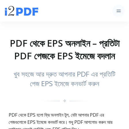
PDF থেকে EPS অনলাইন – প্রতিটা
PDF পেজকে EPS ইমেজে বদলান
খুব সহজে আর দ্রুত আপনার PDF এর প্রতিটি
পেজ EPS ইমেজে কনভার্ট করুন
✧
PDF থেকে EPS হলো ফ্রি অনলাইন টুল, যেটা আপনার PDF এর
পেজগুলোকে EPS ইমেজে কনভার্ট করে। শুধু PDF আপলোড করুন আর