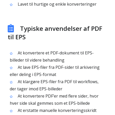
Lavet til hurtige og enkle konverteringer
Typiske anvendelser af PDF
til EPS
At konvertere et PDF-dokument til EPS-
billeder til videre behandling
At lave EPS-filer fra PDF-sider til arkivering
eller deling i EPS-format
At klargøre EPS-filer fra PDF til workflows,
der tager imod EPS-billeder
At konvertere PDF’er med flere sider, hvor
hver side skal gemmes som et EPS-billede
At erstatte manuelle konverteringsskridt