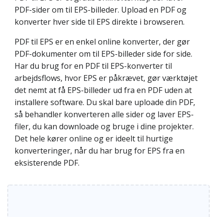
PDF-sider om til EPS-billeder. Upload en PDF og
konverter hver side til EPS direkte i browseren.
PDF til EPS er en enkel online konverter, der gør
PDF-dokumenter om til EPS-billeder side for side.
Har du brug for en PDF til EPS-konverter til
arbejdsflows, hvor EPS er påkrævet, gør værktøjet
det nemt at få EPS-billeder ud fra en PDF uden at
installere software. Du skal bare uploade din PDF,
så behandler konverteren alle sider og laver EPS-
filer, du kan downloade og bruge i dine projekter.
Det hele kører online og er ideelt til hurtige
konverteringer, når du har brug for EPS fra en
eksisterende PDF.