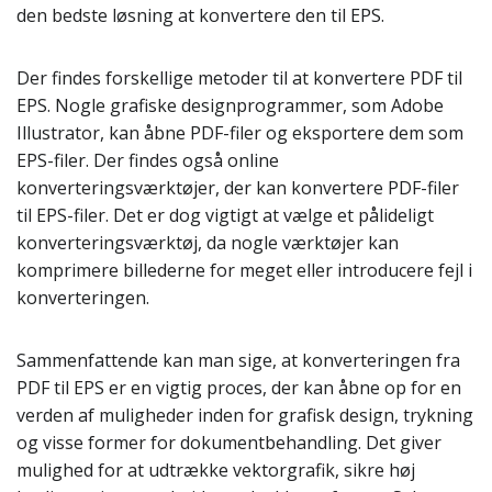
den bedste løsning at konvertere den til EPS.
Der findes forskellige metoder til at konvertere PDF til
EPS. Nogle grafiske designprogrammer, som Adobe
Illustrator, kan åbne PDF-filer og eksportere dem som
EPS-filer. Der findes også online
konverteringsværktøjer, der kan konvertere PDF-filer
til EPS-filer. Det er dog vigtigt at vælge et pålideligt
konverteringsværktøj, da nogle værktøjer kan
komprimere billederne for meget eller introducere fejl i
konverteringen.
Sammenfattende kan man sige, at konverteringen fra
PDF til EPS er en vigtig proces, der kan åbne op for en
verden af muligheder inden for grafisk design, trykning
og visse former for dokumentbehandling. Det giver
mulighed for at udtrække vektorgrafik, sikre høj