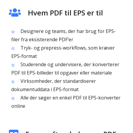
Hvem PDF til EPS er til
Designere og teams, der har brug for EPS-
filer fra eksisterende PDF’er
Tryk- og prepress-workflows, som kræver
EPS-format
Studerende og undervisere, der konverterer
PDF til EPS-billeder til opgaver eller materiale
Virksomheder, der standardiserer
dokumentuddata i EPS-format
Alle der søger en enkel PDF til EPS-konverter
online