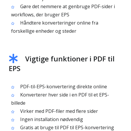
Gøre det nemmere at genbruge PDF-sider i
workflows, der bruger EPS
Håndtere konverteringer online fra
forskellige enheder og steder
Vigtige funktioner i PDF til
EPS
PDF-til-EPS-konvertering direkte online
Konverterer hver side i en PDF til et EPS-
billede
Virker med PDF-filer med flere sider
Ingen installation nødvendig
Gratis at bruge til PDF til EPS-konvertering