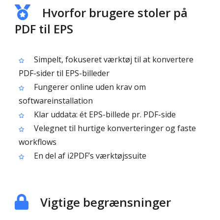
Hvorfor brugere stoler på
PDF til EPS
Simpelt, fokuseret værktøj til at konvertere
PDF-sider til EPS-billeder
Fungerer online uden krav om
softwareinstallation
Klar uddata: ét EPS-billede pr. PDF-side
Velegnet til hurtige konverteringer og faste
workflows
En del af i2PDF’s værktøjssuite
Vigtige begrænsninger