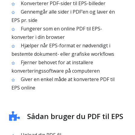
Konverterer PDF-sider til EPS-billeder
Gennemgår alle sider i PDF’en og laver én
EPS pr. side
Fungerer som en online PDF til EPS-
konverter i din browser
Hjælper når EPS-format er nødvendigt i
bestemte dokument- eller grafiske workflows
Fjerner behovet for at installere
konverteringssoftware på computeren
Giver en enkel måde at konvertere PDF til
EPS online
Sådan bruger du PDF til EPS