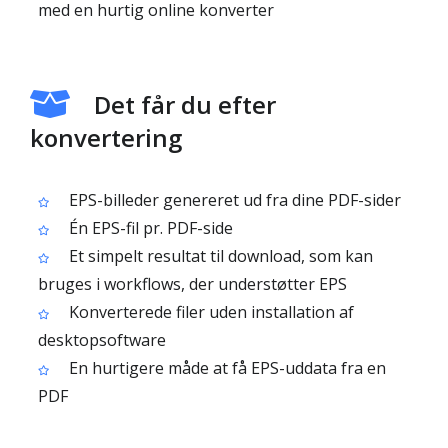
med en hurtig online konverter
Det får du efter
konvertering
EPS-billeder genereret ud fra dine PDF-sider
Én EPS-fil pr. PDF-side
Et simpelt resultat til download, som kan
bruges i workflows, der understøtter EPS
Konverterede filer uden installation af
desktopsoftware
En hurtigere måde at få EPS-uddata fra en
PDF