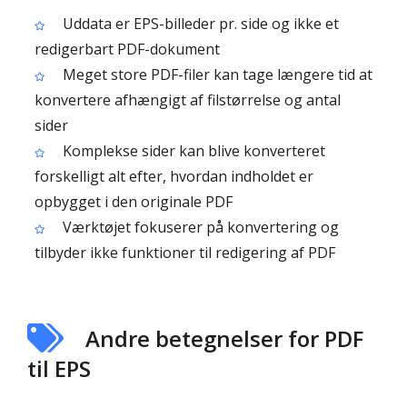
Uddata er EPS-billeder pr. side og ikke et
redigerbart PDF-dokument
Meget store PDF-filer kan tage længere tid at
konvertere afhængigt af filstørrelse og antal
sider
Komplekse sider kan blive konverteret
forskelligt alt efter, hvordan indholdet er
opbygget i den originale PDF
Værktøjet fokuserer på konvertering og
tilbyder ikke funktioner til redigering af PDF
Andre betegnelser for PDF
til EPS