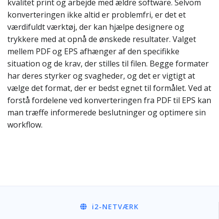
kvalitet print og arbejde med ældre software. Selvom
konverteringen ikke altid er problemfri, er det et
værdifuldt værktøj, der kan hjælpe designere og
trykkere med at opnå de ønskede resultater. Valget
mellem PDF og EPS afhænger af den specifikke
situation og de krav, der stilles til filen. Begge formater
har deres styrker og svagheder, og det er vigtigt at
vælge det format, der er bedst egnet til formålet. Ved at
forstå fordelene ved konverteringen fra PDF til EPS kan
man træffe informerede beslutninger og optimere sin
workflow.
i2
-NETVÆRK