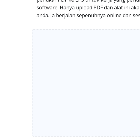
software. Hanya upload PDF dan alat ini ak
anda. Ia berjalan sepenuhnya online dan ses