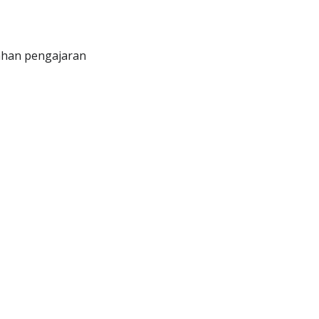
bahan pengajaran