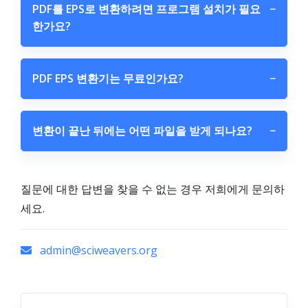
PDF를 EPS로 변환하려면 프로그램 설치가 필요
−
한가요?
PDF EPS 변환기는 무료인가요?
−
변환이 끝난 뒤에는 어떤 파일을 받게 되나요?
−
질문에 대한 답변을 찾을 수 없는 경우 저희에게 문의하
세요.
admin@sciweavers.org