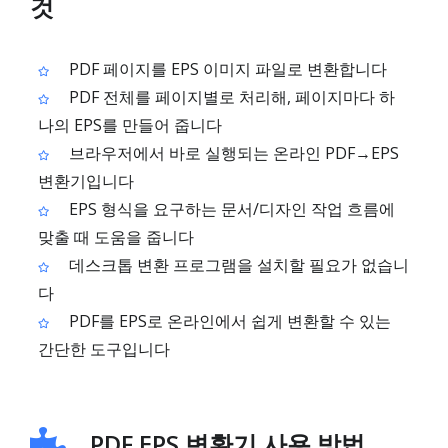
것
PDF 페이지를 EPS 이미지 파일로 변환합니다
PDF 전체를 페이지별로 처리해, 페이지마다 하
나의 EPS를 만들어 줍니다
브라우저에서 바로 실행되는 온라인 PDF→EPS
변환기입니다
EPS 형식을 요구하는 문서/디자인 작업 흐름에
맞출 때 도움을 줍니다
데스크톱 변환 프로그램을 설치할 필요가 없습니
다
PDF를 EPS로 온라인에서 쉽게 변환할 수 있는
간단한 도구입니다
PDF EPS 변환기 사용 방법