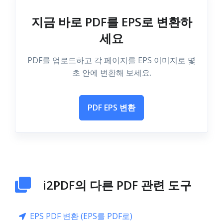
지금 바로 PDF를 EPS로 변환하
세요
PDF를 업로드하고 각 페이지를 EPS 이미지로 몇
초 안에 변환해 보세요.
PDF EPS 변환
i2PDF의 다른 PDF 관련 도구
EPS PDF 변환 (EPS를 PDF로)