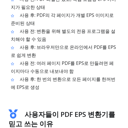
지가 필요한 상태
사용 후: PDF의 각 페이지가 개별 EPS 이미지로
준비된 상태
사용 전: 변환을 위해 별도의 전용 프로그램을 설
치해야 할 수 있음
사용 후: 브라우저만으로 온라인에서 PDF를 EPS
로 쉽게 변환
사용 전: 여러 페이지 PDF를 EPS로 만들려면 페
이지마다 수동으로 내보내야 함
사용 후: 한 번의 변환으로 모든 페이지를 한꺼번
에 EPS로 생성
사용자들이 PDF EPS 변환기를
믿고 쓰는 이유