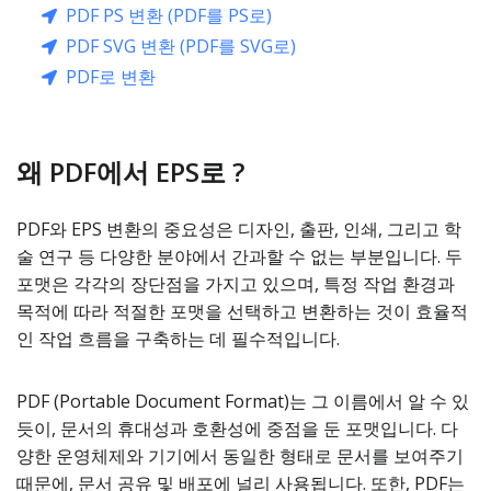
PDF PS 변환 (PDF를 PS로)
PDF SVG 변환 (PDF를 SVG로)
PDF로 변환
왜 PDF에서 EPS로 ?
PDF와 EPS 변환의 중요성은 디자인, 출판, 인쇄, 그리고 학
술 연구 등 다양한 분야에서 간과할 수 없는 부분입니다. 두
포맷은 각각의 장단점을 가지고 있으며, 특정 작업 환경과
목적에 따라 적절한 포맷을 선택하고 변환하는 것이 효율적
인 작업 흐름을 구축하는 데 필수적입니다.
PDF (Portable Document Format)는 그 이름에서 알 수 있
듯이, 문서의 휴대성과 호환성에 중점을 둔 포맷입니다. 다
양한 운영체제와 기기에서 동일한 형태로 문서를 보여주기
때문에, 문서 공유 및 배포에 널리 사용됩니다. 또한, PDF는