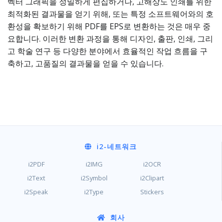
벡터 그래픽을 정밀하게 편집하거나, 고해상도 인쇄를 위한
최적화된 결과물을 얻기 위해, 또는 특정 소프트웨어와의 호
환성을 확보하기 위해 PDF를 EPS로 변환하는 것은 매우 중
요합니다. 이러한 변환 과정을 통해 디자인, 출판, 인쇄, 그리
고 학술 연구 등 다양한 분야에서 효율적인 작업 흐름을 구
축하고, 고품질의 결과물을 얻을 수 있습니다.
i2
-네트워크
i2PDF
i2IMG
i2OCR
i2Text
i2Symbol
i2Clipart
i2Speak
i2Type
Stickers
회사