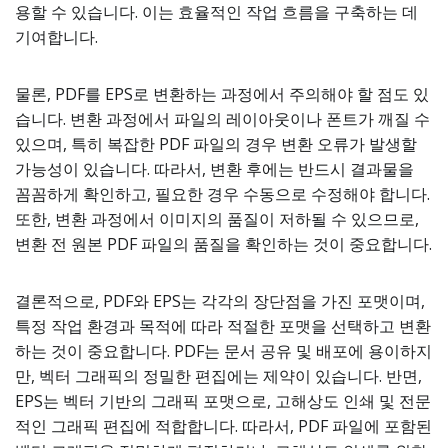
용할 수 있습니다. 이는 효율적인 작업 흐름을 구축하는 데
기여합니다.
물론, PDF를 EPS로 변환하는 과정에서 주의해야 할 점도 있
습니다. 변환 과정에서 파일의 레이아웃이나 폰트가 깨질 수
있으며, 특히 복잡한 PDF 파일의 경우 변환 오류가 발생할
가능성이 있습니다. 따라서, 변환 후에는 반드시 결과물을
꼼꼼하게 확인하고, 필요한 경우 수동으로 수정해야 합니다.
또한, 변환 과정에서 이미지의 품질이 저하될 수 있으므로,
변환 전 원본 PDF 파일의 품질을 확인하는 것이 중요합니다.
결론적으로, PDF와 EPS는 각각의 장단점을 가진 포맷이며,
특정 작업 환경과 목적에 따라 적절한 포맷을 선택하고 변환
하는 것이 중요합니다. PDF는 문서 공유 및 배포에 용이하지
만, 벡터 그래픽의 정밀한 편집에는 제약이 있습니다. 반면,
EPS는 벡터 기반의 그래픽 포맷으로, 고해상도 인쇄 및 전문
적인 그래픽 편집에 적합합니다. 따라서, PDF 파일에 포함된