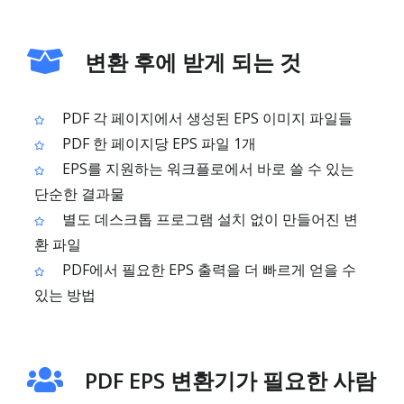
변환 후에 받게 되는 것
PDF 각 페이지에서 생성된 EPS 이미지 파일들
PDF 한 페이지당 EPS 파일 1개
EPS를 지원하는 워크플로에서 바로 쓸 수 있는
단순한 결과물
별도 데스크톱 프로그램 설치 없이 만들어진 변
환 파일
PDF에서 필요한 EPS 출력을 더 빠르게 얻을 수
있는 방법
PDF EPS 변환기가 필요한 사람