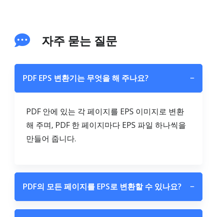
자주 묻는 질문
PDF EPS 변환기는 무엇을 해 주나요?
−
PDF 안에 있는 각 페이지를 EPS 이미지로 변환
해 주며, PDF 한 페이지마다 EPS 파일 하나씩을
만들어 줍니다.
PDF의 모든 페이지를 EPS로 변환할 수 있나요?
−