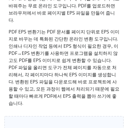
바꿔주는 무료 온라인 도구입니다. PDF를 업로드하면
브라우저에서 바로 페이지별 EPS 파일을 만들어 줍니
다.
PDF EPS 변환기는 PDF 문서를 페이지 단위로 EPS 이미
지로 바꾸는 데 특화된 간단한 온라인 변환 도구입니다.
인쇄나 디자인 작업 등에서 EPS 형식이 필요한 경우, 이
PDF→EPS 변환기를 사용하면 프로그램을 설치하지 않
고도 PDF를 EPS 이미지로 쉽게 변환할 수 있습니다.
PDF 파일을 올리면 도구가 전체 페이지를 자동으로 처
리해서, 각 페이지마다 하나씩 EPS 이미지를 생성합니
다. 변환된 EPS 파일을 다운로드해 바로 프로젝트에 사
용할 수 있고, 모든 과정이 웹에서 처리되기 때문에 필요
할 때마다 빠르게 PDF에서 EPS 출력을 뽑아 쓰기에 좋
습니다.