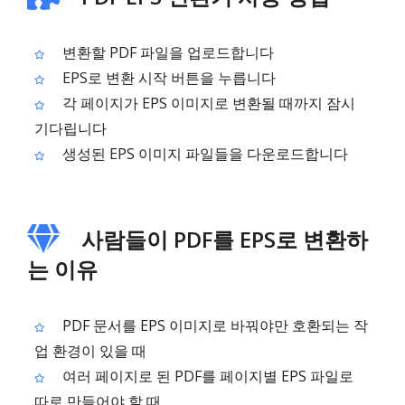
변환할 PDF 파일을 업로드합니다
EPS로 변환 시작 버튼을 누릅니다
각 페이지가 EPS 이미지로 변환될 때까지 잠시
기다립니다
생성된 EPS 이미지 파일들을 다운로드합니다
사람들이 PDF를 EPS로 변환하
는 이유
PDF 문서를 EPS 이미지로 바꿔야만 호환되는 작
업 환경이 있을 때
여러 페이지로 된 PDF를 페이지별 EPS 파일로
따로 만들어야 할 때