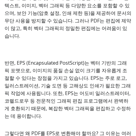
텍스트, 이미지, 벡터 그래픽 등 다양한 요소를 포함할 수 있
으며, 보안 기능(암호 설정, 인쇄 제한 등)을 제공하여 문서의
무단 사용을 방지할 수 있습니다. 그러나 PDF는 편집에 제약
이 많고, 특히 벡터 그래픽의 정밀한 편집에는 어려움이 있
습니다.
반면, EPS (Encapsulated PostScript)는 벡터 기반의 그래
픽 포맷으로, 이미지의 품질 손실 없이 크기를 자유롭게 조
절할 수 있다는 장점을 가지고 있습니다. EPS는 주로 로고,
일러스트레이션, 기술 도면 등 고해상도 인쇄가 필요한 그래
픽 작업에 사용됩니다. 또한, EPS는 어도비 일러스트레이터,
코렐드로우 등 전문적인 그래픽 편집 프로그램에서 완벽하
게 호환되기 때문에, 복잡한 벡터 그래픽을 편집하고 수정하
는 데 용이합니다.
그렇다면 왜 PDF를 EPS로 변환해야 할까요? 그 이유는 여러