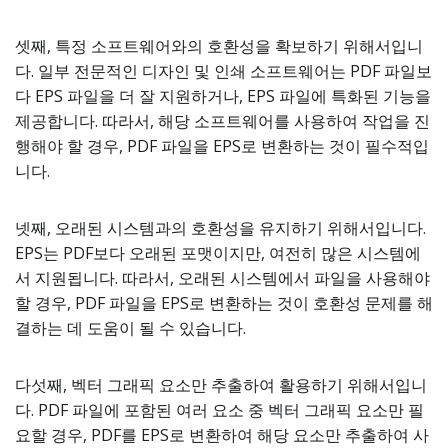
셋째, 특정 소프트웨어와의 호환성을 확보하기 위해서입니
다. 일부 전문적인 디자인 및 인쇄 소프트웨어는 PDF 파일보
다 EPS 파일을 더 잘 지원하거나, EPS 파일에 특화된 기능을
제공합니다. 따라서, 해당 소프트웨어를 사용하여 작업을 진
행해야 할 경우, PDF 파일을 EPS로 변환하는 것이 필수적입
니다.
넷째, 오래된 시스템과의 호환성을 유지하기 위해서입니다.
EPS는 PDF보다 오래된 포맷이지만, 여전히 많은 시스템에
서 지원됩니다. 따라서, 오래된 시스템에서 파일을 사용해야
할 경우, PDF 파일을 EPS로 변환하는 것이 호환성 문제를 해
결하는 데 도움이 될 수 있습니다.
다섯째, 벡터 그래픽 요소만 추출하여 활용하기 위해서입니
다. PDF 파일에 포함된 여러 요소 중 벡터 그래픽 요소만 필
요할 경우, PDF를 EPS로 변환하여 해당 요소만 추출하여 사