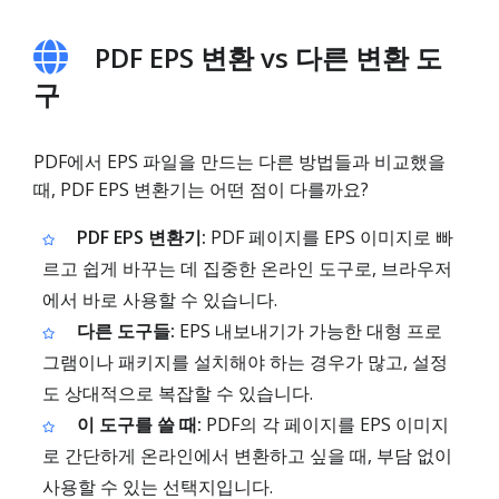
PDF EPS 변환 vs 다른 변환 도
구
PDF에서 EPS 파일을 만드는 다른 방법들과 비교했을
때, PDF EPS 변환기는 어떤 점이 다를까요?
PDF EPS 변환기:
PDF 페이지를 EPS 이미지로 빠
르고 쉽게 바꾸는 데 집중한 온라인 도구로, 브라우저
에서 바로 사용할 수 있습니다.
다른 도구들:
EPS 내보내기가 가능한 대형 프로
그램이나 패키지를 설치해야 하는 경우가 많고, 설정
도 상대적으로 복잡할 수 있습니다.
이 도구를 쓸 때:
PDF의 각 페이지를 EPS 이미지
로 간단하게 온라인에서 변환하고 싶을 때, 부담 없이
사용할 수 있는 선택지입니다.