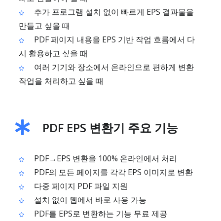
추가 프로그램 설치 없이 빠르게 EPS 결과물을
만들고 싶을 때
PDF 페이지 내용을 EPS 기반 작업 흐름에서 다
시 활용하고 싶을 때
여러 기기와 장소에서 온라인으로 편하게 변환
작업을 처리하고 싶을 때
PDF EPS 변환기 주요 기능
PDF→EPS 변환을 100% 온라인에서 처리
PDF의 모든 페이지를 각각 EPS 이미지로 변환
다중 페이지 PDF 파일 지원
설치 없이 웹에서 바로 사용 가능
PDF를 EPS로 변환하는 기능 무료 제공