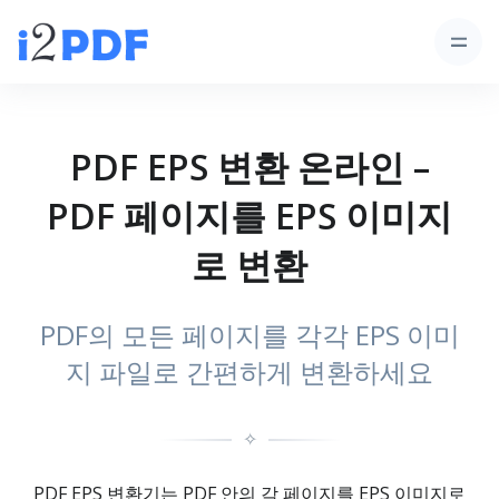
PDF EPS 변환 온라인 –
PDF 페이지를 EPS 이미지
로 변환
PDF의 모든 페이지를 각각 EPS 이미
지 파일로 간편하게 변환하세요
✧
PDF EPS 변환기는 PDF 안의 각 페이지를 EPS 이미지로