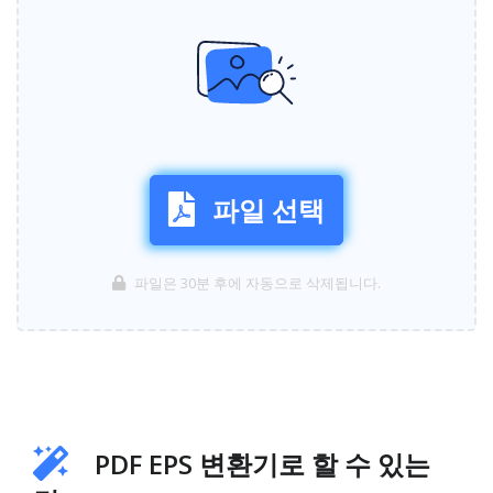
파일 선택
파일은 30분 후에 자동으로 삭제됩니다.
PDF EPS 변환기로 할 수 있는