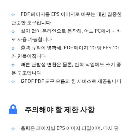
PDF 페이지를 EPS 이미지로 바꾸는 데만 집중한
단순한 도구입니다
설치 없이 온라인으로 동작해, 어느 PC에서나 바
로 사용 가능합니다
출력 규칙이 명확해, PDF 페이지 1개당 EPS 1개
가 만들어집니다
빠른 단발성 변환은 물론, 반복 작업에도 쓰기 좋
은 구조입니다
i2PDF PDF 도구 모음의 한 서비스로 제공됩니다
주의해야 할 제한 사항
출력은 페이지별 EPS 이미지 파일이며, 다시 편