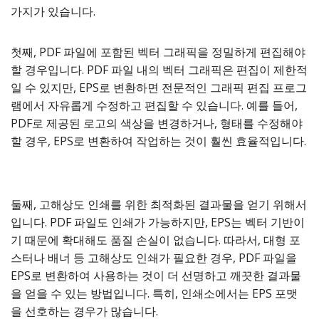
가지가 있습니다.
첫째, PDF 파일에 포함된 벡터 그래픽을 정밀하게 편집해야
할 경우입니다. PDF 파일 내의 벡터 그래픽은 편집이 제한적
일 수 있지만, EPS로 변환하면 전문적인 그래픽 편집 프로그
램에서 자유롭게 수정하고 편집할 수 있습니다. 예를 들어,
PDF로 제공된 로고의 색상을 변경하거나, 형태를 수정해야
할 경우, EPS로 변환하여 작업하는 것이 훨씬 효율적입니다.
둘째, 고해상도 인쇄를 위한 최적화된 결과물을 얻기 위해서
입니다. PDF 파일도 인쇄가 가능하지만, EPS는 벡터 기반이
기 때문에 확대해도 품질 손실이 없습니다. 따라서, 대형 포
스터나 배너 등 고해상도 인쇄가 필요한 경우, PDF 파일을
EPS로 변환하여 사용하는 것이 더 선명하고 깨끗한 결과물
을 얻을 수 있는 방법입니다. 특히, 인쇄소에서는 EPS 포맷
을 선호하는 경우가 많습니다.