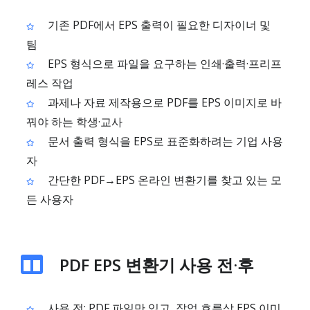
기존 PDF에서 EPS 출력이 필요한 디자이너 및
팀
EPS 형식으로 파일을 요구하는 인쇄·출력·프리프
레스 작업
과제나 자료 제작용으로 PDF를 EPS 이미지로 바
꿔야 하는 학생·교사
문서 출력 형식을 EPS로 표준화하려는 기업 사용
자
간단한 PDF→EPS 온라인 변환기를 찾고 있는 모
든 사용자
PDF EPS 변환기 사용 전·후
사용 전: PDF 파일만 있고, 작업 흐름상 EPS 이미