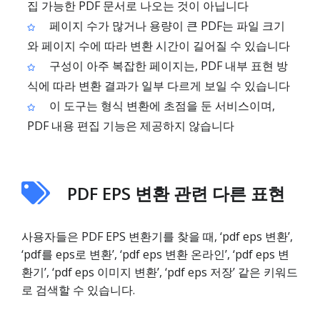
집 가능한 PDF 문서로 나오는 것이 아닙니다
페이지 수가 많거나 용량이 큰 PDF는 파일 크기
와 페이지 수에 따라 변환 시간이 길어질 수 있습니다
구성이 아주 복잡한 페이지는, PDF 내부 표현 방
식에 따라 변환 결과가 일부 다르게 보일 수 있습니다
이 도구는 형식 변환에 초점을 둔 서비스이며,
PDF 내용 편집 기능은 제공하지 않습니다
PDF EPS 변환 관련 다른 표현
사용자들은 PDF EPS 변환기를 찾을 때, ‘pdf eps 변환’,
‘pdf를 eps로 변환’, ‘pdf eps 변환 온라인’, ‘pdf eps 변
환기’, ‘pdf eps 이미지 변환’, ‘pdf eps 저장’ 같은 키워드
로 검색할 수 있습니다.