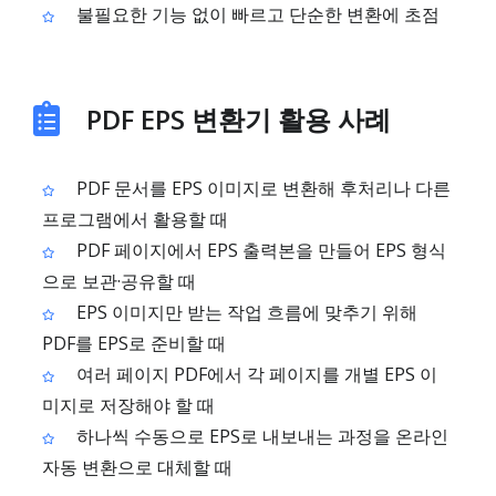
불필요한 기능 없이 빠르고 단순한 변환에 초점
PDF EPS 변환기 활용 사례
PDF 문서를 EPS 이미지로 변환해 후처리나 다른
프로그램에서 활용할 때
PDF 페이지에서 EPS 출력본을 만들어 EPS 형식
으로 보관·공유할 때
EPS 이미지만 받는 작업 흐름에 맞추기 위해
PDF를 EPS로 준비할 때
여러 페이지 PDF에서 각 페이지를 개별 EPS 이
미지로 저장해야 할 때
하나씩 수동으로 EPS로 내보내는 과정을 온라인
자동 변환으로 대체할 때