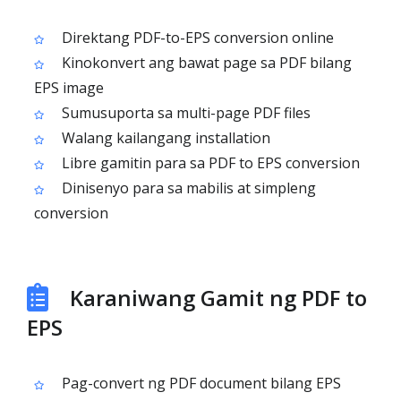
Direktang PDF-to-EPS conversion online
Kinokonvert ang bawat page sa PDF bilang
EPS image
Sumusuporta sa multi-page PDF files
Walang kailangang installation
Libre gamitin para sa PDF to EPS conversion
Dinisenyo para sa mabilis at simpleng
conversion
Karaniwang Gamit ng PDF to
EPS
Pag-convert ng PDF document bilang EPS