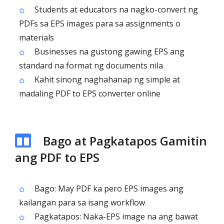
Students at educators na nagko-convert ng
PDFs sa EPS images para sa assignments o
materials
Businesses na gustong gawing EPS ang
standard na format ng documents nila
Kahit sinong naghahanap ng simple at
madaling PDF to EPS converter online
Bago at Pagkatapos Gamitin
ang PDF to EPS
Bago: May PDF ka pero EPS images ang
kailangan para sa isang workflow
Pagkatapos: Naka-EPS image na ang bawat