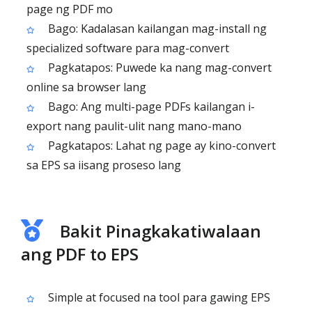
page ng PDF mo
Bago: Kadalasan kailangan mag-install ng
specialized software para mag-convert
Pagkatapos: Puwede ka nang mag-convert
online sa browser lang
Bago: Ang multi-page PDFs kailangan i-
export nang paulit-ulit nang mano-mano
Pagkatapos: Lahat ng page ay kino-convert
sa EPS sa iisang proseso lang
Bakit Pinagkakatiwalaan
ang PDF to EPS
Simple at focused na tool para gawing EPS