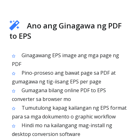
Ano ang Ginagawa ng PDF
to EPS
Ginagawang EPS image ang mga page ng
PDF
Pino-proseso ang bawat page sa PDF at
gumagawa ng tig-iisang EPS per page
Gumagana bilang online PDF to EPS
converter sa browser mo
Tumutulong kapag kailangan ng EPS format
para sa mga dokumento o graphic workflow
Hindi mo na kailangang mag-install ng
desktop conversion software