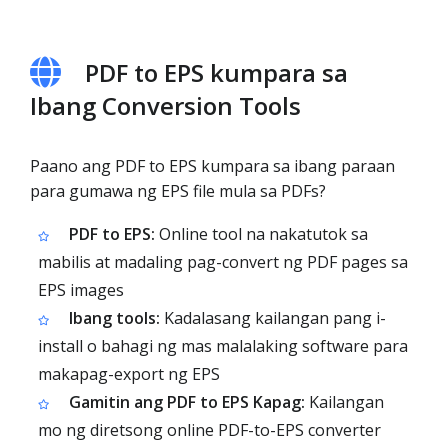
PDF to EPS kumpara sa
Ibang Conversion Tools
Paano ang PDF to EPS kumpara sa ibang paraan
para gumawa ng EPS file mula sa PDFs?
PDF to EPS:
Online tool na nakatutok sa
mabilis at madaling pag-convert ng PDF pages sa
EPS images
Ibang tools:
Kadalasang kailangan pang i-
install o bahagi ng mas malalaking software para
makapag-export ng EPS
Gamitin ang PDF to EPS Kapag:
Kailangan
mo ng diretsong online PDF-to-EPS converter