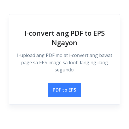
I-convert ang PDF to EPS
Ngayon
I-upload ang PDF mo at i-convert ang bawat
page sa EPS image sa loob lang ng ilang
segundo.
PDF to EPS