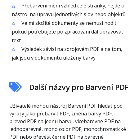
Přebarvení mění vzhled celé stránky; nejde o
nástroj na úpravu jednotlivých slov nebo objektů
Velmi složité dokumenty se nemusí hodit,
pokud potřebujete po zpracování dál upravovat
text
Výsledek závisí na zdrojovém PDF a na tom,
jak jsou v dokumentu uloženy barvy
Další názvy pro Barvení PDF
Uživatelé mohou nástroj Barvení PDF hledat pod
výrazy jako přebarvit PDF, změna barvy PDF,
převod PDF na jednu barvu, vícebarevné PDF na
jednobarevné, mono color PDF, monochromatické
PDF nebo převést černé PDF na barevné.