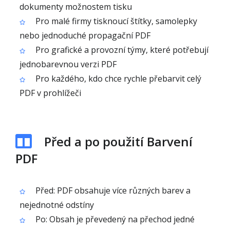
dokumenty možnostem tisku
Pro malé firmy tisknoucí štítky, samolepky
nebo jednoduché propagační PDF
Pro grafické a provozní týmy, které potřebují
jednobarevnou verzi PDF
Pro každého, kdo chce rychle přebarvit celý
PDF v prohlížeči
Před a po použití Barvení
PDF
Před: PDF obsahuje více různých barev a
nejednotné odstíny
Po: Obsah je převedený na přechod jedné