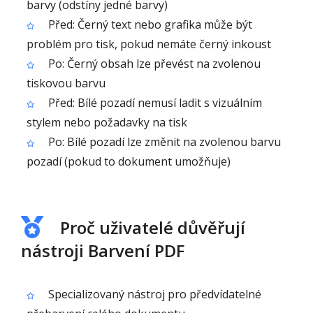
barvy (odstíny jedné barvy)
Před: Černý text nebo grafika může být
problém pro tisk, pokud nemáte černý inkoust
Po: Černý obsah lze převést na zvolenou
tiskovou barvu
Před: Bílé pozadí nemusí ladit s vizuálním
stylem nebo požadavky na tisk
Po: Bílé pozadí lze změnit na zvolenou barvu
pozadí (pokud to dokument umožňuje)
Proč uživatelé důvěřují
nástroji Barvení PDF
Specializovaný nástroj pro předvídatelné