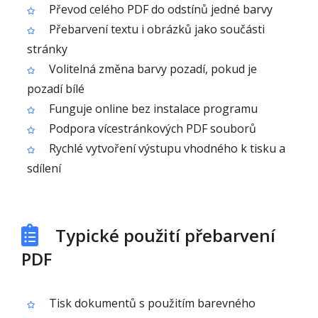
Převod celého PDF do odstínů jedné barvy
Přebarvení textu i obrázků jako součásti
stránky
Volitelná změna barvy pozadí, pokud je
pozadí bílé
Funguje online bez instalace programu
Podpora vícestránkových PDF souborů
Rychlé vytvoření výstupu vhodného k tisku a
sdílení
Typické použití přebarvení
PDF
Tisk dokumentů s použitím barevného