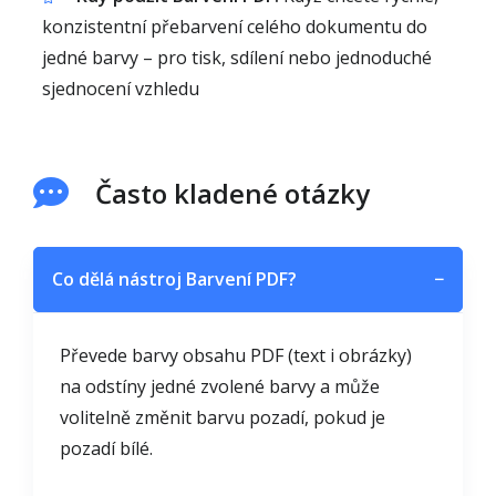
konzistentní přebarvení celého dokumentu do
jedné barvy – pro tisk, sdílení nebo jednoduché
sjednocení vzhledu
Často kladené otázky
Co dělá nástroj Barvení PDF?
−
Převede barvy obsahu PDF (text i obrázky)
na odstíny jedné zvolené barvy a může
volitelně změnit barvu pozadí, pokud je
pozadí bílé.