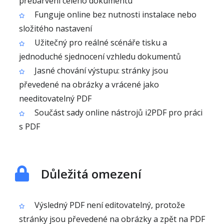
přebarvení celého dokumentu
Funguje online bez nutnosti instalace nebo
složitého nastavení
Užitečný pro reálné scénáře tisku a
jednoduché sjednocení vzhledu dokumentů
Jasné chování výstupu: stránky jsou
převedené na obrázky a vrácené jako
needitovatelný PDF
Součást sady online nástrojů i2PDF pro práci
s PDF
Důležitá omezení
Výsledný PDF není editovatelný, protože
stránky jsou převedené na obrázky a zpět na PDF