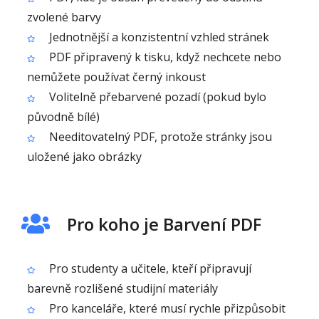
zvolené barvy
Jednotnější a konzistentní vzhled stránek
PDF připravený k tisku, když nechcete nebo
nemůžete používat černý inkoust
Volitelně přebarvené pozadí (pokud bylo
původně bílé)
Needitovatelný PDF, protože stránky jsou
uložené jako obrázky
Pro koho je Barvení PDF
Pro studenty a učitele, kteří připravují
barevně rozlišené studijní materiály
Pro kanceláře, které musí rychle přizpůsobit