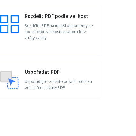
Rozdělit PDF podle velikosti
Rozdělte PDF na menší dokumenty se
specifickou velikostí souboru bez
ztráty kvality
Uspořádat PDF
Uspořádejte, změňte pořadí, otočte a
odstraňte stránky PDF