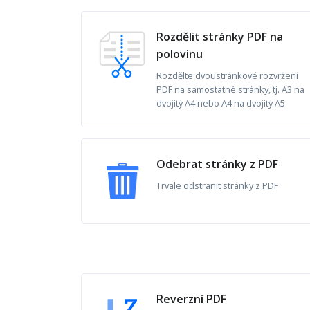
Rozdělit stránky PDF na
polovinu
Rozdělte dvoustránkové rozvržení
PDF na samostatné stránky, tj. A3 na
dvojitý A4 nebo A4 na dvojitý A5
Odebrat stránky z PDF
Trvale odstranit stránky z PDF
Reverzní PDF