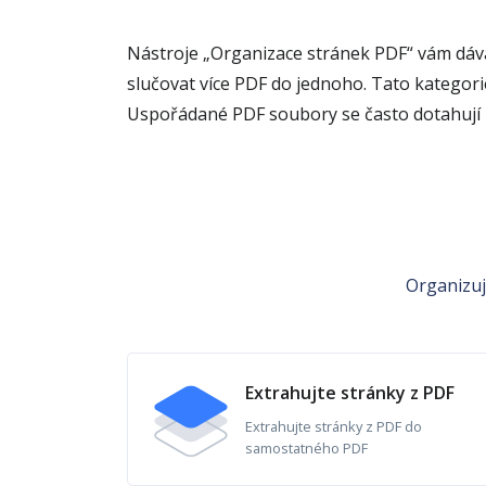
Nástroje „Organizace stránek PDF“ vám dáv
slučovat více PDF do jednoho. Tato kategori
Uspořádané PDF soubory se často dotahuj
Organizuj
Extrahujte stránky z PDF
Extrahujte stránky z PDF do
samostatného PDF