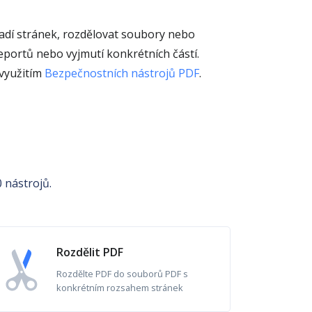
adí stránek, rozdělovat soubory nebo
eportů nebo vyjmutí konkrétních částí.
 využitím
Bezpečnostních nástrojů PDF
.
 nástrojů.
Rozdělit PDF
Rozdělte PDF do souborů PDF s
konkrétním rozsahem stránek