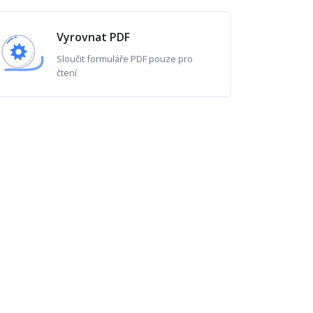
Vyrovnat PDF
Sloučit formuláře PDF pouze pro
čtení