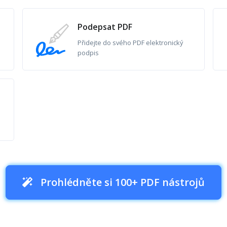
Podepsat PDF
Přidejte do svého PDF elektronický
podpis
Prohlédněte si 100+ PDF nástrojů