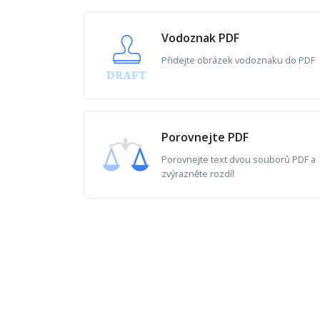
Vodoznak PDF
Přidejte obrázek vodoznaku do PDF
Porovnejte PDF
Porovnejte text dvou souborů PDF a
zvýrazněte rozdíl