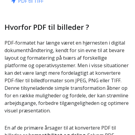
PDF til TIFF
Hvorfor PDF til billeder ?
PDF-formatet har længe været en hjørnesten i digital
dokumenthåndtering, kendt for sin evne til at bevare
layout og formatering på tværs af forskellige
platforme og operativsystemer. Men i visse situationer
kan det være langt mere fordelagtigt at konvertere
PDF-filer til billedformater som JPEG, PNG eller TIFF.
Denne tilsyneladende simple transformation åbner op
for en række muligheder og fordele, der kan strømline
arbejdsgange, forbedre tilgængeligheden og optimere
visuel præsentation.
En af de primære årsager til at konvertere PDF til