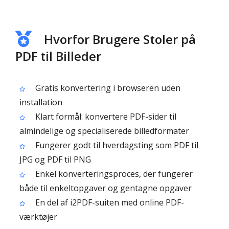
Hvorfor Brugere Stoler på
PDF til Billeder
Gratis konvertering i browseren uden
installation
Klart formål: konvertere PDF-sider til
almindelige og specialiserede billedformater
Fungerer godt til hverdagsting som PDF til
JPG og PDF til PNG
Enkel konverteringsproces, der fungerer
både til enkeltopgaver og gentagne opgaver
En del af i2PDF-suiten med online PDF-
værktøjer