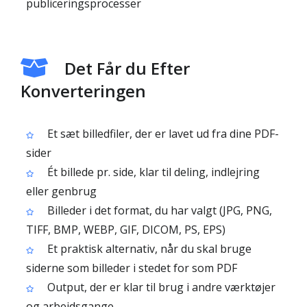
publiceringsprocesser
Det Får du Efter
Konverteringen
Et sæt billedfiler, der er lavet ud fra dine PDF-
sider
Ét billede pr. side, klar til deling, indlejring
eller genbrug
Billeder i det format, du har valgt (JPG, PNG,
TIFF, BMP, WEBP, GIF, DICOM, PS, EPS)
Et praktisk alternativ, når du skal bruge
siderne som billeder i stedet for som PDF
Output, der er klar til brug i andre værktøjer
og arbejdsgange