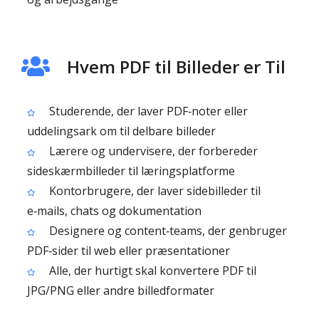
Hvem PDF til Billeder er Til
Studerende, der laver PDF‑noter eller
uddelingsark om til delbare billeder
Lærere og undervisere, der forbereder
sideskærmbilleder til læringsplatforme
Kontorbrugere, der laver sidebilleder til
e‑mails, chats og dokumentation
Designere og content‑teams, der genbruger
PDF‑sider til web eller præsentationer
Alle, der hurtigt skal konvertere PDF til
JPG/PNG eller andre billedformater