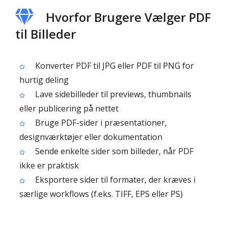
Hvorfor Brugere Vælger PDF
til Billeder
Konverter PDF til JPG eller PDF til PNG for
hurtig deling
Lave sidebilleder til previews, thumbnails
eller publicering på nettet
Bruge PDF-sider i præsentationer,
designværktøjer eller dokumentation
Sende enkelte sider som billeder, når PDF
ikke er praktisk
Eksportere sider til formater, der kræves i
særlige workflows (f.eks. TIFF, EPS eller PS)