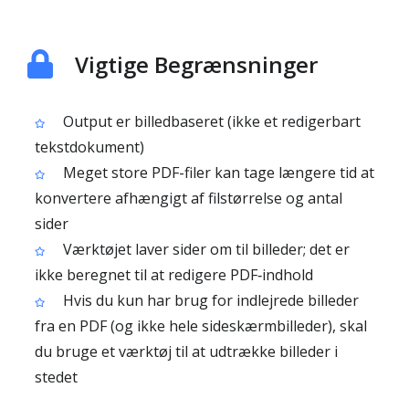
Vigtige Begrænsninger
Output er billedbaseret (ikke et redigerbart
tekstdokument)
Meget store PDF-filer kan tage længere tid at
konvertere afhængigt af filstørrelse og antal
sider
Værktøjet laver sider om til billeder; det er
ikke beregnet til at redigere PDF‑indhold
Hvis du kun har brug for indlejrede billeder
fra en PDF (og ikke hele sideskærmbilleder), skal
du bruge et værktøj til at udtrække billeder i
stedet