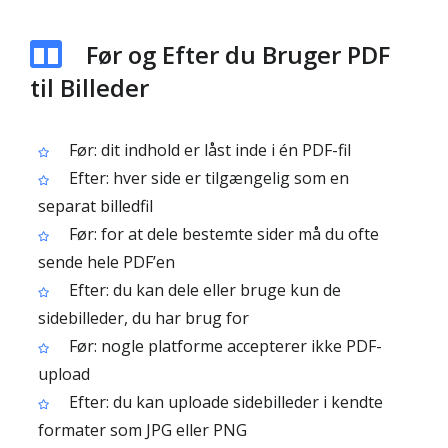
Før og Efter du Bruger PDF
til Billeder
Før: dit indhold er låst inde i én PDF-fil
Efter: hver side er tilgængelig som en
separat billedfil
Før: for at dele bestemte sider må du ofte
sende hele PDF’en
Efter: du kan dele eller bruge kun de
sidebilleder, du har brug for
Før: nogle platforme accepterer ikke PDF-
upload
Efter: du kan uploade sidebilleder i kendte
formater som JPG eller PNG