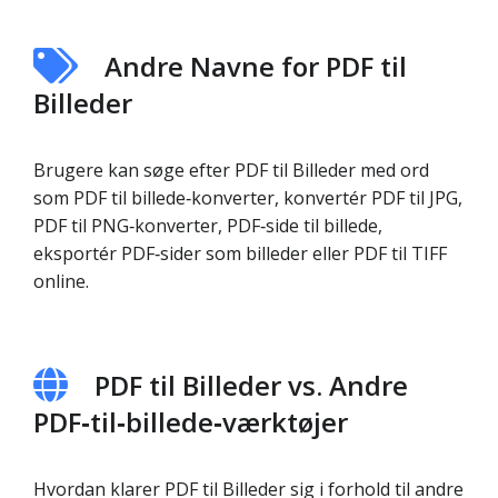
Andre Navne for PDF til
Billeder
Brugere kan søge efter PDF til Billeder med ord
som PDF til billede‑konverter, konvertér PDF til JPG,
PDF til PNG‑konverter, PDF‑side til billede,
eksportér PDF‑sider som billeder eller PDF til TIFF
online.
PDF til Billeder vs. Andre
PDF‑til‑billede‑værktøjer
Hvordan klarer PDF til Billeder sig i forhold til andre