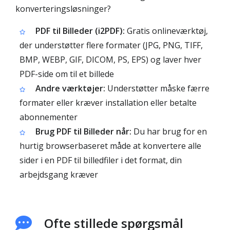
konverteringsløsninger?
PDF til Billeder (i2PDF):
Gratis onlineværktøj,
der understøtter flere formater (JPG, PNG, TIFF,
BMP, WEBP, GIF, DICOM, PS, EPS) og laver hver
PDF-side om til et billede
Andre værktøjer:
Understøtter måske færre
formater eller kræver installation eller betalte
abonnementer
Brug PDF til Billeder når:
Du har brug for en
hurtig browserbaseret måde at konvertere alle
sider i en PDF til billedfiler i det format, din
arbejdsgang kræver
Ofte stillede spørgsmål