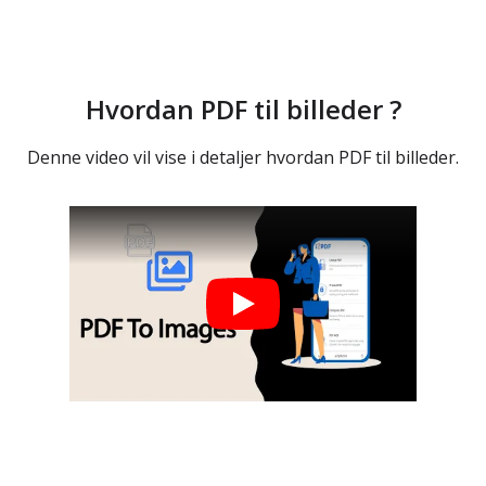
Hvordan PDF til billeder ?
Denne video vil vise i detaljer hvordan PDF til billeder.