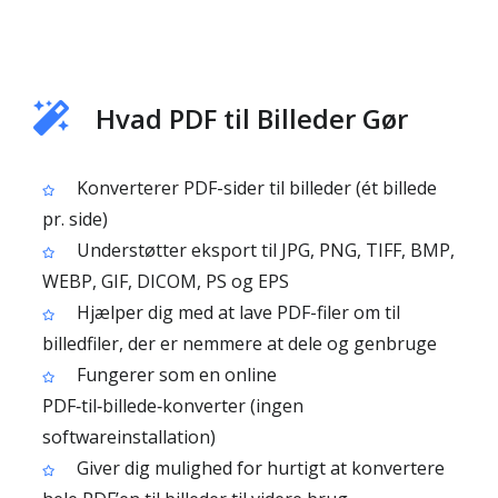
Hvad PDF til Billeder Gør
Konverterer PDF-sider til billeder (ét billede
pr. side)
Understøtter eksport til JPG, PNG, TIFF, BMP,
WEBP, GIF, DICOM, PS og EPS
Hjælper dig med at lave PDF-filer om til
billedfiler, der er nemmere at dele og genbruge
Fungerer som en online
PDF‑til‑billede‑konverter (ingen
softwareinstallation)
Giver dig mulighed for hurtigt at konvertere