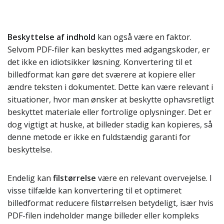
Beskyttelse af indhold
kan også være en faktor.
Selvom PDF-filer kan beskyttes med adgangskoder, er
det ikke en idiotsikker løsning. Konvertering til et
billedformat kan gøre det sværere at kopiere eller
ændre teksten i dokumentet. Dette kan være relevant i
situationer, hvor man ønsker at beskytte ophavsretligt
beskyttet materiale eller fortrolige oplysninger. Det er
dog vigtigt at huske, at billeder stadig kan kopieres, så
denne metode er ikke en fuldstændig garanti for
beskyttelse.
Endelig kan
filstørrelse
være en relevant overvejelse. I
visse tilfælde kan konvertering til et optimeret
billedformat reducere filstørrelsen betydeligt, især hvis
PDF-filen indeholder mange billeder eller kompleks