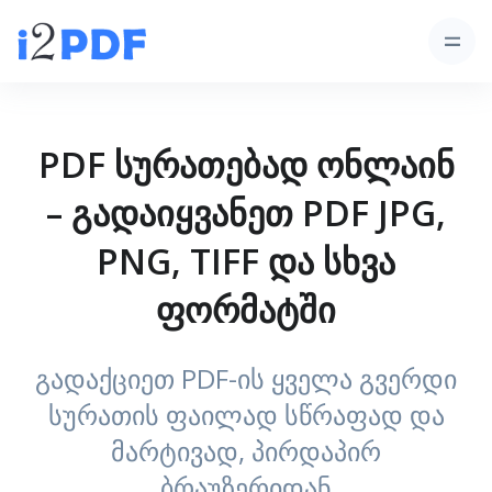
PDF სურათებად ონლაინ
– გადაიყვანეთ PDF JPG,
PNG, TIFF და სხვა
ფორმატში
გადაქციეთ PDF-ის ყველა გვერდი
სურათის ფაილად სწრაფად და
მარტივად, პირდაპირ
ბრაუზერიდან