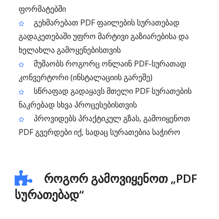
ფორმატებში
გეხმარებათ PDF ფაილების სურათებად
გადაკეთებაში უფრო მარტივი გაზიარებისა და
ხელახლა გამოყენებისთვის
მუშაობს როგორც ონლაინ PDF-სურათად
კონვერტორი (ინსტალაციის გარეშე)
სწრაფად გადაყავს მთელი PDF სურათების
ნაკრებად სხვა პროცესებისთვის
პროვიდებს პრაქტიკულ გზას, გამოიყენოთ
PDF გვერდები იქ, სადაც სურათებია საჭირო
როგორ გამოვიყენოთ „PDF
სურათებად“