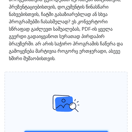
პრეზენტაციებისთვის, დოკუმენტის წინასწარი
ნახვებისთვის, ჩატში გასაზიარებლად ან სხვა
პროგრამებში ჩასასმელად? ეს კონვერტორი
სწრაფად გაძლევთ საშუალებას, PDF-ის ყველა
გვერდი გადაიყვანოთ სურათად პირდაპირ
ბრაუზერში. არ არის საჭირო პროგრამის ჩაწერა და
გამოყენება მარტივია როგორც ერთჯერადი, ასევე
ხშირი მუშაობისთვის.