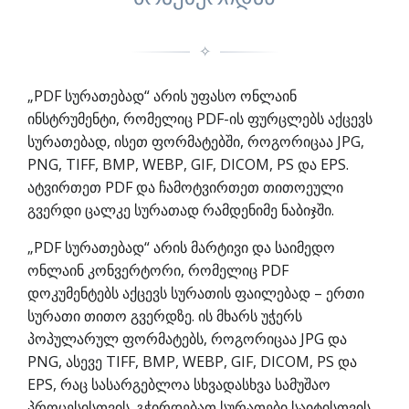
✧
„PDF სურათებად“ არის უფასო ონლაინ
ინსტრუმენტი, რომელიც PDF-ის ფურცლებს აქცევს
სურათებად, ისეთ ფორმატებში, როგორიცაა JPG,
PNG, TIFF, BMP, WEBP, GIF, DICOM, PS და EPS.
ატვირთეთ PDF და ჩამოტვირთეთ თითოეული
გვერდი ცალკე სურათად რამდენიმე ნაბიჯში.
„PDF სურათებად“ არის მარტივი და საიმედო
ონლაინ კონვერტორი, რომელიც PDF
დოკუმენტებს აქცევს სურათის ფაილებად – ერთი
სურათი თითო გვერდზე. ის მხარს უჭერს
პოპულარულ ფორმატებს, როგორიცაა JPG და
PNG, ასევე TIFF, BMP, WEBP, GIF, DICOM, PS და
EPS, რაც სასარგებლოა სხვადასხვა სამუშაო
პროცესისთვის. გჭირდებათ სურათები საიტისთვის,