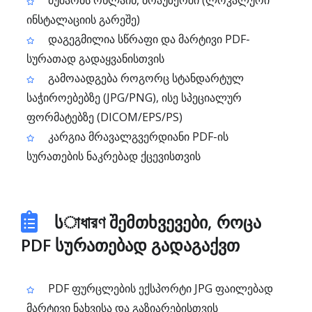
მუშაობს ონლაინ, ბრაუზერში (ლოკალური
ინსტალაციის გარეშე)
დაგეგმილია სწრაფი და მარტივი PDF-
სურათად გადაყვანისთვის
გამოაადგება როგორც სტანდარტულ
საჭიროებებზე (JPG/PNG), ისე სპეციალურ
ფორმატებზე (DICOM/EPS/PS)
კარგია მრავალგვერდიანი PDF-ის
სურათების ნაკრებად ქცევისთვის
სাধারণ შემთხვევები, როცა
PDF სურათებად გადაგაქვთ
PDF ფურცლების ექსპორტი JPG ფაილებად
მარტივი ნახვისა და გაზიარებისთვის