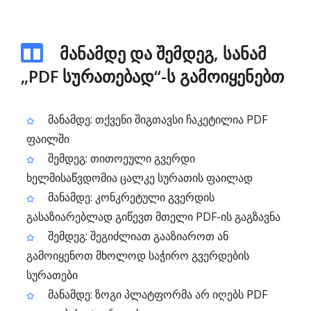
მანამდე და შემდეგ, სანამ
„PDF სურათებად“-ს გამოიყენებთ
მანამდე: თქვენი შიგთავსი ჩაკეტილია PDF
ფაილში
შემდეგ: თითოეული გვერდი
ხელმისაწვდომია ცალკე სურათის ფაილად
მანამდე: კონკრეტული გვერდის
გასაზიარებლად გიწევთ მთელი PDF-ის გაგზავნა
შემდეგ: შეგიძლიათ გააზიაროთ ან
გამოიყენოთ მხოლოდ საჭირო გვერდების
სურათები
მანამდე: ზოგი პლატფორმა არ იღებს PDF