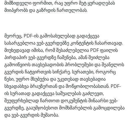
მიმზიდველი ფორმით, რაც უფრო მეტ ყურადღებას
მიიპყრობს და გაზრდის ჩართულობას.
მეორეც, PDF-ის გამოსახულებად გადაქცევა
სასარგებლოა ვებ-გვერდებზე კონტენტის ჩასართავად.
მიუხედავად იმისა, რომ შესაძლებელია PDF ფაილის
პირდაპირ ვებ-გვერდზე ჩაშენება, ამან შეიძლება
გამოიწვიოს თავსებადობის პრობლემები და შეანელოს
გვერდის ჩატვირთვის სიჩქარე. სურათები, როგორც
წესი, უფრო მსუბუქია და უკეთესად თავსებადია
სხვადასხვა ბრაუზერთან და მოწყობილობასთან. PDF-
ის სურათად გადაქცევა საშუალებას გაძლევთ,
შეუფერხებლად ჩართოთ დოკუმენტის შინაარსი ვებ-
გვერდზე, გააუმჯობესოთ მომხმარებლის გამოცდილება
და ვებ-გვერდის მუშაობა.