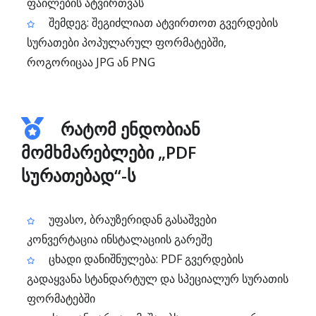
ფაილების ატვირთვას
შემდეგ: შეგიძლიათ ატვირთოთ გვერდების
სურათები პოპულარულ ფორმატებში,
როგორიცაა JPG ან PNG
რატომ ენდობიან
მომხმარებლები „PDF
სურათებად“-ს
უფასო, ბრაუზერიდან გასაშვები
კონვერტაცია ინსტალაციის გარეშე
ცხადი დანიშნულება: PDF გვერდების
გადაყვანა სტანდარტულ და სპეციალურ სურათის
ფორმატებში