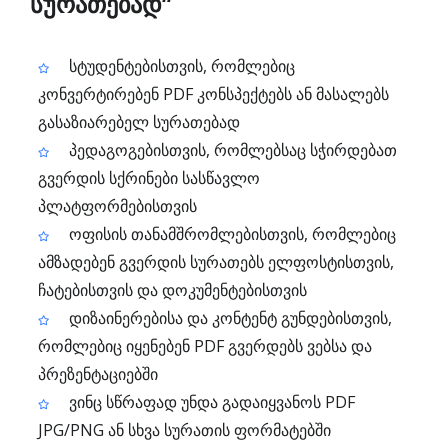
სურათებად“
სტუდენტებისთვის, რომლებიც
კონვერტირებენ PDF კონსპექტებს ან მასალებს
გასაზიარებელ სურათებად
პედაგოგებისთვის, რომლებსაც სჭირდებათ
გვერდის სქრინები სასწავლო
პლატფორმებისთვის
ოფისის თანამშრომლებისთვის, რომლებიც
ამზადებენ გვერდის სურათებს ელფოსტისთვის,
ჩატებისთვის და დოკუმენტებისთვის
დიზაინერებისა და კონტენტ გუნდებისთვის,
რომლებიც იყენებენ PDF გვერდებს ვებსა და
პრეზენტაციებში
ვინც სწრაფად უნდა გადაიყვანოს PDF
JPG/PNG ან სხვა სურათის ფორმატებში