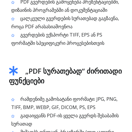
PDF გვერდების გამოყენება პრეზენტაციებში,
დიზაინის პროგრამებში ან დოკუმენტაციაში
ცალკეული გვერდების სურათებად გაგზავნა,
როცა PDF არასასიამოვნოა
გვერდების ექსპორტი TIFF, EPS ან PS
ფორმატში სპეციფიკური პროცესებისთვის
„PDF სურათებად“ ძირითადი
ფუნქციები
რამდენიმე გამოსატანი ფორმატი: JPG, PNG,
TIFF, BMP, WEBP, GIF, DICOM, PS, EPS
გადაიყვანს PDF-ის ყველა გვერდს შესაბამის
სურათად