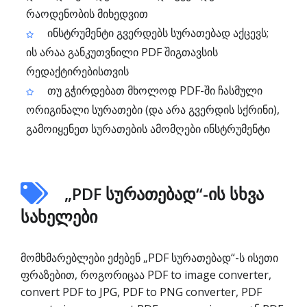
რაოდენობის მიხედვით
ინსტრუმენტი გვერდებს სურათებად აქცევს;
ის არაა განკუთვნილი PDF შიგთავსის
რედაქტირებისთვის
თუ გჭირდებათ მხოლოდ PDF-ში ჩასმული
ორიგინალი სურათები (და არა გვერდის სქრინი),
გამოიყენეთ სურათების ამომღები ინსტრუმენტი
„PDF სურათებად“-ის სხვა
სახელები
მომხმარებლები ეძებენ „PDF სურათებად“-ს ისეთი
ფრაზებით, როგორიცაა PDF to image converter,
convert PDF to JPG, PDF to PNG converter, PDF