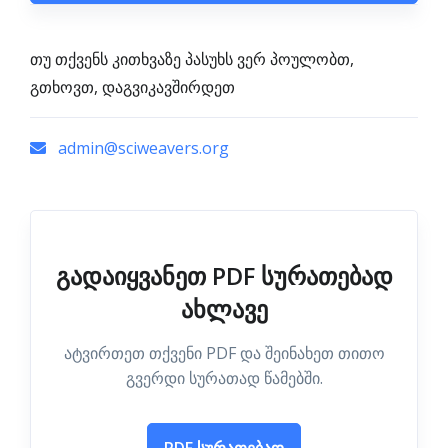
თუ თქვენს კითხვაზე პასუხს ვერ პოულობთ,
გთხოვთ, დაგვიკავშირდეთ
admin@sciweavers.org
გადაიყვანეთ PDF სურათებად
ახლავე
ატვირთეთ თქვენი PDF და შეინახეთ თითო
გვერდი სურათად წამებში.