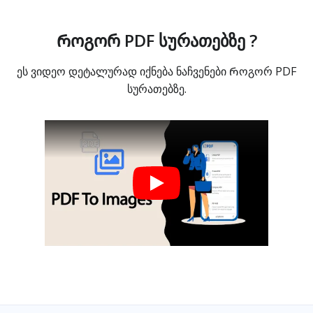
Როგორ PDF სურათებზე ?
ეს ვიდეო დეტალურად იქნება ნაჩვენები Როგორ PDF
სურათებზე.