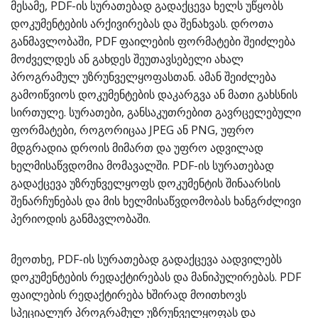
მესამე, PDF-ის სურათებად გადაქცევა ხელს უწყობს
დოკუმენტების არქივირებას და შენახვას. დროთა
განმავლობაში, PDF ფაილების ფორმატები შეიძლება
მოძველდეს ან გახდეს შეუთავსებელი ახალ
პროგრამულ უზრუნველყოფასთან. ამან შეიძლება
გამოიწვიოს დოკუმენტების დაკარგვა ან მათი გახსნის
სირთულე. სურათები, განსაკუთრებით გავრცელებული
ფორმატები, როგორიცაა JPEG ან PNG, უფრო
მდგრადია დროის მიმართ და უფრო ადვილად
ხელმისაწვდომია მომავალში. PDF-ის სურათებად
გადაქცევა უზრუნველყოფს დოკუმენტის შინაარსის
შენარჩუნებას და მის ხელმისაწვდომობას ხანგრძლივი
პერიოდის განმავლობაში.
მეოთხე, PDF-ის სურათებად გადაქცევა აადვილებს
დოკუმენტების რედაქტირებას და მანიპულირებას. PDF
ფაილების რედაქტირება ხშირად მოითხოვს
სპეციალურ პროგრამულ უზრუნველყოფას და