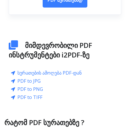
PDF სურათებად
მიმდევრობილი PDF
ინსტრუმენტები i2PDF-ზე
სურათების ამოღება PDF-დან
PDF to JPG
PDF to PNG
PDF to TIFF
რატომ PDF სურათებზე ?