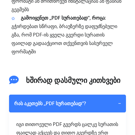
ფორმატი ან მოითხოვენ ინსტალაციას ან ფასიან
გეგმებს
გამოიყენეთ „PDF სურათებად“, როცა:
გჭირდებათ სწრაფი, ბრაუზერზე დაფუძნებული
გზა, რომ PDF-ის ყველა გვერდი სურათის
ფაილად გადააქციოთ თქვენთვის სასურველ
ფორმატში
ხშირად დასმული კითხვები
რას აკეთებს „PDF სურათებად“?
−
იგი თითოეული PDF გვერდს ცალკე სურათის
ფაილად აქცევს და თითო გვერდზე ერთ