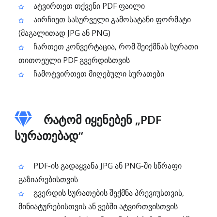
ატვირთეთ თქვენი PDF ფაილი
აირჩიეთ სასურველი გამოსატანი ფორმატი
(მაგალითად JPG ან PNG)
ჩართეთ კონვერტაცია, რომ შეიქმნას სურათი
თითოეული PDF გვერდისთვის
ჩამოტვირთეთ მიღებული სურათები
რატომ იყენებენ „PDF
სურათებად“
PDF-ის გადაყვანა JPG ან PNG-ში სწრაფი
გაზიარებისთვის
გვერდის სურათების შექმნა პრევიუსთვის,
მინიატურებისთვის ან ვებში ატვირთვისთვის