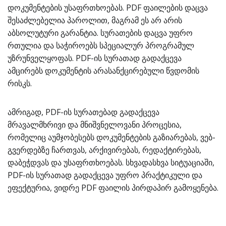
დოკუმენტების უსაფრთხოებას. PDF ფაილების დაცვა
შესაძლებელია პაროლით, მაგრამ ეს არ არის
აბსოლუტური გარანტია. სურათების დაცვა უფრო
რთულია და საჭიროებს სპეციალურ პროგრამულ
უზრუნველყოფას. PDF-ის სურათად გადაქცევა
ამცირებს დოკუმენტის არასანქცირებული წვდომის
რისკს.
ამრიგად, PDF-ის სურათებად გადაქცევა
მრავალმხრივი და მნიშვნელოვანი პროცესია,
რომელიც აუმჯობესებს დოკუმენტების გაზიარებას, ვებ-
გვერდებზე ჩართვას, არქივირებას, რედაქტირებას,
დაბეჭდვას და უსაფრთხოებას. სხვადასხვა სიტუაციაში,
PDF-ის სურათად გადაქცევა უფრო პრაქტიკული და
ეფექტურია, ვიდრე PDF ფაილის პირდაპირ გამოყენება.