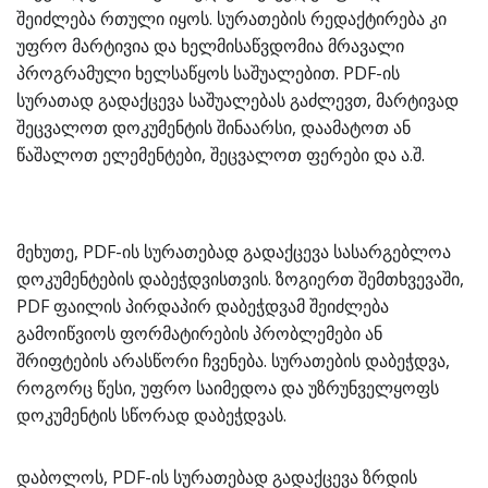
შეიძლება რთული იყოს. სურათების რედაქტირება კი
უფრო მარტივია და ხელმისაწვდომია მრავალი
პროგრამული ხელსაწყოს საშუალებით. PDF-ის
სურათად გადაქცევა საშუალებას გაძლევთ, მარტივად
შეცვალოთ დოკუმენტის შინაარსი, დაამატოთ ან
წაშალოთ ელემენტები, შეცვალოთ ფერები და ა.შ.
მეხუთე, PDF-ის სურათებად გადაქცევა სასარგებლოა
დოკუმენტების დაბეჭდვისთვის. ზოგიერთ შემთხვევაში,
PDF ფაილის პირდაპირ დაბეჭდვამ შეიძლება
გამოიწვიოს ფორმატირების პრობლემები ან
შრიფტების არასწორი ჩვენება. სურათების დაბეჭდვა,
როგორც წესი, უფრო საიმედოა და უზრუნველყოფს
დოკუმენტის სწორად დაბეჭდვას.
დაბოლოს, PDF-ის სურათებად გადაქცევა ზრდის