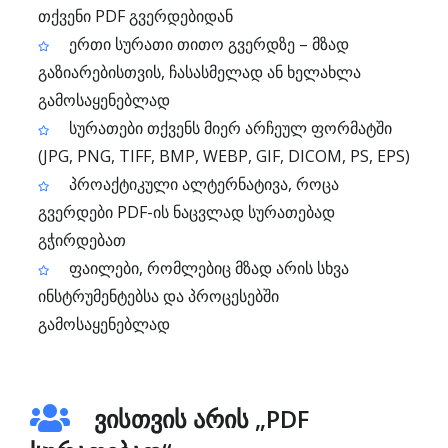
თქვენი PDF გვერდებიდან
ერთი სურათი თითო გვერდზე – მზად
გაზიარებისთვის, ჩასასმელად ან ხელახლა
გამოსაყენებლად
სურათები თქვენს მიერ არჩეულ ფორმატში
(JPG, PNG, TIFF, BMP, WEBP, GIF, DICOM, PS, EPS)
პროაქტიკული ალტერნატივა, როცა
გვერდები PDF-ის ნაცვლად სურათებად
გჭირდებათ
ფაილები, რომლებიც მზად არის სხვა
ინსტრუმენტებსა და პროცესებში
გამოსაყენებლად
ვისთვის არის „PDF