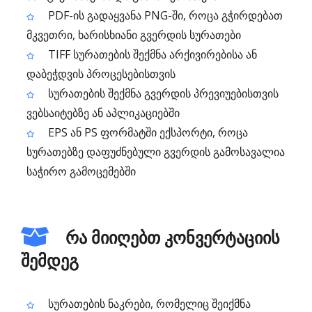
PDF-ის გადაყვანა PNG-ში, როცა გჭირდებათ
მკვეთრი, ხარისხიანი გვერდის სურათები
TIFF სურათების შექმნა არქივირებისა ან
დაბეჭდვის პროცესებისთვის
სურათების შექმნა გვერდის პრევიუებისთვის
ვებსაიტებზე ან აპლიკაციებში
EPS ან PS ფორმატში ექსპორტი, როცა
სურათებზე დაფუძნებული გვერდის გამოსავალია
საჭირო გამოცემებში
რა მიიღებთ კონვერტაციის
შემდეგ
სურათების ნაკრები, რომელიც შეიქმნა