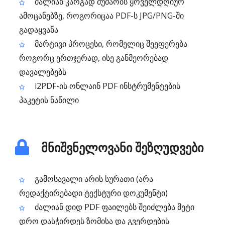
ძალიან კარგად მუშაობს ყოველდღიურ
ამოცანებზე, როგორიცაა PDF-ს JPG/PNG-ში
გადაყვანა
მარტივი პროცესი, რომელიც შეეფერება
როგორც ერთჯერად, ისე განმეორებად
დავალებებს
i2PDF-ის ონლაინ PDF ინსტრუმენტების
პაკეტის ნაწილი
მნიშვნელოვანი შეზღუდვები
გამოსავალი არის სურათი (არა
რედაქტირებადი ტექსტური დოკუმენტი)
ძალიან დიდ PDF ფაილებს შეიძლება მეტი
დრო დასჭირდეს ზომისა და გვერდების