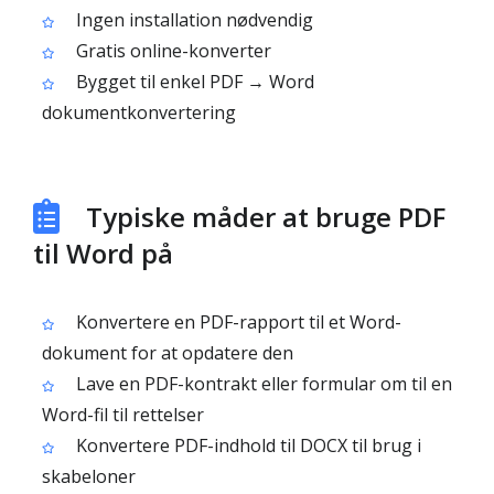
Ingen installation nødvendig
Gratis online-konverter
Bygget til enkel PDF → Word
dokumentkonvertering
Typiske måder at bruge PDF
til Word på
Konvertere en PDF-rapport til et Word-
dokument for at opdatere den
Lave en PDF-kontrakt eller formular om til en
Word-fil til rettelser
Konvertere PDF-indhold til DOCX til brug i
skabeloner