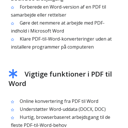
Forberede en Word-version af en PDF til
samarbejde eller rettelser
Gøre det nemmere at arbejde med PDF-
indhold i Microsoft Word
Klare PDF-til-Word-konverteringer uden at
installere programmer på computeren
Vigtige funktioner i PDF til
Word
Online konvertering fra PDF til Word
Understøtter Word-uddata (DOCX, DOC)
Hurtig, browserbaseret arbejdsgang til de
fleste PDF-til-Word-behov