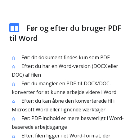
Før og efter du bruger PDF
til Word
Før: dit dokument findes kun som PDF
Efter: du har en Word-version (DOCX eller
DOC) af filen
Før: du mangler en PDF-til-DOCX/DOC-
konverter for at kunne arbejde videre i Word
Efter: du kan åbne den konverterede fil i
Microsoft Word eller lignende værktøjer
Før: PDF-indhold er mere besværligt i Word-
baserede arbejdsgange
Efter: filen ligger i et Word-format, der