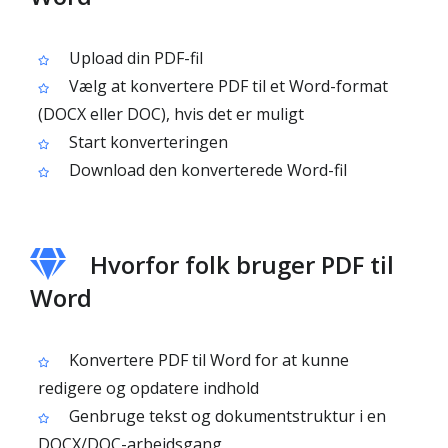
Upload din PDF-fil
Vælg at konvertere PDF til et Word-format
(DOCX eller DOC), hvis det er muligt
Start konverteringen
Download den konverterede Word-fil
Hvorfor folk bruger PDF til
Word
Konvertere PDF til Word for at kunne
redigere og opdatere indhold
Genbruge tekst og dokumentstruktur i en
DOCX/DOC-arbejdsgang