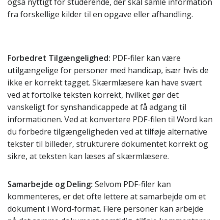
også nyttigt for studerende, der skal samle information
fra forskellige kilder til en opgave eller afhandling.
Forbedret Tilgængelighed:
PDF-filer kan være
utilgængelige for personer med handicap, især hvis de
ikke er korrekt tagget. Skærmlæsere kan have svært
ved at fortolke teksten korrekt, hvilket gør det
vanskeligt for synshandicappede at få adgang til
informationen. Ved at konvertere PDF-filen til Word kan
du forbedre tilgængeligheden ved at tilføje alternative
tekster til billeder, strukturere dokumentet korrekt og
sikre, at teksten kan læses af skærmlæsere.
Samarbejde og Deling:
Selvom PDF-filer kan
kommenteres, er det ofte lettere at samarbejde om et
dokument i Word-format. Flere personer kan arbejde