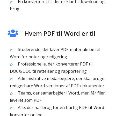
En konverteret fil, der er klar til download og
brug
Hvem PDF til Word er til
Studerende, der laver PDF-materiale om til
Word for noter og redigering
Professionelle, der konverterer PDF til
DOCX/DOC til rettelser og rapportering
Administrative medarbejdere, der skal bruge
redigerbare Word-versioner af PDF-dokumenter
Teams, der samarbejder i Word, men får filer
leveret som PDF
Alle, der har brug for en hurtig PDF-til-Word-
konverter online