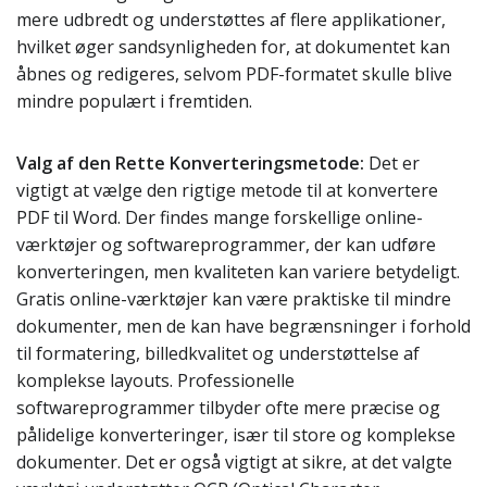
mere udbredt og understøttes af flere applikationer,
hvilket øger sandsynligheden for, at dokumentet kan
åbnes og redigeres, selvom PDF-formatet skulle blive
mindre populært i fremtiden.
Valg af den Rette Konverteringsmetode:
Det er
vigtigt at vælge den rigtige metode til at konvertere
PDF til Word. Der findes mange forskellige online-
værktøjer og softwareprogrammer, der kan udføre
konverteringen, men kvaliteten kan variere betydeligt.
Gratis online-værktøjer kan være praktiske til mindre
dokumenter, men de kan have begrænsninger i forhold
til formatering, billedkvalitet og understøttelse af
komplekse layouts. Professionelle
softwareprogrammer tilbyder ofte mere præcise og
pålidelige konverteringer, især til store og komplekse
dokumenter. Det er også vigtigt at sikre, at det valgte