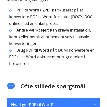
PDF til Word (i2PDF):
Fokuseret på at
konvertere PDF til Word-formater (DOCX, DOC)
online med en enkel proces
Andre værktøjer:
Kan kræve installation,
konto eller betalt abonnement selv til basale
konverteringer
Brug PDF til Word når:
Du vil konvertere en
PDF til et Word-dokument hurtigt direkte i
browseren
Ofte stillede spørgsmål
Hvad gør PDF til Word?
−