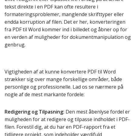
tekst direkte i en PDF kan ofte resultere i
formateringsproblemer, manglende skrifttyper eller
endda korruption af filen. Det er her, konverteringen
fra PDF til Word kommer ind i billedet og åbner op for
en verden af muligheder for dokumentmanipulation og
genbrug.
Vigtigheden af at kunne konvertere PDF til Word
strækker sig over mange forskellige områder, både
personlige og professionelle. Lad os se nærmere på
nogle af de mest markante fordele:
Redigering og Tilpasning:
Den mest åbenlyse fordel er
muligheden for at redigere og tilpasse indholdet i PDF-
filen. Forestil dig, at du har en PDF-rapport fra et
tidligere projekt, som indeholder værdifuld