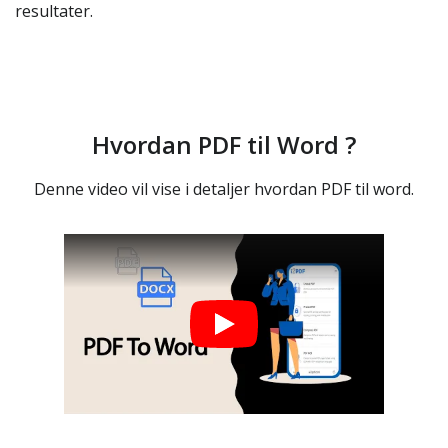
resultater.
Hvordan PDF til Word ?
Denne video vil vise i detaljer hvordan PDF til word.