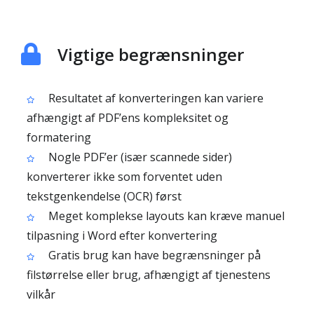
Vigtige begrænsninger
Resultatet af konverteringen kan variere
afhængigt af PDF’ens kompleksitet og
formatering
Nogle PDF’er (især scannede sider)
konverterer ikke som forventet uden
tekstgenkendelse (OCR) først
Meget komplekse layouts kan kræve manuel
tilpasning i Word efter konvertering
Gratis brug kan have begrænsninger på
filstørrelse eller brug, afhængigt af tjenestens
vilkår