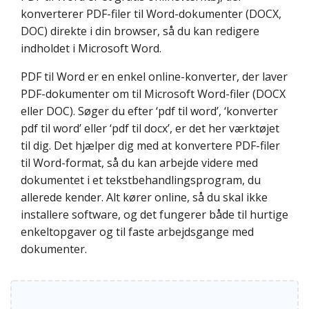
konverterer PDF-filer til Word-dokumenter (DOCX,
DOC) direkte i din browser, så du kan redigere
indholdet i Microsoft Word.
PDF til Word er en enkel online-konverter, der laver
PDF-dokumenter om til Microsoft Word-filer (DOCX
eller DOC). Søger du efter ‘pdf til word’, ‘konverter
pdf til word’ eller ‘pdf til docx’, er det her værktøjet
til dig. Det hjælper dig med at konvertere PDF-filer
til Word-format, så du kan arbejde videre med
dokumentet i et tekstbehandlingsprogram, du
allerede kender. Alt kører online, så du skal ikke
installere software, og det fungerer både til hurtige
enkeltopgaver og til faste arbejdsgange med
dokumenter.