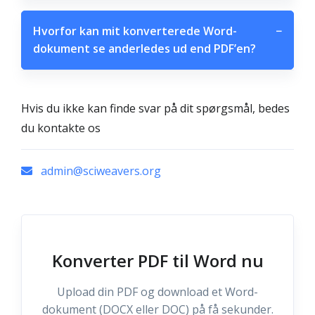
Hvorfor kan mit konverterede Word-
−
dokument se anderledes ud end PDF’en?
Hvis du ikke kan finde svar på dit spørgsmål, bedes
du kontakte os
admin@sciweavers.org
Konverter PDF til Word nu
Upload din PDF og download et Word-
dokument (DOCX eller DOC) på få sekunder.