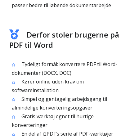
passer bedre til løbende dokumentarbejde
Derfor stoler brugerne på
PDF til Word
Tydeligt formål: konvertere PDF til Word-
dokumenter (DOCX, DOC)
Kører online uden krav om
softwareinstallation
Simpel og gentagelig arbejdsgang til
almindelige konverteringsopgaver
Gratis værktøj egnet til hurtige
konverteringer
En del af i2PDF’s serie af PDF-værktøjer