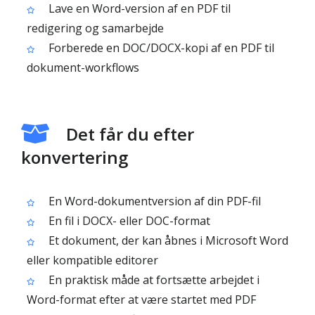
Lave en Word-version af en PDF til
redigering og samarbejde
Forberede en DOC/DOCX-kopi af en PDF til
dokument-workflows
Det får du efter
konvertering
En Word-dokumentversion af din PDF-fil
En fil i DOCX- eller DOC-format
Et dokument, der kan åbnes i Microsoft Word
eller kompatible editorer
En praktisk måde at fortsætte arbejdet i
Word-format efter at være startet med PDF