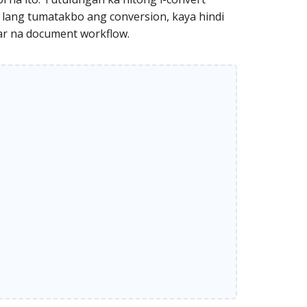
 lang tumatakbo ang conversion, kaya hindi
lar na document workflow.