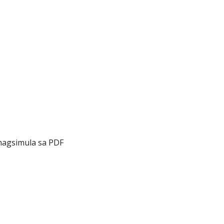
magsimula sa PDF