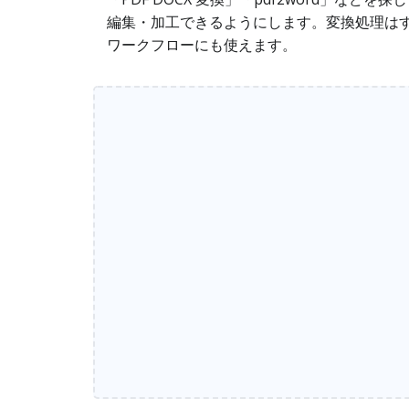
編集・加工できるようにします。変換処理は
ワークフローにも使えます。