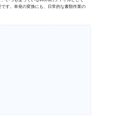
要です。単発の変換にも、日常的な書類作業の