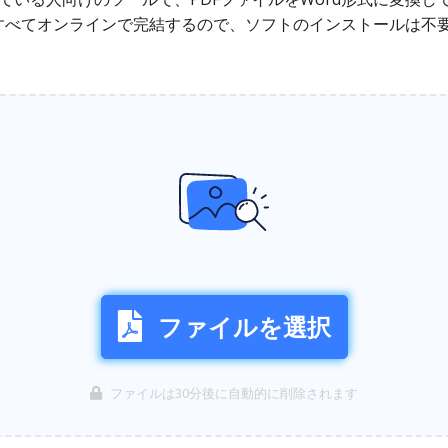
すべてオンラインで完結するので、ソフトのインストールは不
ファイルを選択
ファイルは30分後に自動的に削除されます