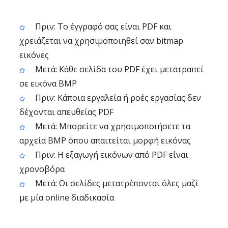
Πριν: Το έγγραφό σας είναι PDF και
χρειάζεται να χρησιμοποιηθεί σαν bitmap
εικόνες
Μετά: Κάθε σελίδα του PDF έχει μετατραπεί
σε εικόνα BMP
Πριν: Κάποια εργαλεία ή ροές εργασίας δεν
δέχονται απευθείας PDF
Μετά: Μπορείτε να χρησιμοποιήσετε τα
αρχεία BMP όπου απαιτείται μορφή εικόνας
Πριν: Η εξαγωγή εικόνων από PDF είναι
χρονοβόρα
Μετά: Οι σελίδες μετατρέπονται όλες μαζί
με μία online διαδικασία