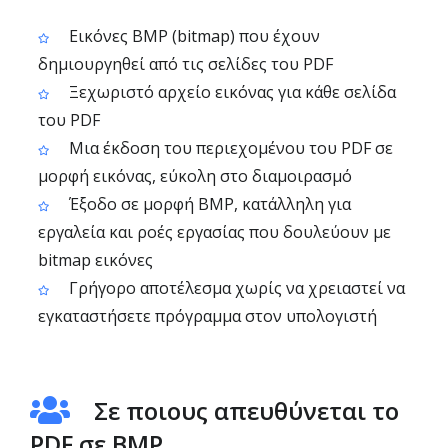
Εικόνες BMP (bitmap) που έχουν
δημιουργηθεί από τις σελίδες του PDF
Ξεχωριστό αρχείο εικόνας για κάθε σελίδα
του PDF
Μια έκδοση του περιεχομένου του PDF σε
μορφή εικόνας, εύκολη στο διαμοιρασμό
Έξοδο σε μορφή BMP, κατάλληλη για
εργαλεία και ροές εργασίας που δουλεύουν με
bitmap εικόνες
Γρήγορο αποτέλεσμα χωρίς να χρειαστεί να
εγκαταστήσετε πρόγραμμα στον υπολογιστή
Σε ποιους απευθύνεται το
PDF σε BMP