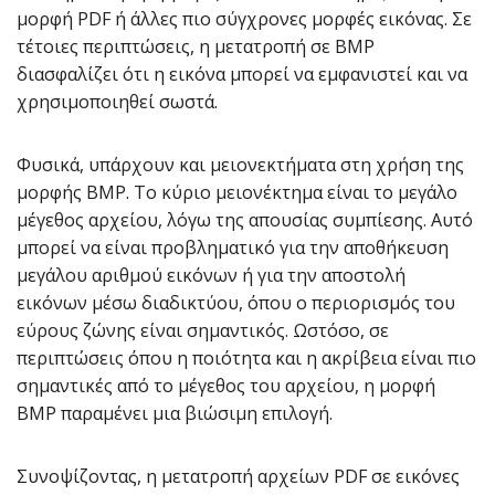
μορφή PDF ή άλλες πιο σύγχρονες μορφές εικόνας. Σε
τέτοιες περιπτώσεις, η μετατροπή σε BMP
διασφαλίζει ότι η εικόνα μπορεί να εμφανιστεί και να
χρησιμοποιηθεί σωστά.
Φυσικά, υπάρχουν και μειονεκτήματα στη χρήση της
μορφής BMP. Το κύριο μειονέκτημα είναι το μεγάλο
μέγεθος αρχείου, λόγω της απουσίας συμπίεσης. Αυτό
μπορεί να είναι προβληματικό για την αποθήκευση
μεγάλου αριθμού εικόνων ή για την αποστολή
εικόνων μέσω διαδικτύου, όπου ο περιορισμός του
εύρους ζώνης είναι σημαντικός. Ωστόσο, σε
περιπτώσεις όπου η ποιότητα και η ακρίβεια είναι πιο
σημαντικές από το μέγεθος του αρχείου, η μορφή
BMP παραμένει μια βιώσιμη επιλογή.
Συνοψίζοντας, η μετατροπή αρχείων PDF σε εικόνες