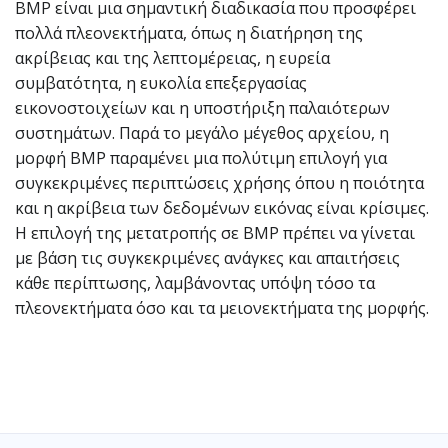
BMP είναι μια σημαντική διαδικασία που προσφέρει
πολλά πλεονεκτήματα, όπως η διατήρηση της
ακρίβειας και της λεπτομέρειας, η ευρεία
συμβατότητα, η ευκολία επεξεργασίας
εικονοστοιχείων και η υποστήριξη παλαιότερων
συστημάτων. Παρά το μεγάλο μέγεθος αρχείου, η
μορφή BMP παραμένει μια πολύτιμη επιλογή για
συγκεκριμένες περιπτώσεις χρήσης όπου η ποιότητα
και η ακρίβεια των δεδομένων εικόνας είναι κρίσιμες.
Η επιλογή της μετατροπής σε BMP πρέπει να γίνεται
με βάση τις συγκεκριμένες ανάγκες και απαιτήσεις
κάθε περίπτωσης, λαμβάνοντας υπόψη τόσο τα
πλεονεκτήματα όσο και τα μειονεκτήματα της μορφής.