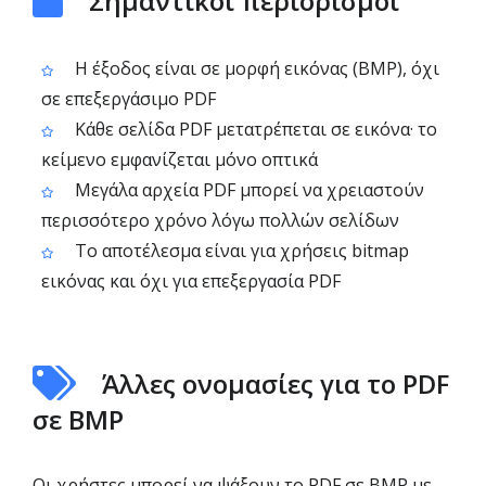
Σημαντικοί περιορισμοί
Η έξοδος είναι σε μορφή εικόνας (BMP), όχι
σε επεξεργάσιμο PDF
Κάθε σελίδα PDF μετατρέπεται σε εικόνα· το
κείμενο εμφανίζεται μόνο οπτικά
Μεγάλα αρχεία PDF μπορεί να χρειαστούν
περισσότερο χρόνο λόγω πολλών σελίδων
Το αποτέλεσμα είναι για χρήσεις bitmap
εικόνας και όχι για επεξεργασία PDF
Άλλες ονομασίες για το PDF
σε BMP
Οι χρήστες μπορεί να ψάξουν το PDF σε BMP με