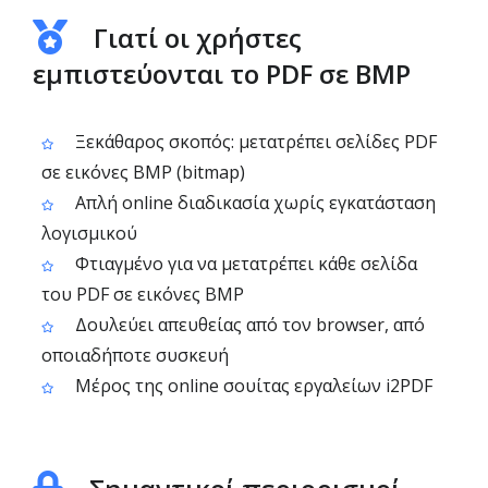
Γιατί οι χρήστες
εμπιστεύονται το PDF σε BMP
Ξεκάθαρος σκοπός: μετατρέπει σελίδες PDF
σε εικόνες BMP (bitmap)
Απλή online διαδικασία χωρίς εγκατάσταση
λογισμικού
Φτιαγμένο για να μετατρέπει κάθε σελίδα
του PDF σε εικόνες BMP
Δουλεύει απευθείας από τον browser, από
οποιαδήποτε συσκευή
Μέρος της online σουίτας εργαλείων i2PDF