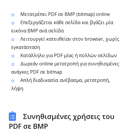
Μετατρέπει PDF σε BMP (bitmap) online
Επεξεργάζεται κάθε σελίδα και βγάζει μία
εικόνα BMP ανά σελίδα
Λειτουργεί κατευθείαν στον browser, χωρίς
εγκατάσταση
Κατάλληλο για PDF μίας ή πολλών σελίδων
Δωρεάν online μετατροπή για συνηθισμένες
ανάγκες PDF σε bitmap
Απλή διαδικασία: ανέβασμα, μετατροπή,
λήψη
Συνηθισμένες χρήσεις του
PDF σε BMP