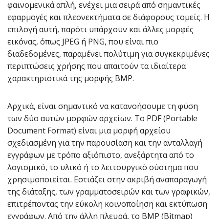
φαινομενικά απλή, ενέχει μια σειρά από σημαντικές
εφαρμογές και πλεονεκτήματα σε διάφορους τομείς. Η
επιλογή αυτή, παρότι υπάρχουν και άλλες μορφές
εικόνας, όπως JPEG ή PNG, που είναι πιο
διαδεδομένες, παραμένει πολύτιμη για συγκεκριμένες
περιπτώσεις χρήσης που απαιτούν τα ιδιαίτερα
χαρακτηριστικά της μορφής BMP.
Αρχικά, είναι σημαντικό να κατανοήσουμε τη φύση
των δύο αυτών μορφών αρχείων. Το PDF (Portable
Document Format) είναι μια μορφή αρχείου
σχεδιασμένη για την παρουσίαση και την ανταλλαγή
εγγράφων με τρόπο αξιόπιστο, ανεξάρτητα από το
λογισμικό, το υλικό ή το λειτουργικό σύστημα που
χρησιμοποιείται. Εστιάζει στην ακριβή αναπαραγωγή
της διάταξης, των γραμματοσειρών και των γραφικών,
επιτρέποντας την εύκολη κοινοποίηση και εκτύπωση
εγγράφων. Από την άλλη πλευρά, το BMP (Bitmap)