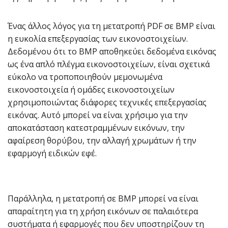
Ένας άλλος λόγος για τη μετατροπή PDF σε BMP είναι
η ευκολία επεξεργασίας των εικονοστοιχείων.
Δεδομένου ότι το BMP αποθηκεύει δεδομένα εικόνας
ως ένα απλό πλέγμα εικονοστοιχείων, είναι σχετικά
εύκολο να τροποποιηθούν μεμονωμένα
εικονοστοιχεία ή ομάδες εικονοστοιχείων
χρησιμοποιώντας διάφορες τεχνικές επεξεργασίας
εικόνας. Αυτό μπορεί να είναι χρήσιμο για την
αποκατάσταση κατεστραμμένων εικόνων, την
αφαίρεση θορύβου, την αλλαγή χρωμάτων ή την
εφαρμογή ειδικών εφέ.
Παράλληλα, η μετατροπή σε BMP μπορεί να είναι
απαραίτητη για τη χρήση εικόνων σε παλαιότερα
συστήματα ή εφαρμογές που δεν υποστηρίζουν τη