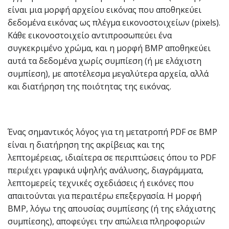
είναι μια μορφή αρχείου εικόνας που αποθηκεύει
δεδομένα εικόνας ως πλέγμα εικονοστοιχείων (pixels).
Κάθε εικονοστοιχείο αντιπροσωπεύει ένα
συγκεκριμένο χρώμα, και η μορφή BMP αποθηκεύει
αυτά τα δεδομένα χωρίς συμπίεση (ή με ελάχιστη
συμπίεση), με αποτέλεσμα μεγαλύτερα αρχεία, αλλά
και διατήρηση της ποιότητας της εικόνας.
Ένας σημαντικός λόγος για τη μετατροπή PDF σε BMP
είναι η διατήρηση της ακρίβειας και της
λεπτομέρειας, ιδιαίτερα σε περιπτώσεις όπου το PDF
περιέχει γραφικά υψηλής ανάλυσης, διαγράμματα,
λεπτομερείς τεχνικές σχεδιάσεις ή εικόνες που
απαιτούνται για περαιτέρω επεξεργασία. Η μορφή
BMP, λόγω της απουσίας συμπίεσης (ή της ελάχιστης
συμπίεσης), αποφεύγει την απώλεια πληροφοριών