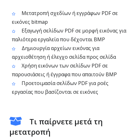
Μετατροπή σχεδίων ή εγγράφων PDF σε
εικόνες bitmap
Εξαγωγή σελίδων PDF σε μορφή εικόνας για
παλιότερα εργαλεία που δέχονται BMP
Δημιουργία αρχείων εικόνας για
αρχειοθέτηση ή έλεγχο σελίδα προς σελίδα
Χρήση εικόνων των σελίδων PDF σε
παρουσιάσεις ή έγγραφα που απαιτούν BMP
Προετοιμασία σελίδων PDF για ροές
εργασίας που βασίζονται σε εικόνες
Τι παίρνετε μετά τη
μετατροπή