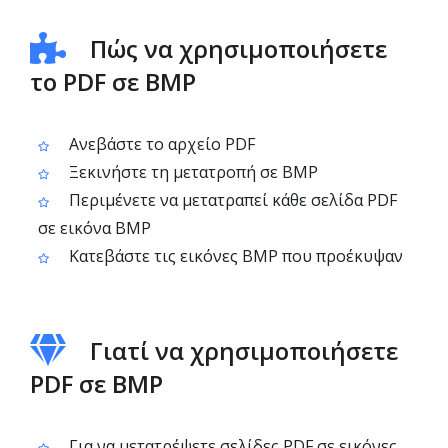
Πώς να χρησιμοποιήσετε
το PDF σε BMP
Ανεβάστε το αρχείο PDF
Ξεκινήστε τη μετατροπή σε BMP
Περιμένετε να μετατραπεί κάθε σελίδα PDF
σε εικόνα BMP
Κατεβάστε τις εικόνες BMP που προέκυψαν
Γιατί να χρησιμοποιήσετε
PDF σε BMP
Για να μετατρέψετε σελίδες PDF σε εικόνες