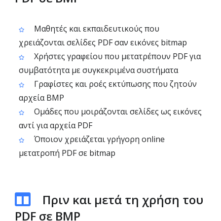
Μαθητές και εκπαιδευτικούς που
χρειάζονται σελίδες PDF σαν εικόνες bitmap
Χρήστες γραφείου που μετατρέπουν PDF για
συμβατότητα με συγκεκριμένα συστήματα
Γραφίστες και ροές εκτύπωσης που ζητούν
αρχεία BMP
Ομάδες που μοιράζονται σελίδες ως εικόνες
αντί για αρχεία PDF
Όποιον χρειάζεται γρήγορη online
μετατροπή PDF σε bitmap
Πριν και μετά τη χρήση του
PDF σε BMP